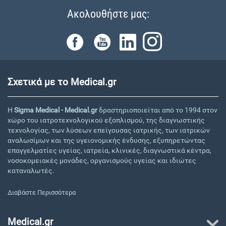
Ακολουθήστε μας:
Σχετικά με το Medical.gr
Η
Sigma Medical - Medical.gr
δραστηριοποιείται από το 1994 στον
χώρο του ιατροτεχνολογικού εξοπλισμού, της διαγνωστικής
τεχνολογίας, των λύσεων επείγουσας ιατρικής, των ιατρικών
αναλωσίμων και της υγειονομικής ένδυσης, εξυπηρετώντας
επαγγελματίες υγείας, ιατρεία, κλινικές, διαγνωστικά κέντρα,
νοσοκομειακές μονάδες, οργανισμούς υγείας και ιδιώτες
καταναλωτές.
Διαβάστε Περισσότερα
Medical.gr