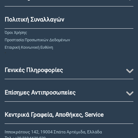
Πολιτική Συναλλαγών
Όροι Χρήσης
Προστασία Προσωπικών Δεδομένων
Εταιρική Κοινωνική Ευθύνη
"
Γενικές Πληροφορίες
Επίσημες Αντιπροσωπείες
Κεντρικά Γραφεία, Αποθήκες, Service
Ιπποκράτους 142, 19004 Σπάτα Αρτέμιδα, Ελλάδα