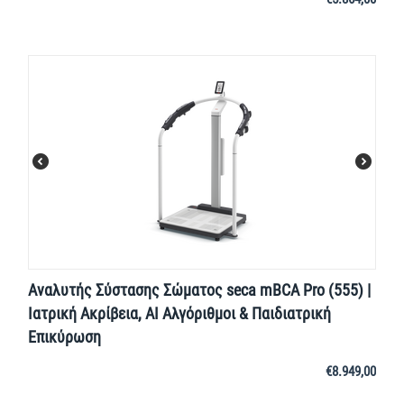
Αναλυτής Σύστασης Σώματος seca mBCA Pro (555) |
Ιατρική Ακρίβεια, AI Αλγόριθμοι & Παιδιατρική
Επικύρωση
€
8.949,00