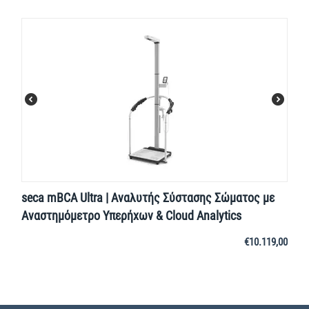
seca mBCA Ultra | Αναλυτής Σύστασης Σώματος με
Αναστημόμετρο Υπερήχων & Cloud Analytics
€
10.119,00