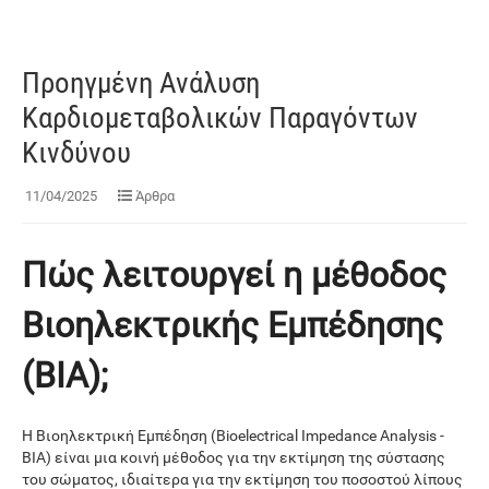
Προηγμένη Ανάλυση
Καρδιομεταβολικών Παραγόντων
Κινδύνου
11/04/2025
Άρθρα
Πώς λειτουργεί η μέθοδος
Βιοηλεκτρικής Εμπέδησης
(BIA);
Η Βιοηλεκτρική Εμπέδηση (Bioelectrical Impedance Analysis -
BIA) είναι μια κοινή μέθοδος για την εκτίμηση της σύστασης
του σώματος, ιδιαίτερα για την εκτίμηση του ποσοστού λίπους