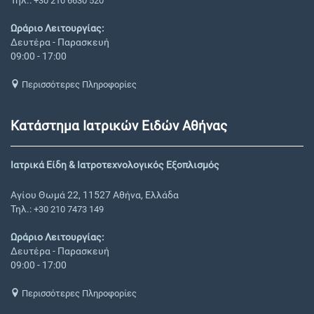
Τηλ.:
+30 210 6630 520
Ωράριο Λειτουργίας:
Δευτέρα - Παρασκευή
09:00 - 17:00
Περισσότερες Πληροφορίες
Κατάστημα Ιατρικών Ειδών Αθήνας
Ιατρικά Είδη & Ιατροτεχνολογικός Εξοπλισμός
Αγίου Θωμά 22, 11527 Αθήνα, Ελλάδα
Τηλ.:
+30 210 7473 149
Ωράριο Λειτουργίας:
Δευτέρα - Παρασκευή
09:00 - 17:00
Περισσότερες Πληροφορίες