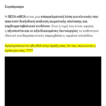
Συμπέρασμα
Η
SECA mBCA
είναι μια
επαγγελματική λύση για κλινικές που
απαιτούν διεξοδική ανάλυση σωματικής σύστασης και
καρδιομεταβολικού κινδύνου
. Ενώ η τιμή του είναι υψηλή,
η
αξιοπιστία και οι εξειδικευμένες λειτουργίες
το καθιστούν
ιδανικό για θεραπευτικές παρεμβάσεις υψηλού επιπέδου.
Χρησιμοποιείτε ήδη BIA στην πράξη σας; Αν ναι, ποια είναι η
εμπειρία σας; ????