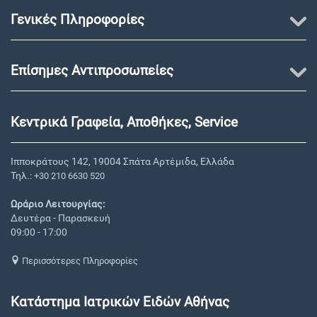
Γενικές Πληροφορίες
Επίσημες Αντιπροσωπείες
Κεντρικά Γραφεία, Αποθήκες, Service
Ιπποκράτους 142, 19004 Σπάτα Αρτέμιδα, Ελλάδα
Τηλ.:
+30 210 6630 520
Ωράριο Λειτουργίας:
Δευτέρα - Παρασκευή
09:00 - 17:00
Περισσότερες Πληροφορίες
Κατάστημα Ιατρικών Ειδών Αθήνας