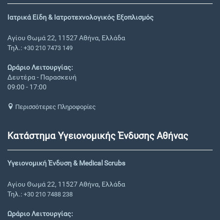
Ιατρικά Είδη & Ιατροτεχνολογικός Εξοπλισμός
Αγίου Θωμά 22, 11527 Αθήνα, Ελλάδα
Τηλ.:
+30 210 7473 149
Ωράριο Λειτουργίας:
Δευτέρα - Παρασκευή
09:00 - 17:00
Περισσότερες Πληροφορίες
Κατάστημα Υγειονομικής Ένδυσης Αθήνας
Υγειονομική Ένδυση & Medical Scrubs
Αγίου Θωμά 22, 11527 Αθήνα, Ελλάδα
Τηλ.:
+30 210 7488 238
Ωράριο Λειτουργίας: