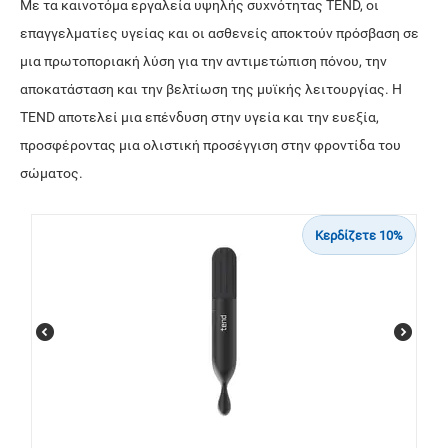
Με τα
καινοτόμα εργαλεία υψηλής συχνότητας
TEND, οι
επαγγελματίες υγείας και οι ασθενείς αποκτούν πρόσβαση σε
μια πρωτοποριακή λύση για την αντιμετώπιση πόνου, την
αποκατάσταση και την βελτίωση της μυϊκής λειτουργίας. Η
TEND αποτελεί μια επένδυση στην υγεία και την ευεξία,
προσφέροντας μια ολιστική προσέγγιση στην φροντίδα του
σώματος.
Κερδίζετε 10%