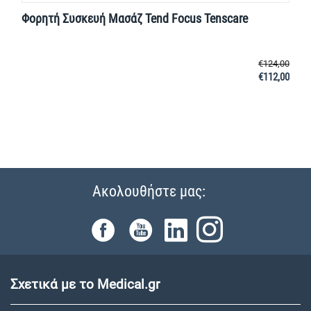
Φορητή Συσκευή Μασάζ Tend Focus Tenscare
€
124,00
€
112,00
Ακολουθήστε μας:
Σχετικά με το Medical.gr