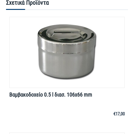
Σχετικά Προϊόντα
Βαμβακοδοχείο 0.5 l διασ. 106x66 mm
€
17,00