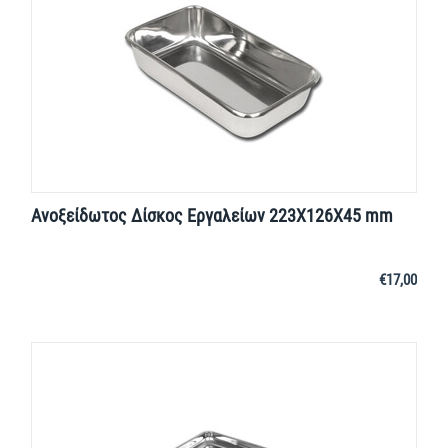
Ανοξείδωτος Δίσκος Εργαλείων 223X126X45 mm
€
17,00