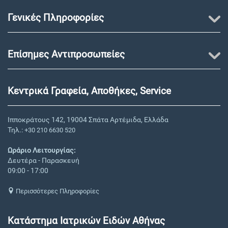
Γενικές Πληροφορίες
Επίσημες Αντιπροσωπείες
Κεντρικά Γραφεία, Αποθήκες, Service
Ιπποκράτους 142, 19004 Σπάτα Αρτέμιδα, Ελλάδα
Τηλ.:
+30 210 6630 520
Ωράριο Λειτουργίας:
Δευτέρα - Παρασκευή
09:00 - 17:00
Περισσότερες Πληροφορίες
Κατάστημα Ιατρικών Ειδών Αθήνας