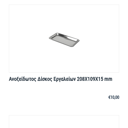
Ανοξείδωτος Δίσκος Εργαλείων 208X109X15 mm
€
10,00