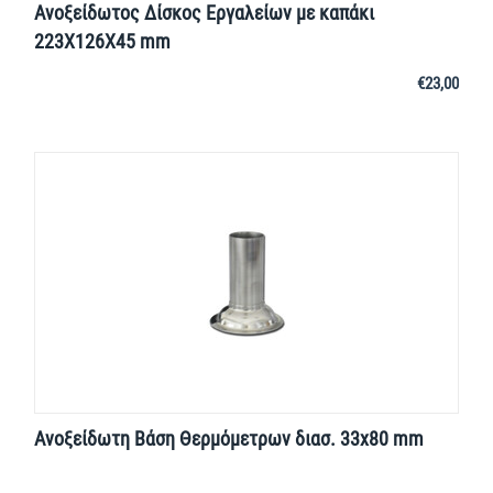
Ανοξείδωτος Δίσκος Εργαλείων με καπάκι
223X126X45 mm
€
23,00
Ανοξείδωτη Βάση Θερμόμετρων διασ. 33x80 mm