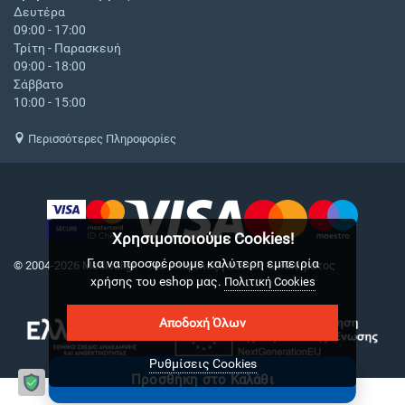
Δευτέρα
09:00 - 17:00
Τρίτη - Παρασκευή
09:00 - 18:00
Σάββατο
10:00 - 15:00
Περισσότερες Πληροφορίες
Χρησιμοποιούμε Cookies!
Για να προσφέρουμε καλύτερη εμπειρία
© 2004-2026 Medical.gr. - Με επιφύλαξη παντός δικαιώματος
CS-Cart
χρήσης του eshop μας.
Hellas
Πολιτική Cookies
Αποδοχή Όλων
Ρυθμίσεις Cookies
Προσθήκη στο Καλάθι