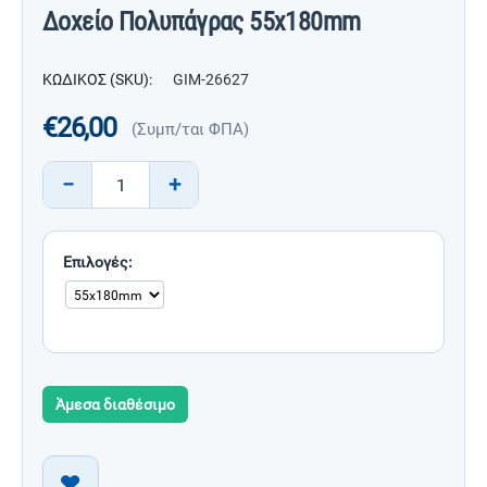
Δοχείο Πολυπάγρας 55x180mm
ΚΩΔΙΚΟΣ (SKU):
GIM-26627
€
26,00
(Συμπ/ται ΦΠΑ)
−
+
Επιλογές:
Άμεσα διαθέσιμο