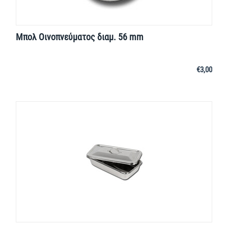
Μπολ Οινοπνεύματος διαμ. 56 mm
€
3,00