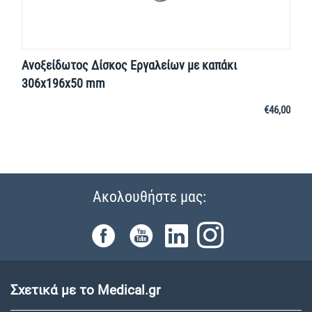
Ανοξείδωτος Δίσκος Εργαλείων με καπάκι
306x196x50 mm
€
46,00
Ακολουθήστε μας:
Σχετικά με το Medical.gr