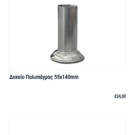
Δοχείο Πολυπάγρας 55x140mm
€
24,00