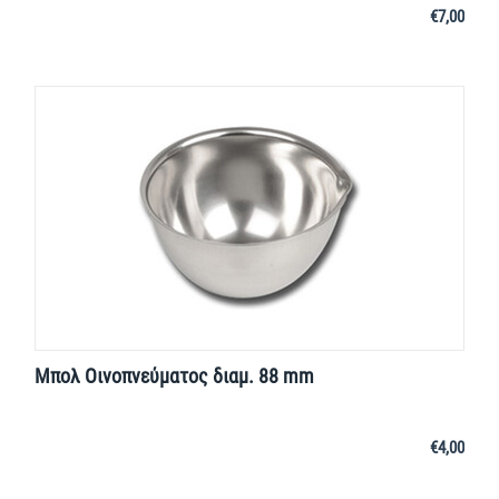
€
7,00
Μπολ Οινοπνεύματος διαμ. 88 mm
€
4,00