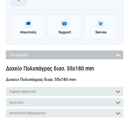
🚚
☎
🛠
Αποστολή
Support
Service
Περιγραφή
Δοχείο Πολυπάγρας διασ. 55x180 mm
Δοχείο Πολυπάγρας διασ. 55x180 mm
Χαρακτηριστικά
Κριτικές
Αποστολή Μηνύματος