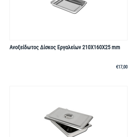
Ανοξείδωτος Δίσκος Εργαλείων 210X160X25 mm
€
17,00