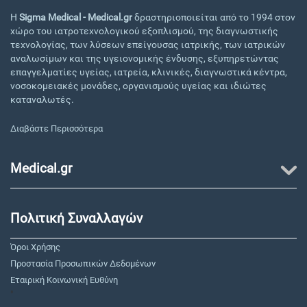
Η
Sigma Medical - Medical.gr
δραστηριοποιείται από το 1994 στον
χώρο του ιατροτεχνολογικού εξοπλισμού, της διαγνωστικής
τεχνολογίας, των λύσεων επείγουσας ιατρικής, των ιατρικών
αναλωσίμων και της υγειονομικής ένδυσης, εξυπηρετώντας
επαγγελματίες υγείας, ιατρεία, κλινικές, διαγνωστικά κέντρα,
νοσοκομειακές μονάδες, οργανισμούς υγείας και ιδιώτες
καταναλωτές.
Διαβάστε Περισσότερα
Medical.gr
Πολιτική Συναλλαγών
Όροι Χρήσης
Προστασία Προσωπικών Δεδομένων
Εταιρική Κοινωνική Ευθύνη
"