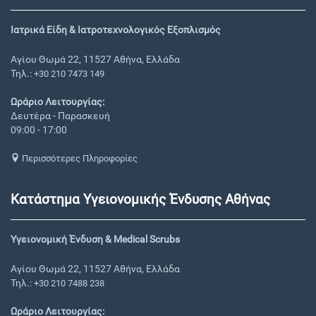
Ιατρικά Είδη & Ιατροτεχνολογικός Εξοπλισμός
Αγίου Θωμά 22, 11527 Αθήνα, Ελλάδα
Τηλ.:
+30 210 7473 149
Ωράριο Λειτουργίας:
Δευτέρα - Παρασκευή
09:00 - 17:00
Περισσότερες Πληροφορίες
Κατάστημα Υγειονομικής Ένδυσης Αθήνας
Υγειονομική Ένδυση & Medical Scrubs
Αγίου Θωμά 22, 11527 Αθήνα, Ελλάδα
Τηλ.:
+30 210 7488 238
Ωράριο Λειτουργίας: