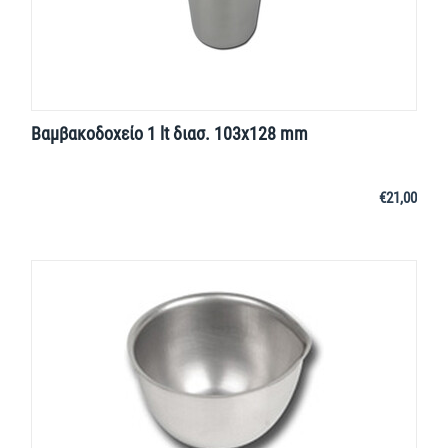
Βαμβακοδοχείο 1 lt διασ. 103x128 mm
€
21,00