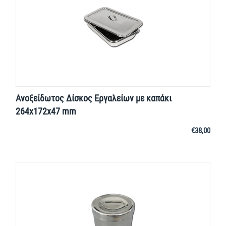
Ανοξείδωτος Δίσκος Εργαλείων με καπάκι
264x172x47 mm
€
38,00