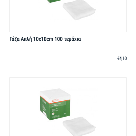
Γάζα Απλή 10x10cm 100 τεμάχια
€
4,10