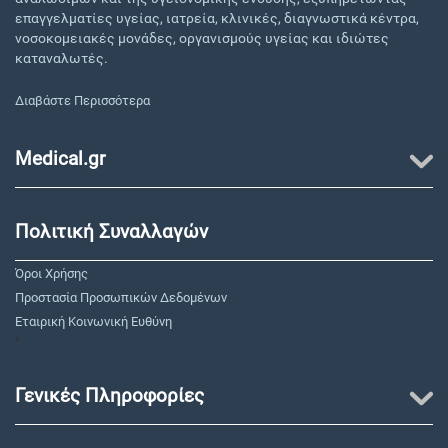
επαγγελματίες υγείας, ιατρεία, κλινικές, διαγνωστικά κέντρα,
νοσοκομειακές μονάδες, οργανισμούς υγείας και ιδιώτες
καταναλωτές.
Διαβάστε Περισσότερα
Medical.gr
Πολιτική Συναλλαγών
Όροι Χρήσης
Προστασία Προσωπικών Δεδομένων
Εταιρική Κοινωνική Ευθύνη
"
Γενικές Πληροφορίες