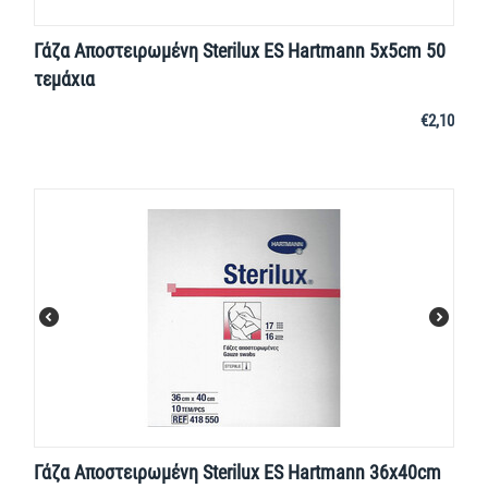
Γάζα Αποστειρωμένη Sterilux ES Hartmann 5x5cm 50
τεμάχια
€
2,10
Γάζα Αποστειρωμένη Sterilux ES Hartmann 36x40cm