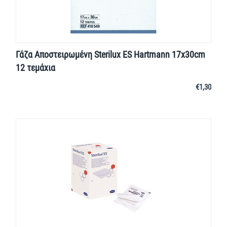
Γάζα Αποστειρωμένη Sterilux ES Hartmann 17x30cm
12 τεμάχια
€
1,30