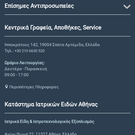
Επίσημες Αντιπροσωπείες
Κεντρικά Γραφεία, Αποθήκες, Service
Ιπποκράτους 142, 19004 Σπάτα Αρτέμιδα, Ελλάδα
Τηλ.:
+30 210 6630 520
Ωράριο Λειτουργίας:
Δευτέρα - Παρασκευή
09:00 - 17:00
Περισσότερες Πληροφορίες
Κατάστημα Ιατρικών Ειδών Αθήνας
Ιατρικά Είδη & Ιατροτεχνολογικός Εξοπλισμός
Αγίου Θωμά 22, 11527 Αθήνα, Ελλάδα