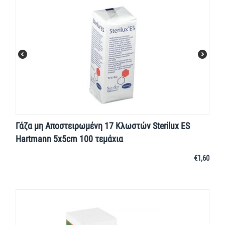
Γάζα μη Αποστειρωμένη 17 Κλωστών Sterilux ES
Hartmann 5x5cm 100 τεμάχια
€
1,60