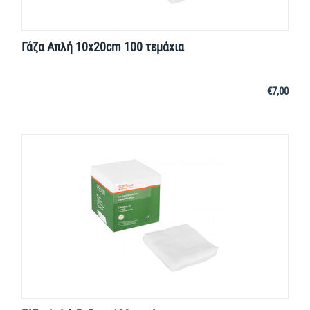
Γάζα Απλή 10x20cm 100 τεμάχια
€
7,00