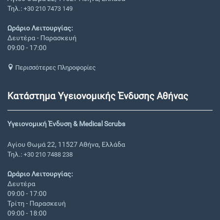
Τηλ.:
+30 210 7473 149
Ωράριο Λειτουργίας:
Δευτέρα - Παρασκευή
09:00 - 17:00
Περισσότερες Πληροφορίες
Κατάστημα Υγειονομικής Ένδυσης Αθήνας
Υγειονομική Ένδυση & Medical Scrubs
Αγίου Θωμά 22, 11527 Αθήνα, Ελλάδα
Τηλ.:
+30 210 7488 238
Ωράριο Λειτουργίας:
Δευτέρα
09:00 - 17:00
Τρίτη - Παρασκευή
09:00 - 18:00