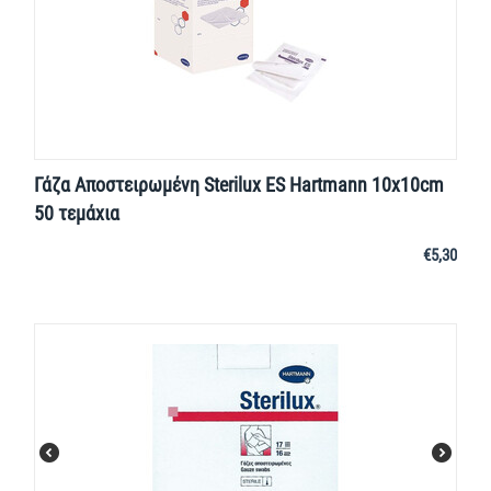
Γάζα Αποστειρωμένη Sterilux ES Hartmann 10x10cm
50 τεμάχια
€
5,30