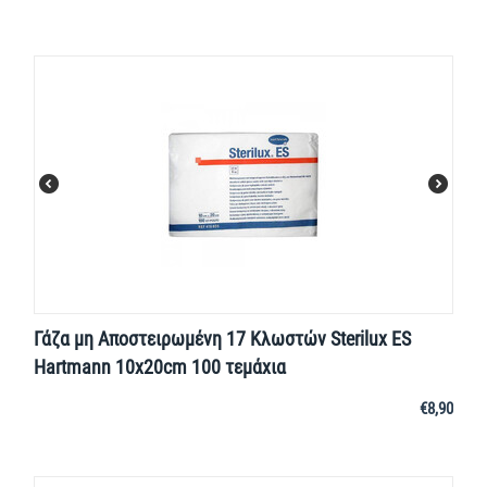
Γάζα μη Αποστειρωμένη 17 Κλωστών Sterilux ES
Hartmann 10x20cm 100 τεμάχια
€
8,90