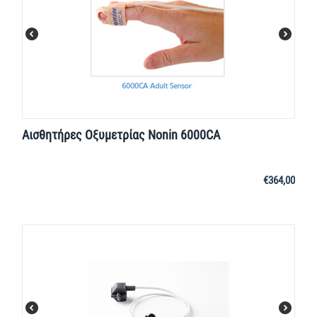
Αισθητήρες Οξυμετρίας Nonin 6000CA
€
364,00