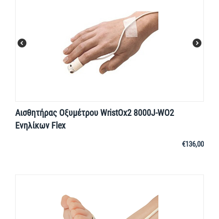
Αισθητήρας Οξυμέτρου WristOx2 8000J-WO2
Ενηλίκων Flex
€
136,00