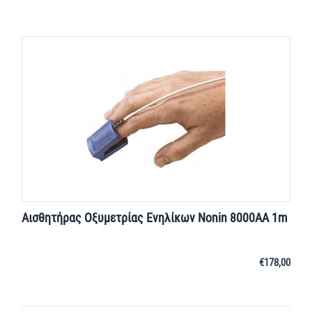
Αισθητήρας Οξυμετρίας Ενηλίκων Nonin 8000ΑΑ 1m
€
178,00