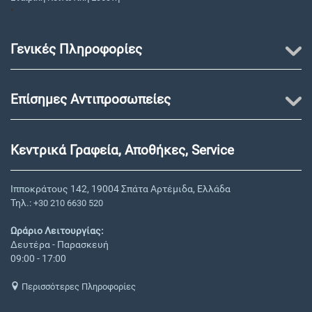
"
Γενικές Πληροφορίες
Επίσημες Αντιπροσωπείες
Κεντρικά Γραφεία, Αποθήκες, Service
Ιπποκράτους 142, 19004 Σπάτα Αρτέμιδα, Ελλάδα
Τηλ.:
+30 210 6630 520
Ωράριο Λειτουργίας:
Δευτέρα - Παρασκευή
09:00 - 17:00
Περισσότερες Πληροφορίες