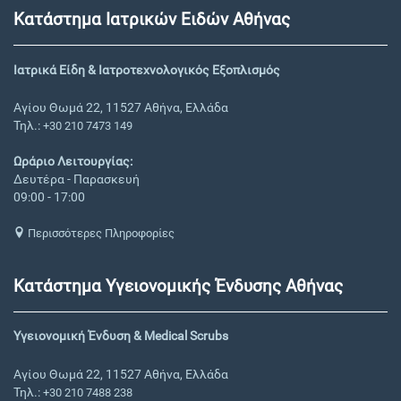
Κατάστημα Ιατρικών Ειδών Αθήνας
Ιατρικά Είδη & Ιατροτεχνολογικός Εξοπλισμός
Αγίου Θωμά 22, 11527 Αθήνα, Ελλάδα
Τηλ.:
+30 210 7473 149
Ωράριο Λειτουργίας:
Δευτέρα - Παρασκευή
09:00 - 17:00
Περισσότερες Πληροφορίες
Κατάστημα Υγειονομικής Ένδυσης Αθήνας
Υγειονομική Ένδυση & Medical Scrubs
Αγίου Θωμά 22, 11527 Αθήνα, Ελλάδα
Τηλ.:
+30 210 7488 238