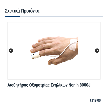
Σχετικά Προϊόντα
Αισθητήρας Οξυμετρίας Ενηλίκων Nonin 8000J
€
119,00