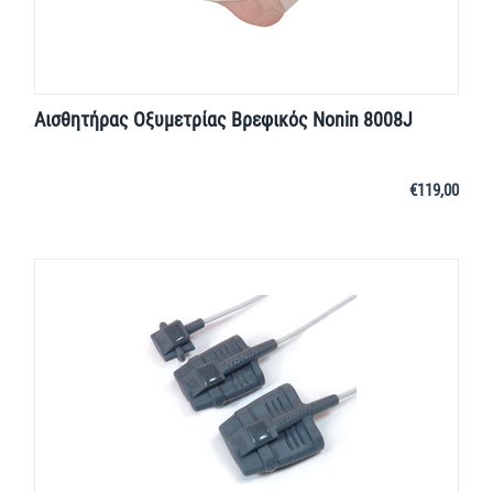
Αισθητήρας Οξυμετρίας Βρεφικός Nonin 8008J
€
119,00