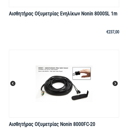
Αισθητήρας Οξυμετρίας Ενηλίκων Nonin 8000SL 1m
€
237,00
Αισθητήρας Οξυμετρίας Nonin 8000FC-20