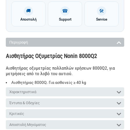
🚚
☎
🛠
Αποστολή
Support
Service
Περιγραφή
Αισθητήρας Οξυμετρίας Nonin 8000Q2
Αισθητήρας οξυμετρίας πολλαπλών χρήσεων 8000Q2, για
μετρήσεις από το λοβό του αυτιού.
Αισθητήρας 8000Q. Για ασθενείς ≥ 40 kg
Χαρακτηριστικά
Έντυπα & Οδηγίες
Κριτικές
Αποστολή Μηνύματος