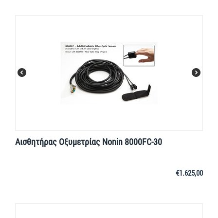
Αισθητήρας Οξυμετρίας Nonin 8000FC-30
€
1.625,00