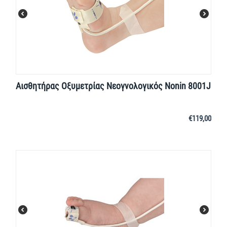
Αισθητήρας Οξυμετρίας Νεογνολογικός Nonin 8001J
€
119,00