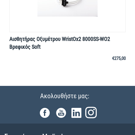
Αισθητήρας Οξυμέτρου WristOx2 8000SS-WO2
Βρεφικός Soft
€
275,00
Ακολουθήστε μας: