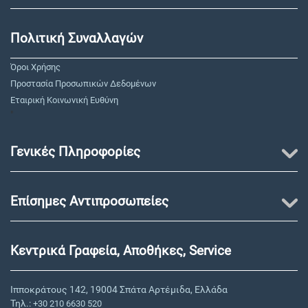
Πολιτική Συναλλαγών
Όροι Χρήσης
Προστασία Προσωπικών Δεδομένων
Εταιρική Κοινωνική Ευθύνη
"
Γενικές Πληροφορίες
Επίσημες Αντιπροσωπείες
Κεντρικά Γραφεία, Αποθήκες, Service
Ιπποκράτους 142, 19004 Σπάτα Αρτέμιδα, Ελλάδα
Τηλ.:
+30 210 6630 520