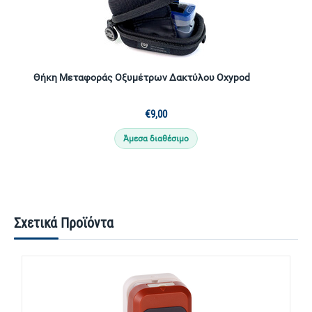
Θήκη Μεταφοράς Οξυμέτρων Δακτύλου Oxypod
€
9,00
Άμεσα διαθέσιμο
Σχετικά Προϊόντα