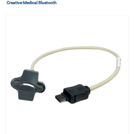
Creative-Medical Bluetooth