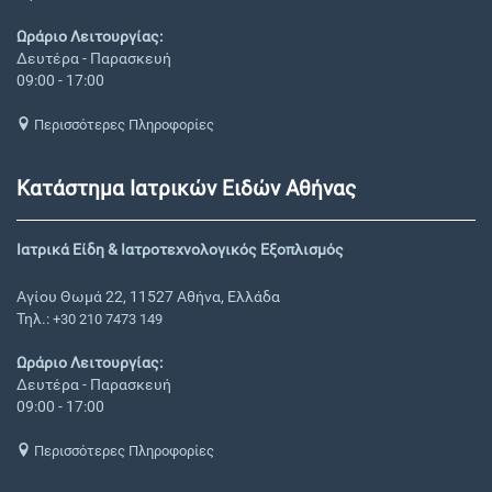
Ωράριο Λειτουργίας:
Δευτέρα - Παρασκευή
09:00 - 17:00
Περισσότερες Πληροφορίες
Κατάστημα Ιατρικών Ειδών Αθήνας
Ιατρικά Είδη & Ιατροτεχνολογικός Εξοπλισμός
Αγίου Θωμά 22, 11527 Αθήνα, Ελλάδα
Τηλ.:
+30 210 7473 149
Ωράριο Λειτουργίας:
Δευτέρα - Παρασκευή
09:00 - 17:00
Περισσότερες Πληροφορίες