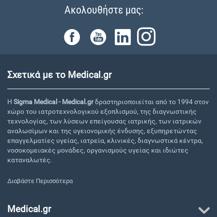
Ακολουθήστε μας:
Σχετικά με το Medical.gr
Η
Sigma Medical - Medical.gr
δραστηριοποιείται από το 1994 στον
χώρο του ιατροτεχνολογικού εξοπλισμού, της διαγνωστικής
τεχνολογίας, των λύσεων επείγουσας ιατρικής, των ιατρικών
αναλωσίμων και της υγειονομικής ένδυσης, εξυπηρετώντας
επαγγελματίες υγείας, ιατρεία, κλινικές, διαγνωστικά κέντρα,
νοσοκομειακές μονάδες, οργανισμούς υγείας και ιδιώτες
καταναλωτές.
Διαβάστε Περισσότερα
Medical.gr