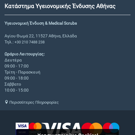
Κατάστημα Υγειονομικής Ένδυσης Αθήνας
Υγειονομική Ένδυση & Medical Scrubs
Αγίου Θωμά 22, 11527 Αθήνα, Ελλάδα
Τηλ.:
+30 210 7488 238
Ωράριο Λειτουργίας:
Δευτέρα
09:00 - 17:00
Τρίτη - Παρασκευή
09:00 - 18:00
Σάββατο
10:00 - 15:00
Περισσότερες Πληροφορίες