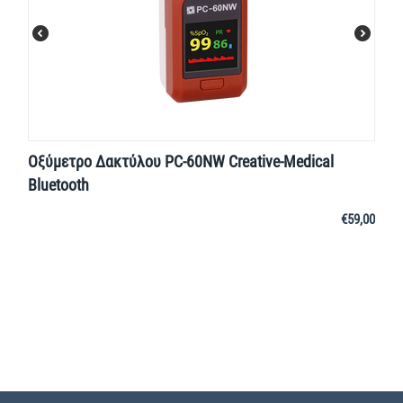
Οξύμετρο Δακτύλου PC-60NW Creative-Medical
Bluetooth
€
59,00