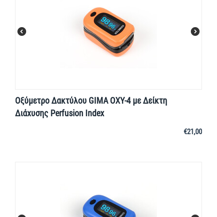
Οξύμετρο Δακτύλου GIMA OXY-4 με Δείκτη
Διάχυσης Perfusion Index
€
21,00