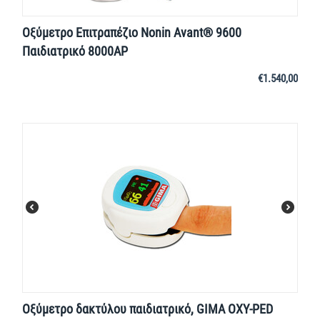
Οξύμετρο Επιτραπέζιο Nonin Avant® 9600
Παιδιατρικό 8000AP
€
1.540,00
Οξύμετρο δακτύλου παιδιατρικό, GIMA OXY-PED