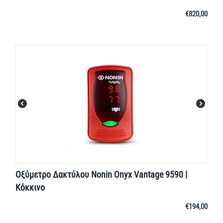
€
820,00
Οξύμετρο Δακτύλου Nonin Onyx Vantage 9590 |
Κόκκινο
€
194,00