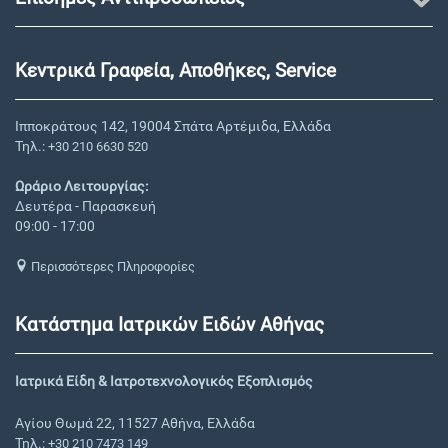
Κεντρικά Γραφεία, Αποθήκες, Service
Ιπποκράτους 142, 19004 Σπάτα Αρτέμιδα, Ελλάδα
Τηλ.:
+30 210 6630 520
Ωράριο Λειτουργίας:
Δευτέρα - Παρασκευή
09:00 - 17:00
Περισσότερες Πληροφορίες
Κατάστημα Ιατρικών Ειδών Αθήνας
Ιατρικά Είδη & Ιατροτεχνολογικός Εξοπλισμός
Αγίου Θωμά 22, 11527 Αθήνα, Ελλάδα
Τηλ.:
+30 210 7473 149