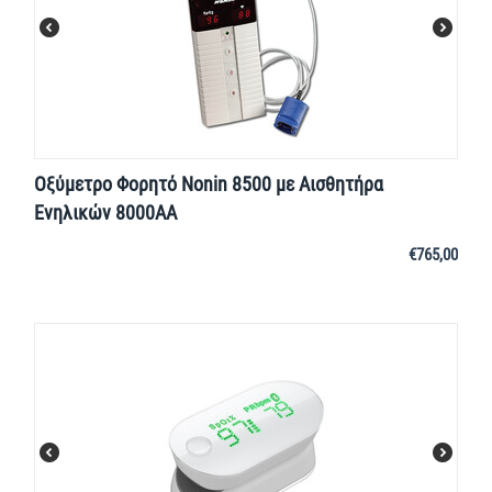
Οξύμετρο Φορητό Nonin 8500 με Αισθητήρα
Ενηλικών 8000AA
€
765,00