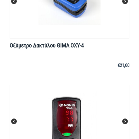
Οξύμετρο Δακτύλου GIMA OXY-4
€
21,00