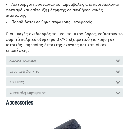
Λειτουργία προστασίας σε παρεμβολές από περιβάλλοντα
φωτισμό και επίτευξη μέτρησης σε συνθήκες κακής
αιμάτωσης
Παραδίδεται σε θήκη ασφαλούς μεταφοράς
Ο συμπαγής σχεδιασμός του και το μικρό βάρος, καθιστούν το
φορητό παλμικό οξύμετρο OXY-6 εξαιρετικό για χρήση σε
ιατρικές υπηρεσίες έκτακτης ανάγκης και κατ' οίκον
επισκέψεις.
Χαρακτηριστικά
Έντυπα & Οδηγίες
Κριτικές
Αποστολή Μηνύματος
Accessories