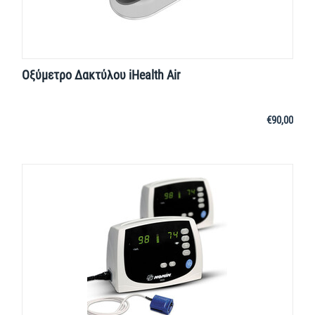
Οξύμετρο Δακτύλου iHealth Air
€
90,00