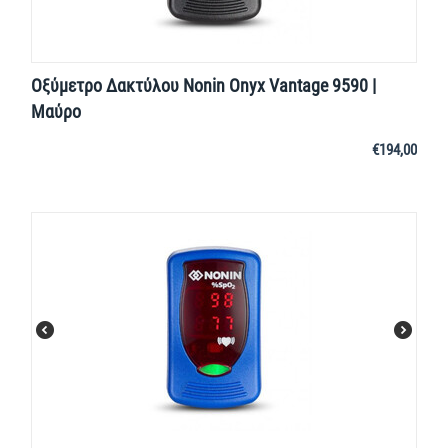
Οξύμετρο Δακτύλου Nonin Onyx Vantage 9590 |
Μαύρο
€
194,00