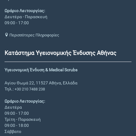
Ωράριο Λειτουργίας:
Δευτέρα - Παρασκευή
09:00 - 17:00
Περισσότερες Πληροφορίες
Κατάστημα Υγειονομικής Ένδυσης Αθήνας
Υγειονομική Ένδυση & Medical Scrubs
Αγίου Θωμά 22, 11527 Αθήνα, Ελλάδα
Τηλ.:
+30 210 7488 238
Ωράριο Λειτουργίας:
Δευτέρα
09:00 - 17:00
Τρίτη - Παρασκευή
09:00 - 18:00
Σάββατο