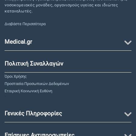
νοσοκομειακές μονάδες, οργανισμούς υγείας και ιδιώτες
καταναλωτές.
Διαβάστε Περισσότερα
Medical.gr
Πολιτική Συναλλαγών
Όροι Χρήσης
Προστασία Προσωπικών Δεδομένων
Εταιρική Κοινωνική Ευθύνη
"
Γενικές Πληροφορίες
Επίσημες Αντιπροσωπείες