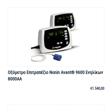
Οξύμετρο Επιτραπέζιο Nonin Avant® 9600 Ενηλίκων
8000ΑΑ
€
1.540,00