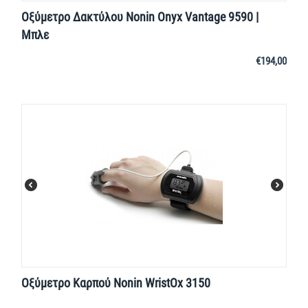
Οξύμετρο Δακτύλου Nonin Onyx Vantage 9590 |
Μπλε
€
194,00
Οξύμετρο Καρπού Nonin WristOx 3150