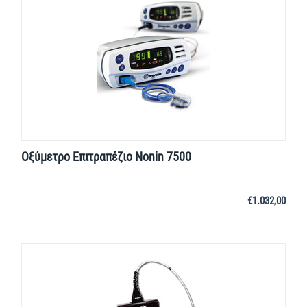
Οξύμετρο Επιτραπέζιο Nonin 7500
€
1.032,00