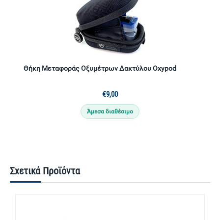
Θήκη Μεταφοράς Οξυμέτρων Δακτύλου Oxypod
€
9,00
Άμεσα διαθέσιμο
Σχετικά Προϊόντα