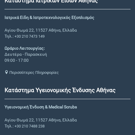
Κατάστημα Ιατρικών Ειδών Αθήνας
Ιατρικά Είδη & Ιατροτεχνολογικός Εξοπλισμός
Αγίου Θωμά 22, 11527 Αθήνα, Ελλάδα
Τηλ.:
+30 210 7473 149
Ωράριο Λειτουργίας:
Δευτέρα - Παρασκευή
09:00 - 17:00
Περισσότερες Πληροφορίες
Κατάστημα Υγειονομικής Ένδυσης Αθήνας
Υγειονομική Ένδυση & Medical Scrubs
Αγίου Θωμά 22, 11527 Αθήνα, Ελλάδα
Τηλ.:
+30 210 7488 238