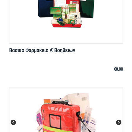
Βασικό Φαρμακείο Α' Βοηθειών
€
8,00