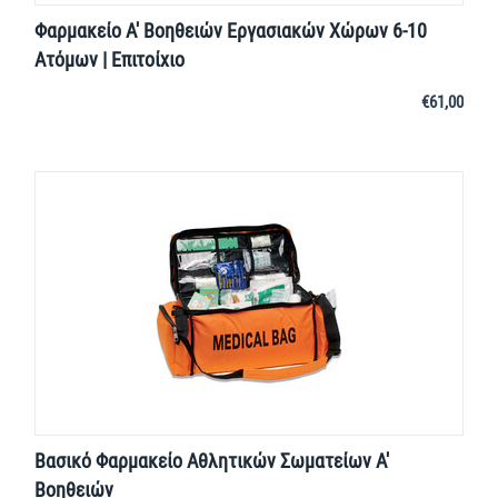
Φαρμακείο Α' Βοηθειών Εργασιακών Χώρων 6-10
Ατόμων | Επιτοίχιο
€
61,00
Βασικό Φαρμακείο Αθλητικών Σωματείων Α'
Βοηθειών