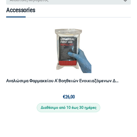
Accessories
Αναλώσιμα Φαρμακείου Α' Βοηθειών Ενοικιαζόμενων Δωμάτιων & Airbnb Premium
€
26,00
Διαθέσιμο από 10 έως 30 ημέρες