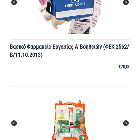
Βασικό Φαρμακείο Εργασίας Α' Βοηθειών (ΦΕΚ 2562/
Β/11.10.2013)
€
70,00