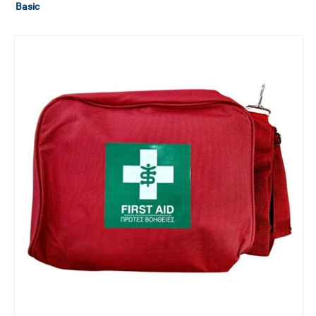
Basic