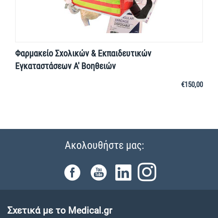
Φαρμακείο Σχολικών & Εκπαιδευτικών
Εγκαταστάσεων Α' Βοηθειών
€
150,00
Ακολουθήστε μας:
Σχετικά με το Medical.gr