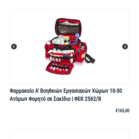
Φαρμακείο Α' Βοηθειών Εργασιακών Χώρων 10-30
Ατόμων Φορητό σε Σακίδιο | ΦΕΚ 2562/Β
€
165,00