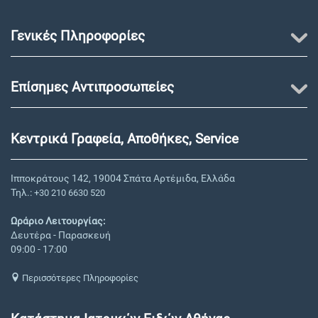
Γενικές Πληροφορίες
Επίσημες Αντιπροσωπείες
Κεντρικά Γραφεία, Αποθήκες, Service
Ιπποκράτους 142, 19004 Σπάτα Αρτέμιδα, Ελλάδα
Τηλ.:
+30 210 6630 520
Ωράριο Λειτουργίας:
Δευτέρα - Παρασκευή
09:00 - 17:00
Περισσότερες Πληροφορίες