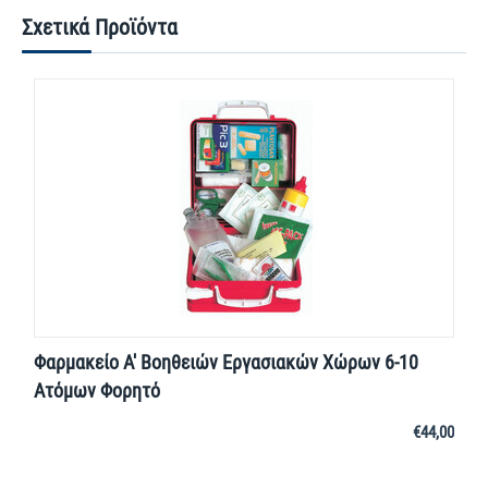
Σχετικά Προϊόντα
Φαρμακείο Α' Βοηθειών Εργασιακών Χώρων 6-10
Ατόμων Φορητό
€
44,00