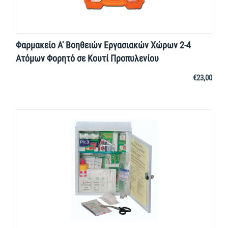
Φαρμακείο Α' Βοηθειών Εργασιακών Χώρων 2-4
Ατόμων Φορητό σε Κουτί Προπυλενίου
€
23,00