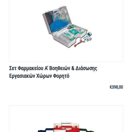
Σετ Φαρμακείου Α' Βοηθειών & Διάσωσης
Εργασιακών Χώρων Φορητό
€
398,00