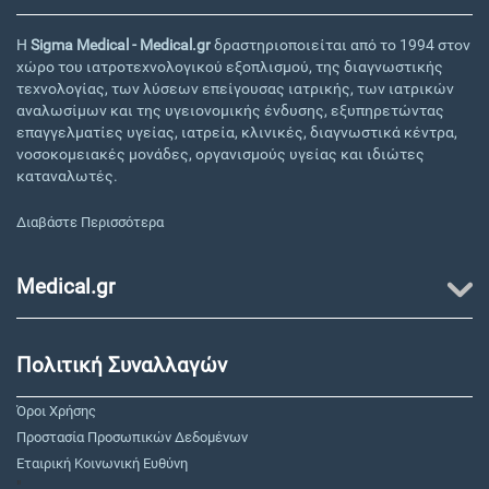
Η
Sigma Medical - Medical.gr
δραστηριοποιείται από το 1994 στον
χώρο του ιατροτεχνολογικού εξοπλισμού, της διαγνωστικής
τεχνολογίας, των λύσεων επείγουσας ιατρικής, των ιατρικών
αναλωσίμων και της υγειονομικής ένδυσης, εξυπηρετώντας
επαγγελματίες υγείας, ιατρεία, κλινικές, διαγνωστικά κέντρα,
νοσοκομειακές μονάδες, οργανισμούς υγείας και ιδιώτες
καταναλωτές.
Διαβάστε Περισσότερα
Medical.gr
Πολιτική Συναλλαγών
Όροι Χρήσης
Προστασία Προσωπικών Δεδομένων
Εταιρική Κοινωνική Ευθύνη
"