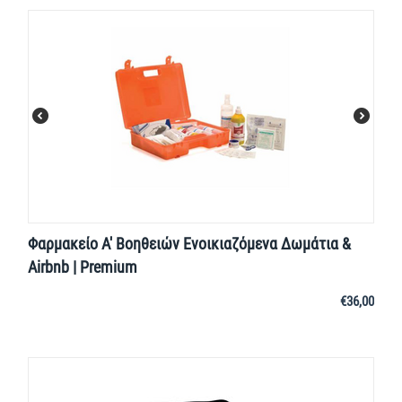
Φαρμακείο Α' Βοηθειών Ενοικιαζόμενα Δωμάτια &
Airbnb | Premium
€
36,00