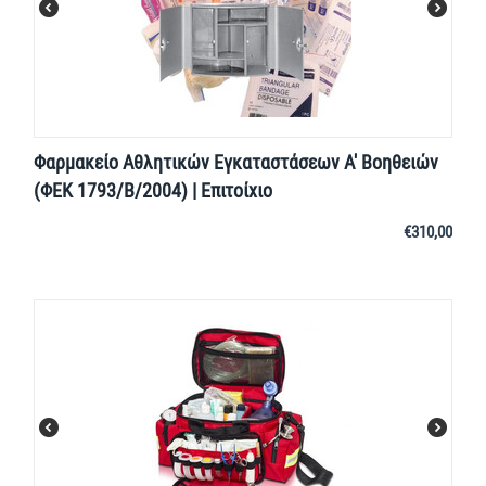
Φαρμακείο Αθλητικών Εγκαταστάσεων Α' Βοηθειών
(ΦΕΚ 1793/Β/2004) | Επιτοίχιο
€
310,00