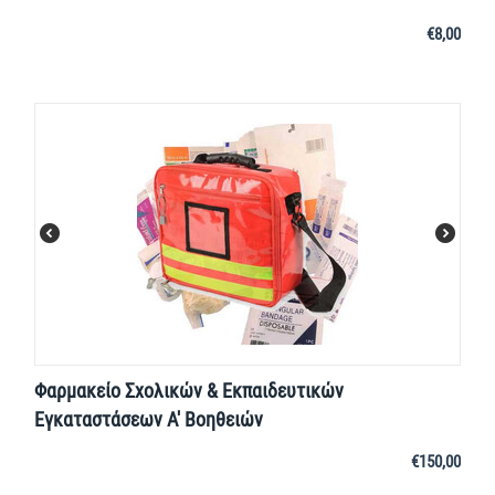
€
8,00
Φαρμακείο Σχολικών & Εκπαιδευτικών
Εγκαταστάσεων Α' Βοηθειών
€
150,00