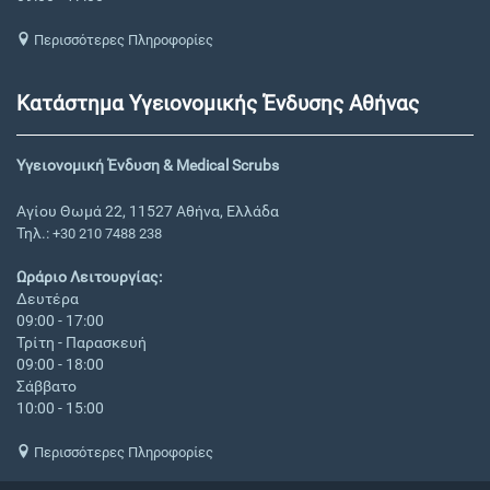
Περισσότερες Πληροφορίες
Κατάστημα Υγειονομικής Ένδυσης Αθήνας
Υγειονομική Ένδυση & Medical Scrubs
Αγίου Θωμά 22, 11527 Αθήνα, Ελλάδα
Τηλ.:
+30 210 7488 238
Ωράριο Λειτουργίας:
Δευτέρα
09:00 - 17:00
Τρίτη - Παρασκευή
09:00 - 18:00
Σάββατο
10:00 - 15:00
Περισσότερες Πληροφορίες