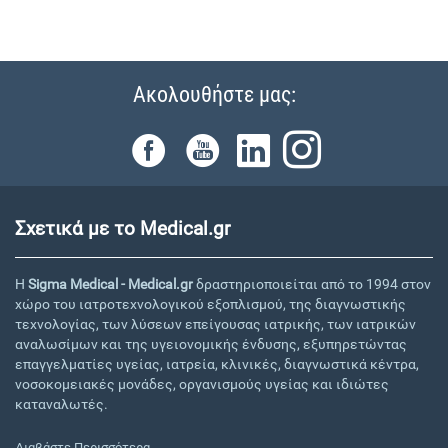
Ακολουθήστε μας:
Σχετικά με το Medical.gr
Η
Sigma Medical - Medical.gr
δραστηριοποιείται από το 1994 στον
χώρο του ιατροτεχνολογικού εξοπλισμού, της διαγνωστικής
τεχνολογίας, των λύσεων επείγουσας ιατρικής, των ιατρικών
αναλωσίμων και της υγειονομικής ένδυσης, εξυπηρετώντας
επαγγελματίες υγείας, ιατρεία, κλινικές, διαγνωστικά κέντρα,
νοσοκομειακές μονάδες, οργανισμούς υγείας και ιδιώτες
καταναλωτές.
Διαβάστε Περισσότερα