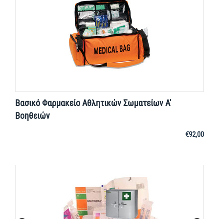
Βασικό Φαρμακείο Αθλητικών Σωματείων Α'
Βοηθειών
€
92,00