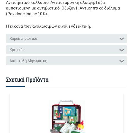
Αντισηπτικό κολλύριο, Αντιϊσταμινική αλοιφή, Γάζα
εμποτισμένη με αντιβιοτικό, Οξυζενέ, Αντισηπτικό διάλυμα
(Povidone Iodine 10%).
Η εικόνα των αναλωσίμων είναι ενδεικτική.
Χαρακτηριστικά
Κριτικές
Αποστολή Μηνύματος
Σχετικά Προϊόντα