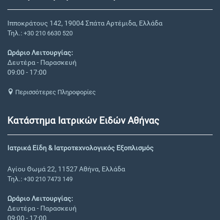
Ιπποκράτους 142, 19004 Σπάτα Αρτέμιδα, Ελλάδα
Τηλ.:
+30 210 6630 520
Ωράριο Λειτουργίας:
Δευτέρα - Παρασκευή
09:00 - 17:00
Περισσότερες Πληροφορίες
Κατάστημα Ιατρικών Ειδών Αθήνας
Ιατρικά Είδη & Ιατροτεχνολογικός Εξοπλισμός
Αγίου Θωμά 22, 11527 Αθήνα, Ελλάδα
Τηλ.:
+30 210 7473 149
Ωράριο Λειτουργίας:
Δευτέρα - Παρασκευή
09:00 - 17:00