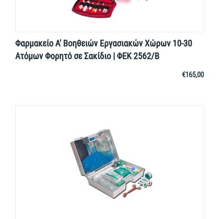
Φαρμακείο Α' Βοηθειών Εργασιακών Χώρων 10-30
Ατόμων Φορητό σε Σακίδιο | ΦΕΚ 2562/Β
€
165,00