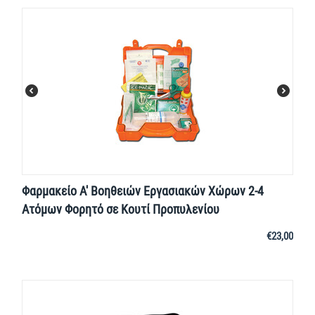
Φαρμακείο Α' Βοηθειών Εργασιακών Χώρων 2-4
Ατόμων Φορητό σε Κουτί Προπυλενίου
€
23,00