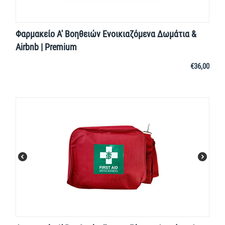
Φαρμακείο Α' Βοηθειών Ενοικιαζόμενα Δωμάτια &
Airbnb | Premium
€
36,00