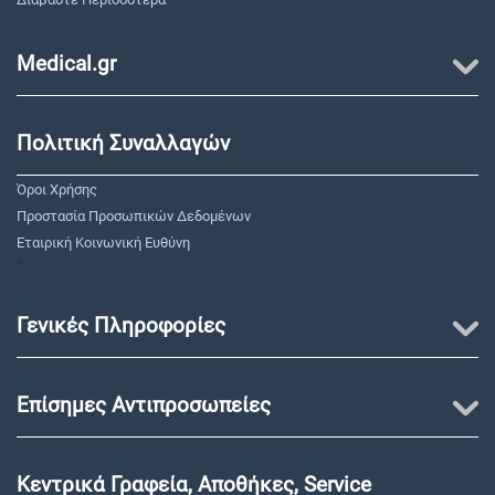
Medical.gr
Πολιτική Συναλλαγών
Όροι Χρήσης
Προστασία Προσωπικών Δεδομένων
Εταιρική Κοινωνική Ευθύνη
"
Γενικές Πληροφορίες
Επίσημες Αντιπροσωπείες
Κεντρικά Γραφεία, Αποθήκες, Service