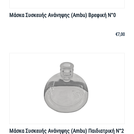
Μάσκα Συσκευής Ανάνηψης (Ambu) Βρεφική Ν°0
€
7,00
Μάσκα Συσκευής Ανάνηψης (Ambu) Παιδιατρική Ν°2