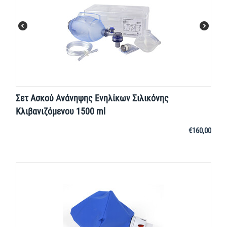
Σετ Ασκού Ανάνηψης Ενηλίκων Σιλικόνης
Κλιβανιζόμενου 1500 ml
€
160,00