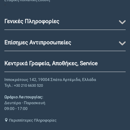
"
Γενικές Πληροφορίες
Επίσημες Αντιπροσωπείες
Κεντρικά Γραφεία, Αποθήκες, Service
Ιπποκράτους 142, 19004 Σπάτα Αρτέμιδα, Ελλάδα
Τηλ.:
+30 210 6630 520
Ωράριο Λειτουργίας:
Δευτέρα - Παρασκευή
09:00 - 17:00
Περισσότερες Πληροφορίες