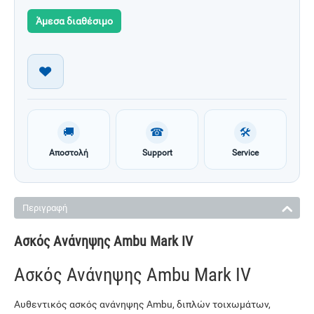
Άμεσα διαθέσιμο
🚚
☎
🛠
Αποστολή
Support
Service
Περιγραφή
Ασκός Ανάνηψης Ambu Mark IV
Ασκός Ανάνηψης Ambu Mark IV
Αυθεντικός ασκός ανάνηψης Ambu, διπλών τοιχωμάτων,