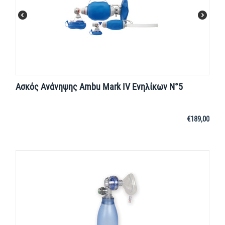
Ασκός Ανάνηψης Ambu Mark IV Ενηλίκων Ν°5
€
189,00