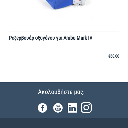
Ρεζερβουάρ οξυγόνου για Ambu Mark IV
€
68,00
Ακολουθήστε μας: