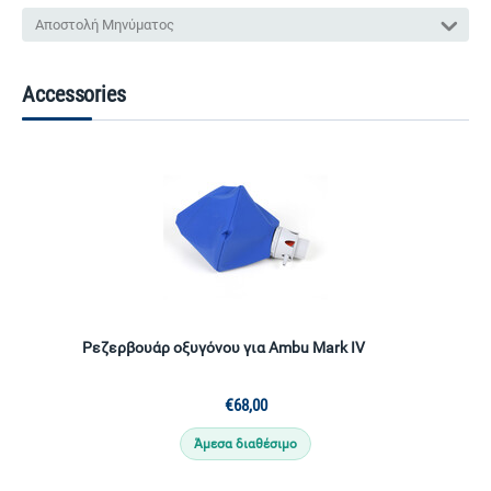
Αποστολή Μηνύματος
Accessories
Ρεζερβουάρ οξυγόνου για Ambu Mark IV
€
68,00
Άμεσα διαθέσιμο