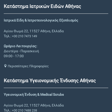
Κατάστημα Ιατρικών Ειδών Αθήνας
Ιατρικά Είδη & Ιατροτεχνολογικός Εξοπλισμός
Αγίου Θωμά 22, 11527 Αθήνα, Ελλάδα
Τηλ.:
+30 210 7473 149
Ωράριο Λειτουργίας:
Δευτέρα - Παρασκευή
09:00 - 17:00
Περισσότερες Πληροφορίες
Κατάστημα Υγειονομικής Ένδυσης Αθήνας
Υγειονομική Ένδυση & Medical Scrubs
Αγίου Θωμά 22, 11527 Αθήνα, Ελλάδα
Τηλ.:
+30 210 7488 238