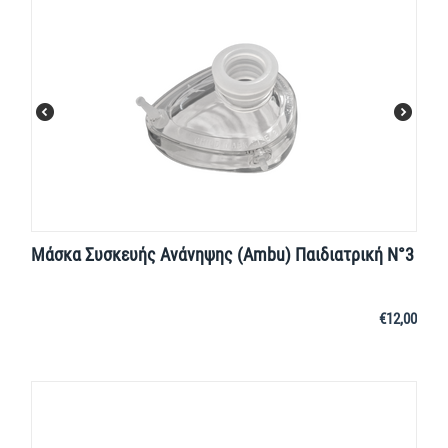
Μάσκα Συσκευής Ανάνηψης (Ambu) Παιδιατρική Ν°3
€
12,00