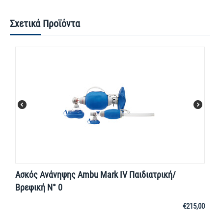
Σχετικά Προϊόντα
Ασκός Ανάνηψης Ambu Mark IV Παιδιατρική/
Βρεφική Ν° 0
€
215,00