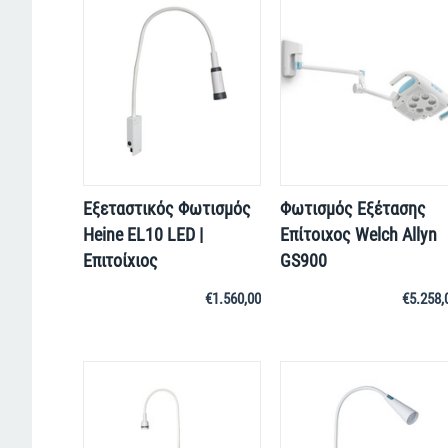
Εξεταστικός Φωτισμός
Φωτισμός Εξέτασης
Heine EL10 LED |
Επίτοιχος Welch Allyn
Επιτοίχιος
GS900
€
1.560,00
€
5.258,