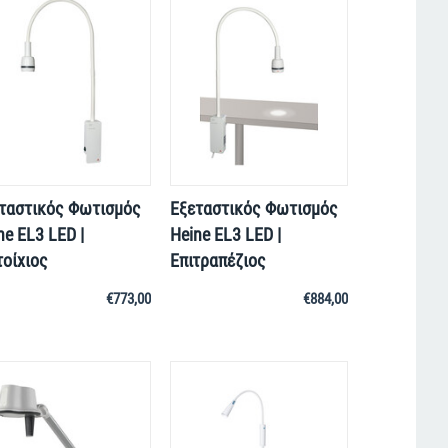
ταστικός Φωτισμός
Εξεταστικός Φωτισμός
ne EL3 LED |
Heine EL3 LED |
τοίχιος
Επιτραπέζιος
€
773,00
€
884,00