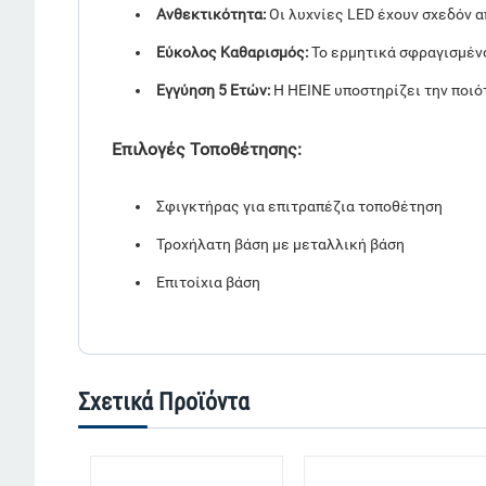
Ανθεκτικότητα:
Οι λυχνίες LED έχουν σχεδόν α
Εύκολος Καθαρισμός:
Το ερμητικά σφραγισμένο
Εγγύηση 5 Ετών:
Η HEINE υποστηρίζει την ποιό
Επιλογές Τοποθέτησης:
Σφιγκτήρας για επιτραπέζια τοποθέτηση
Τροχήλατη βάση με μεταλλική βάση
Επιτοίχια βάση
Σχετικά Προϊόντα