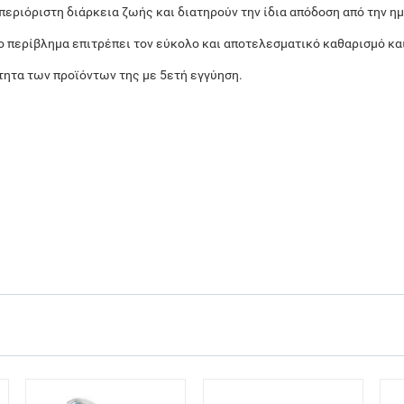
περιόριστη διάρκεια ζωής και διατηρούν την ίδια απόδοση από την 
 περίβλημα επιτρέπει τον εύκολο και αποτελεσματικό καθαρισμό κα
τητα των προϊόντων της με 5ετή εγγύηση.