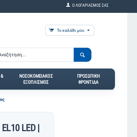
Ο ΛΟΓΑΡΙΑΣΜΟΣ ΣΑΣ
Το καλάθι μου
 &
ΝΟΣΟΚΟΜΕΙΑΚΟΣ
ΠΡΟΣΩΠΙΚΗ
ΕΞΟΠΛΙΣΜΟΣ
ΦΡΟΝΤΙΔΑ
τος
EL10 LED |