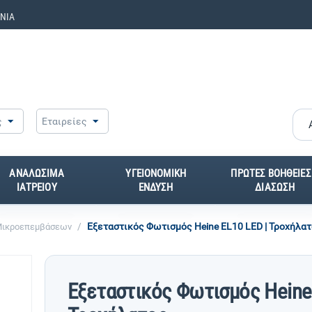
ΝΙΑ
ς
Εταιρείες
ΑΝΑΛΩΣΙΜΑ
ΥΓΕΙΟΝΟΜΙΚΗ
ΠΡΩΤΕΣ ΒΟΗΘΕΙΕΣ
ΙΑΤΡΕΙΟΥ
ΕΝΔΥΣΗ
ΔΙΑΣΩΣΗ
/
Εξεταστικός Φωτισμός Heine EL10 LED | Τροχήλα
 Μικροεπεμβάσεων
Εξεταστικός Φωτισμός Heine 