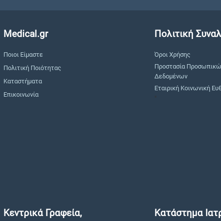
Medical.gr
Πολιτική Συνα
Ποιοι Είμαστε
Όροι Χρήσης
Προστασία Προσωπικ
Πολιτική Ποιότητας
Δεδομένων
Καταστήματα
Εταιρική Κοινωνική Ευ
Επικοινωνία
"
Κεντρικά Γραφεία,
Κατάστημα Ιατ