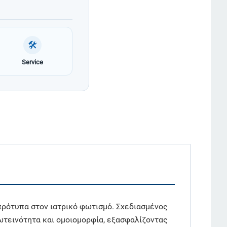
🛠
Service
ρότυπα στον ιατρικό φωτισμό. Σχεδιασμένος
φωτεινότητα και ομοιομορφία, εξασφαλίζοντας