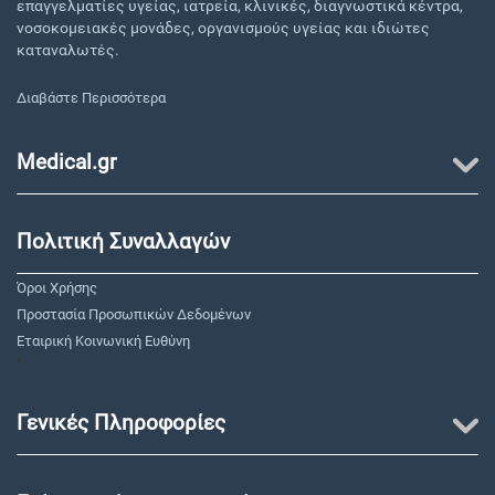
επαγγελματίες υγείας, ιατρεία, κλινικές, διαγνωστικά κέντρα,
νοσοκομειακές μονάδες, οργανισμούς υγείας και ιδιώτες
καταναλωτές.
Διαβάστε Περισσότερα
Medical.gr
Πολιτική Συναλλαγών
Όροι Χρήσης
Προστασία Προσωπικών Δεδομένων
Εταιρική Κοινωνική Ευθύνη
"
Γενικές Πληροφορίες