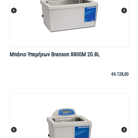
Μπάνιο Υπερήχων Branson 8800M 20.8L
€
4.128,00