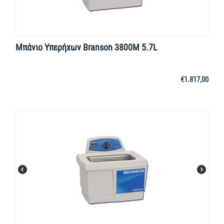
Μπάνιο Υπερήχων Branson 3800M 5.7L
€
1.817,00