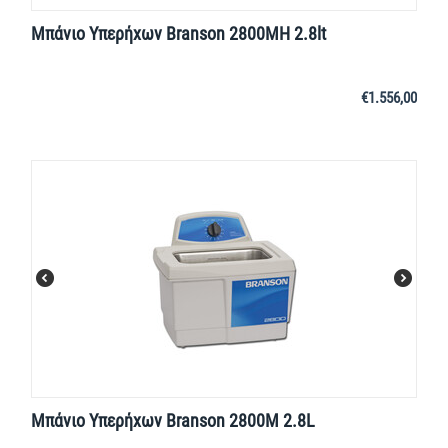
Μπάνιο Υπερήχων Branson 2800MH 2.8lt
€
1.556,00
Μπάνιο Υπερήχων Branson 2800M 2.8L