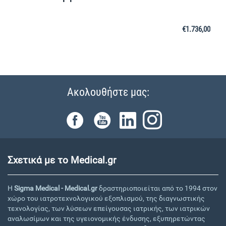
€
1.736,00
Ακολουθήστε μας:
Σχετικά με το Medical.gr
Η
Sigma Medical - Medical.gr
δραστηριοποιείται από το 1994 στον
χώρο του ιατροτεχνολογικού εξοπλισμού, της διαγνωστικής
τεχνολογίας, των λύσεων επείγουσας ιατρικής, των ιατρικών
αναλωσίμων και της υγειονομικής ένδυσης, εξυπηρετώντας