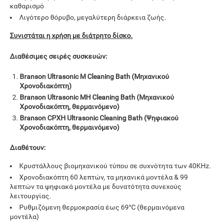
καθαρισμό
Λιγότερο θόρυβο, μεγαλύτερη διάρκεια ζωής.
Συνιστάται η χρήση με διάτρητο δίσκο.
Διαθέσιμες σειρές συσκευών:
Branson Ultrasonic M Cleaning Bath (Μηχανικού
Χρονοδιακόπτη)
Branson Ultrasonic MH Cleaning Bath (Μηχανικού
Χρονοδιακόπτη, θερμαινόμενο)
Branson CPXH Ultrasonic Cleaning Bath (Ψηφιακού
Χρονοδιακόπτη, θερμαινόμενο)
Διαθέτουν:
Κρυστάλλους βιομηχανικού τύπου σε συχνότητα των 40KHz.
Χρονοδιακόπτη 60 λεπτών, τα μηχανικά μοντέλα & 99
λεπτών τα ψηφιακά μοντέλα με δυνατότητα συνεχούς
λειτουργίας.
Ρυθμιζόμενη θερμοκρασία έως 69°C (θερμαινόμενα
μοντέλα)