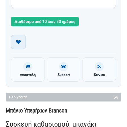
Διαθέσιμο από 10 έως 30 ημέρες
🚚
☎
🛠
Αποστολή
Support
Service
Περιγραφή
Μπάνιο Υπερήχων Branson
Συσκευή καθαρισμού, μπανάκι