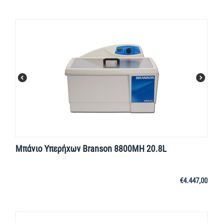
Μπάνιο Υπερήχων Branson 8800MH 20.8L
€
4.447,00