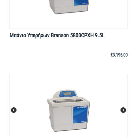
Μπάνιο Υπερήχων Branson 5800CPXH 9.5L
€
3.195,00