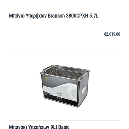
Μπάνιο Υπερήχων Branson 3800CPXH 5.7L
€
2.619,00
Μπανάκι Υπερήχων 9Lt Basic