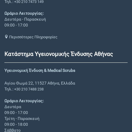
Τηλ.:
+30 210 7473 149
Ωράριο Λειτουργίας:
Δευτέρα - Παρασκευή
09:00 - 17:00
Περισσότερες Πληροφορίες
Κατάστημα Υγειονομικής Ένδυσης Αθήνας
Υγειονομική Ένδυση & Medical Scrubs
Αγίου Θωμά 22, 11527 Αθήνα, Ελλάδα
Τηλ.:
+30 210 7488 238
Ωράριο Λειτουργίας:
Δευτέρα
09:00 - 17:00
Τρίτη - Παρασκευή
09:00 - 18:00
Σάββατο