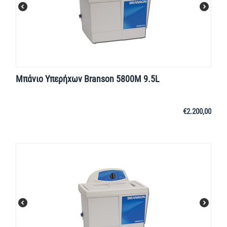
Μπάνιο Υπερήχων Branson 5800M 9.5L
€
2.200,00