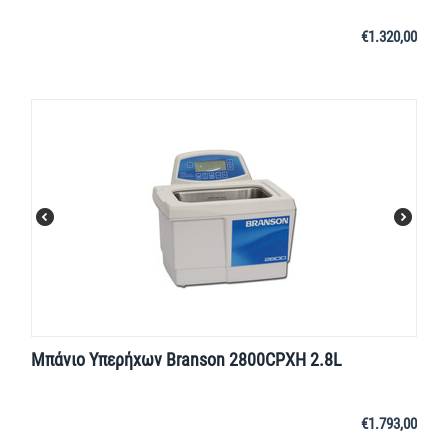
€
1.320,00
Μπάνιο Υπερήχων Branson 2800CPXH 2.8L
€
1.793,00