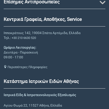
Επίσημες Αντιπροσωπείες
Κεντρικά Γραφεία, Αποθήκες, Service
Ιπποκράτους 142, 19004 Σπάτα Αρτέμιδα, Ελλάδα
Τηλ.:
+30 210 6630 520
Ωράριο Λειτουργίας:
Δευτέρα - Παρασκευή
09:00 - 17:00
Περισσότερες Πληροφορίες
Κατάστημα Ιατρικών Ειδών Αθήνας
Ιατρικά Είδη & Ιατροτεχνολογικός Εξοπλισμός
Αγίου Θωμά 22, 11527 Αθήνα, Ελλάδα