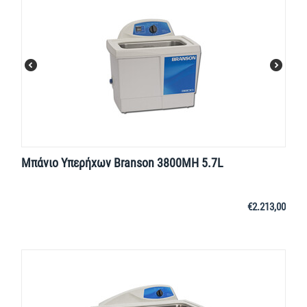
Μπάνιο Υπερήχων Branson 3800MH 5.7L
€
2.213,00