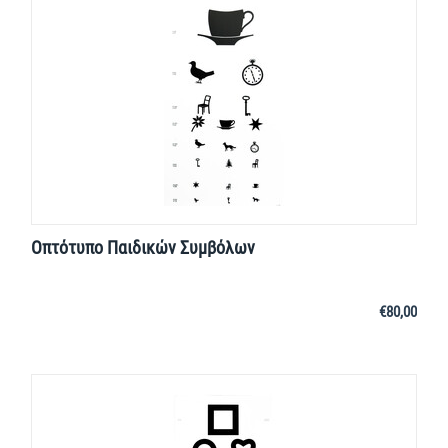
Οπτότυπο Παιδικών Συμβόλων
€
80,00