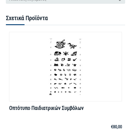
Σχετικά Προϊόντα
Οπτότυπο Παιδιατρικών Συμβόλων
€
80,00