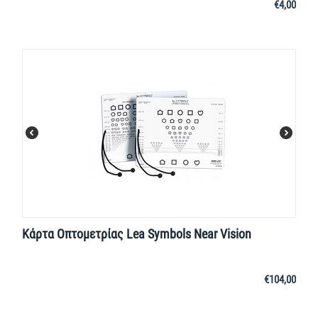
€
4,00
Κάρτα Οπτομετρίας Lea Symbols Near Vision
€
104,00