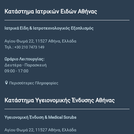
Κατάστημα Ιατρικών Ειδών Αθήνας
Ιατρικά Είδη & Ιατροτεχνολογικός Εξοπλισμός
Αγίου Θωμά 22, 11527 Αθήνα, Ελλάδα
Τηλ.:
+30 210 7473 149
Ωράριο Λειτουργίας:
Δευτέρα - Παρασκευή
09:00 - 17:00
Περισσότερες Πληροφορίες
Κατάστημα Υγειονομικής Ένδυσης Αθήνας
Υγειονομική Ένδυση & Medical Scrubs
Αγίου Θωμά 22, 11527 Αθήνα, Ελλάδα