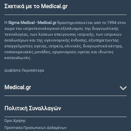
Σχετικά με το Medical.gr
Η
Sigma Medical - Medical.gr
δραστηριοποιείται από το 1994 στον
χώρο του ιατροτεχνολογικού εξοπλισμού, της διαγνωστικής
τεχνολογίας, των λύσεων επείγουσας ιατρικής, των ιατρικών
αναλωσίμων και της υγειονομικής ένδυσης, εξυπηρετώντας
επαγγελματίες υγείας, ιατρεία, κλινικές, διαγνωστικά κέντρα,
νοσοκομειακές μονάδες, οργανισμούς υγείας και ιδιώτες
καταναλωτές.
Διαβάστε Περισσότερα
Medical.gr
Πολιτική Συναλλαγών
Όροι Χρήσης
Προστασία Προσωπικών Δεδομένων