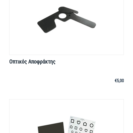
Οπτικός Αποφράκτης
€
5,00