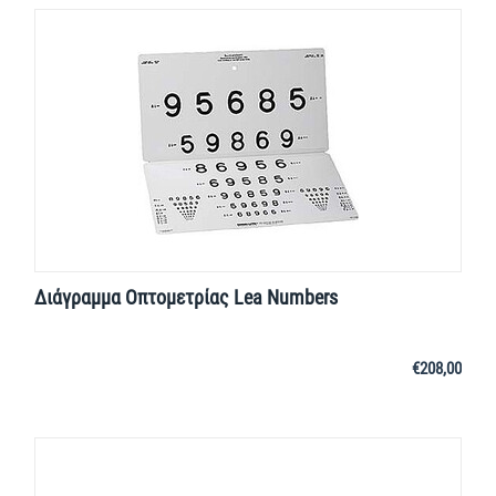
Διάγραμμα Οπτομετρίας Lea Numbers
€
208,00