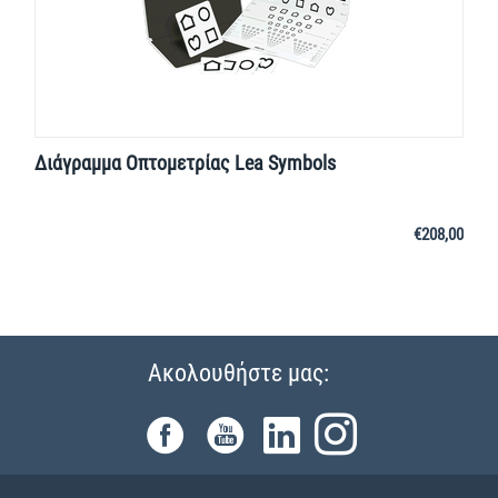
Διάγραμμα Οπτομετρίας Lea Symbols
€
208,00
Ακολουθήστε μας: