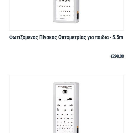
Φωτιζόμενος Πίνακας Οπτομετρίας για παιδια - 5.5m
€
298,00