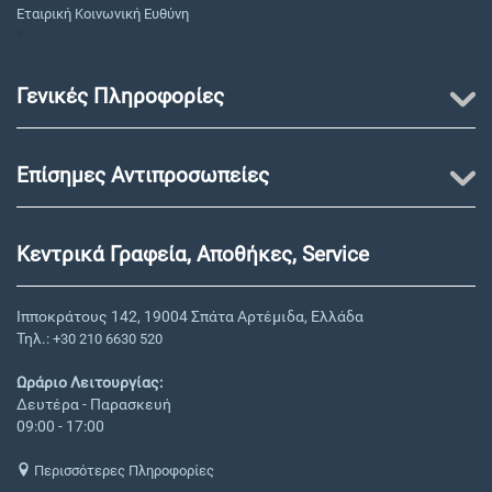
Εταιρική Κοινωνική Ευθύνη
"
Γενικές Πληροφορίες
Επίσημες Αντιπροσωπείες
Κεντρικά Γραφεία, Αποθήκες, Service
Ιπποκράτους 142, 19004 Σπάτα Αρτέμιδα, Ελλάδα
Τηλ.:
+30 210 6630 520
Ωράριο Λειτουργίας:
Δευτέρα - Παρασκευή
09:00 - 17:00
Περισσότερες Πληροφορίες