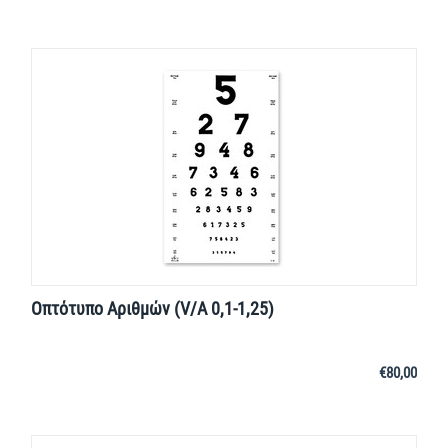
Οπτότυπο Αριθμών (V/A 0,1-1,25)
€
80,00