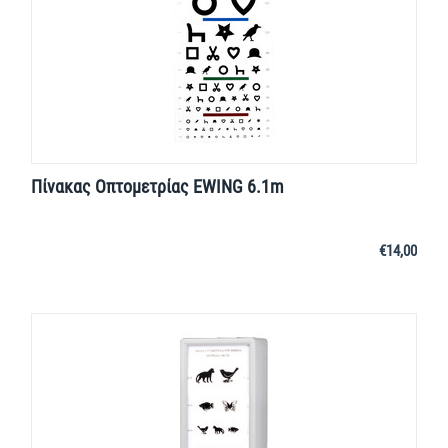
Πίνακας Οπτομετρίας EWING 6.1m
€
14,00