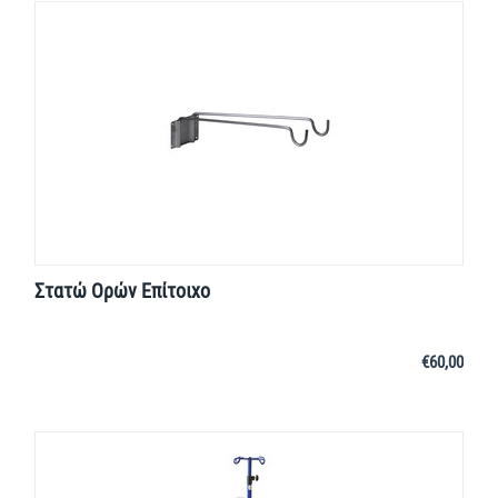
Στατώ Ορών Επίτοιχο
€
60,00