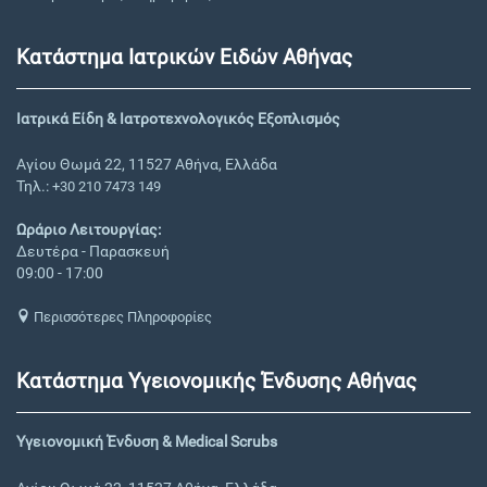
Κατάστημα Ιατρικών Ειδών Αθήνας
Ιατρικά Είδη & Ιατροτεχνολογικός Εξοπλισμός
Αγίου Θωμά 22, 11527 Αθήνα, Ελλάδα
Τηλ.:
+30 210 7473 149
Ωράριο Λειτουργίας:
Δευτέρα - Παρασκευή
09:00 - 17:00
Περισσότερες Πληροφορίες
Κατάστημα Υγειονομικής Ένδυσης Αθήνας
Υγειονομική Ένδυση & Medical Scrubs