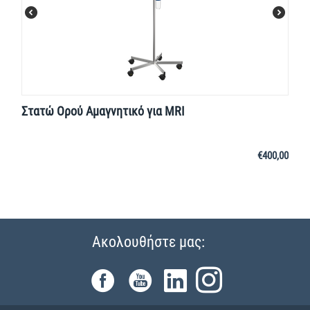
Στατώ Ορού Αμαγνητικό για MRI
€
400,00
Ακολουθήστε μας: