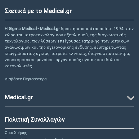
Σχετικά με το Medical.gr
Η
Sigma Medical - Medical.gr
δραστηριοποιείται από το 1994 στον
χώρο του ιατροτεχνολογικού εξοπλισμού, της διαγνωστικής
τεχνολογίας, των λύσεων επείγουσας ιατρικής, των ιατρικών
αναλωσίμων και της υγειονομικής ένδυσης, εξυπηρετώντας
επαγγελματίες υγείας, ιατρεία, κλινικές, διαγνωστικά κέντρα,
νοσοκομειακές μονάδες, οργανισμούς υγείας και ιδιώτες
καταναλωτές.
Διαβάστε Περισσότερα
Medical.gr
Πολιτική Συναλλαγών
Όροι Χρήσης