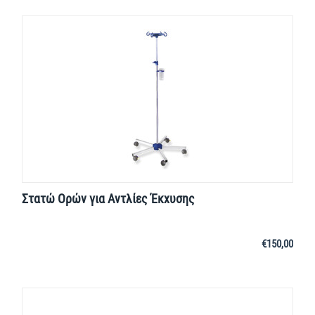
Στατώ Ορών για Αντλίες Έκχυσης
€
150,00