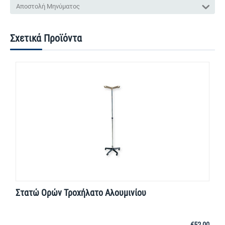
Αποστολή Μηνύματος
Σχετικά Προϊόντα
Στατώ Ορών Τροχήλατο Αλουμινίου