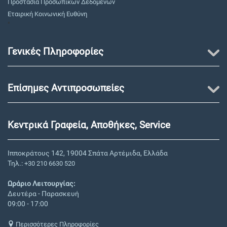
Προστασία Προσωπικών Δεδομένων
Εταιρική Κοινωνική Ευθύνη
"
Γενικές Πληροφορίες
Επίσημες Αντιπροσωπείες
Κεντρικά Γραφεία, Αποθήκες, Service
Ιπποκράτους 142, 19004 Σπάτα Αρτέμιδα, Ελλάδα
Τηλ.:
+30 210 6630 520
Ωράριο Λειτουργίας:
Δευτέρα - Παρασκευή
09:00 - 17:00
Περισσότερες Πληροφορίες