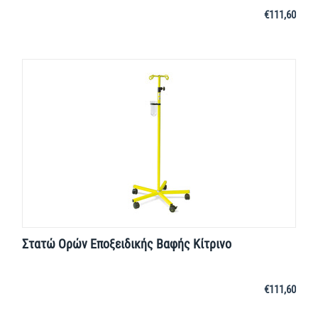
€
111,60
Στατώ Ορών Εποξειδικής Βαφής Κίτρινο
€
111,60