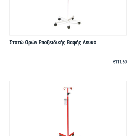
Στατώ Ορών Εποξειδικής Βαφής Λευκό
€
111,60