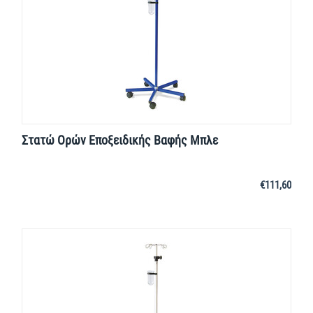
Στατώ Ορών Εποξειδικής Βαφής Μπλε
€
111,60