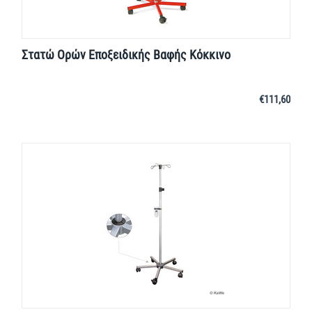
Στατώ Ορών Εποξειδικής Βαφής Κόκκινο
€
111,60