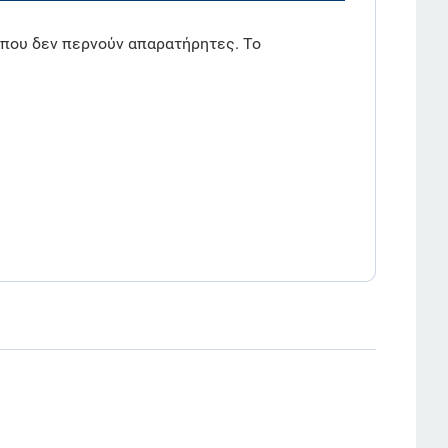
 που δεν περνούν απαρατήρητες. To