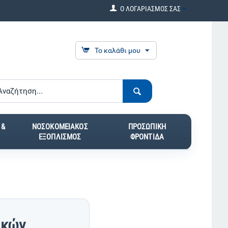
Ο ΛΟΓΑΡΙΑΣΜΟΣ ΣΑΣ
Το καλάθι μου
 &
ΝΟΣΟΚΟΜΕΙΑΚΟΣ
ΠΡΟΣΩΠΙΚΗ
ΕΞΟΠΛΙΣΜΟΣ
ΦΡΟΝΤΙΔΑ
ικών