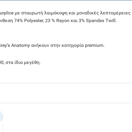
urplice με σταυρωτή λαιμόκοψη και μοναδικές λεπτομέρειες
θεση 74% Polyester, 23 % Rayon και 3% Spandex Twill.
Grey’s Anatomy ανήκουν στην κατηγορία premium.
, στα ίδια μεγέθη.