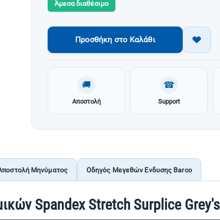
Άμεσα διαθέσιμο
Προσθήκη στο Καλάθι
🚚
☎
Αποστολή
Support
Αποστολή Μηνύματος
Οδηγός Μεγεθών Ενδυσης Barco
ικών Spandex Stretch Surplice Grey'