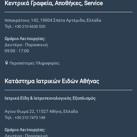
Κεντρικά Γραφεία, Αποθήκες, Service
Ιπποκράτους 142, 19004 Σπάτα Αρτέμιδα, Ελλάδα
Τηλ.:
+30 210 6630 520
Ωράριο Λειτουργίας:
Δευτέρα - Παρασκευή
09:00 - 17:00
Περισσότερες Πληροφορίες
Κατάστημα Ιατρικών Ειδών Αθήνας
Ιατρικά Είδη & Ιατροτεχνολογικός Εξοπλισμός
Αγίου Θωμά 22, 11527 Αθήνα, Ελλάδα
Τηλ.:
+30 210 7473 149
Ωράριο Λειτουργίας:
Δευτέρα - Παρασκευή