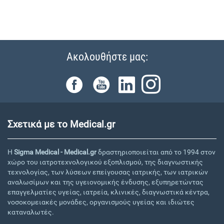
Ακολουθήστε μας:
Σχετικά με το Medical.gr
Η
Sigma Medical - Medical.gr
δραστηριοποιείται από το 1994 στον
χώρο του ιατροτεχνολογικού εξοπλισμού, της διαγνωστικής
τεχνολογίας, των λύσεων επείγουσας ιατρικής, των ιατρικών
αναλωσίμων και της υγειονομικής ένδυσης, εξυπηρετώντας
επαγγελματίες υγείας, ιατρεία, κλινικές, διαγνωστικά κέντρα,
νοσοκομειακές μονάδες, οργανισμούς υγείας και ιδιώτες
καταναλωτές.