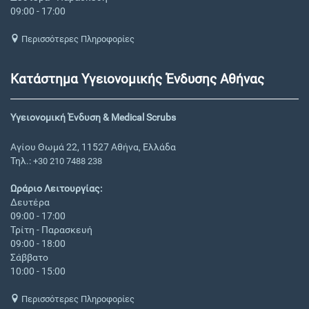
09:00 - 17:00
Περισσότερες Πληροφορίες
Κατάστημα Υγειονομικής Ένδυσης Αθήνας
Υγειονομική Ένδυση & Medical Scrubs
Αγίου Θωμά 22, 11527 Αθήνα, Ελλάδα
Τηλ.:
+30 210 7488 238
Ωράριο Λειτουργίας:
Δευτέρα
09:00 - 17:00
Τρίτη - Παρασκευή
09:00 - 18:00
Σάββατο
10:00 - 15:00
Περισσότερες Πληροφορίες