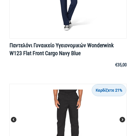
Παντελόνι Γυναικείο Υγειονομικών Wonderwink
W123 Flat Front Cargo Navy Blue
€
35,00
Κερδίζετε 21%