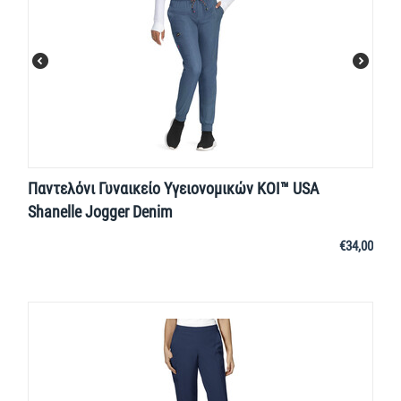
Παντελόνι Γυναικείο Υγειονομικών KOI™ USA
Shanelle Jogger Denim
€
34,00