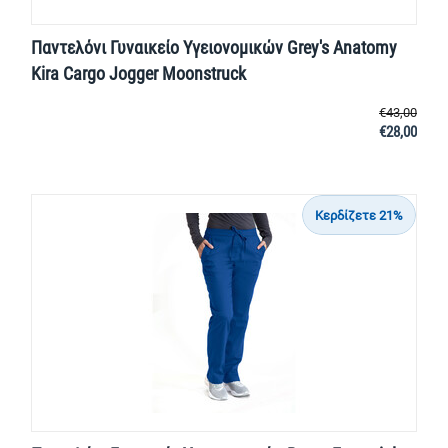
Παντελόνι Γυναικείο Υγειονομικών Grey's Anatomy
Kira Cargo Jogger Moonstruck
€
43,00
€
28,00
Κερδίζετε 21%