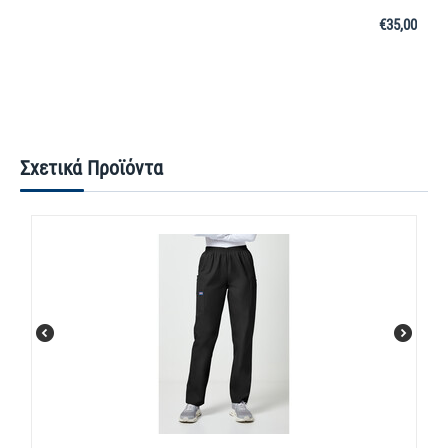
€
35,00
Σχετικά Προϊόντα