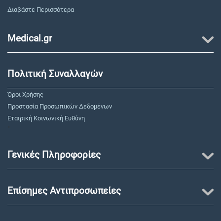
Διαβάστε Περισσότερα
Medical.gr
Πολιτική Συναλλαγών
Όροι Χρήσης
Προστασία Προσωπικών Δεδομένων
Εταιρική Κοινωνική Ευθύνη
"
Γενικές Πληροφορίες
Επίσημες Αντιπροσωπείες