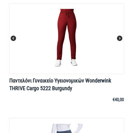
Παντελόνι Γυναικείο Yγειονομικών Wonderwink
THRIVE Cargo 5222 Burgundy
€
40,00