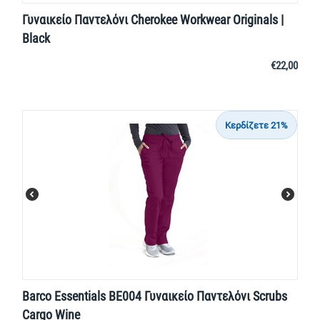
Γυναικείο Παντελόνι Cherokee Workwear Originals |
Black
€
22,00
Κερδίζετε 21%
Barco Essentials BE004 Γυναικείο Παντελόνι Scrubs
Cargo Wine