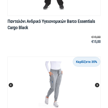
Παντελόνι Ανδρικό Υγειονομικών Barco Essentials
Cargo Black
€
19,00
€
15,00
Κερδίζετε 35%