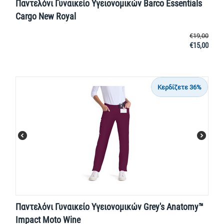
Παντελόνι Γυναικείο Υγειονομικών Barco Essentials
Cargo New Royal
€
19,00
€
15,00
Κερδίζετε 36%
Παντελόνι Γυναικείο Υγειονομικών Grey's Anatomy™
Impact Moto Wine