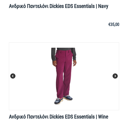
Ανδρικό Παντελόνι Dickies EDS Essentials | Navy
€
35,00
Ανδρικό Παντελόνι Dickies EDS Essentials | Wine