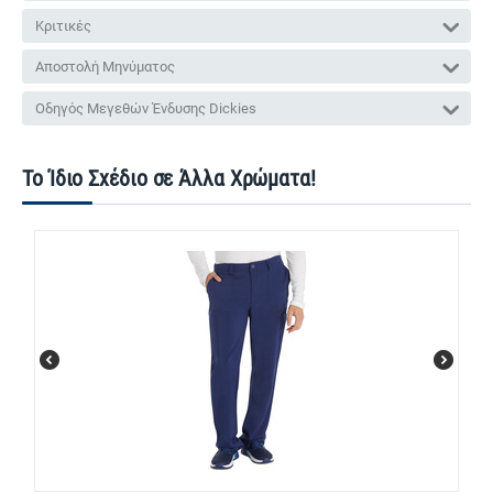
Κριτικές
Αποστολή Μηνύματος
Οδηγός Μεγεθών Ένδυσης Dickies
Το Ίδιο Σχέδιο σε Άλλα Χρώματα!