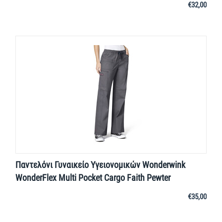
€
32,00
Παντελόνι Γυναικείο Υγειονομικών Wonderwink
WonderFlex Multi Pocket Cargo Faith Pewter
€
35,00