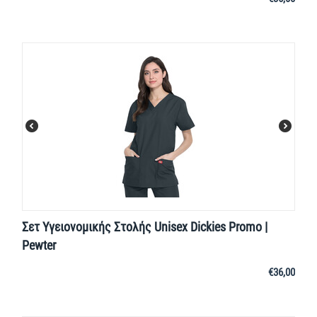
Σετ Υγειονομικής Στολής Unisex Dickies Promo |
Pewter
€
36,00