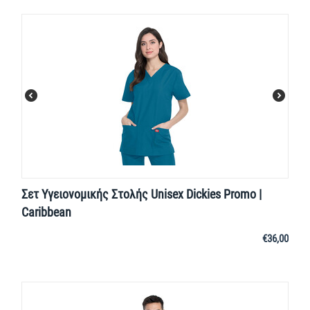
Σετ Υγειονομικής Στολής Unisex Dickies Promo |
Caribbean
€
36,00