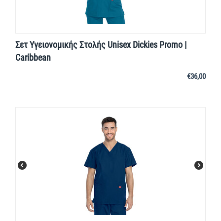
Σετ Υγειονομικής Στολής Unisex Dickies Promo |
Caribbean
€
36,00