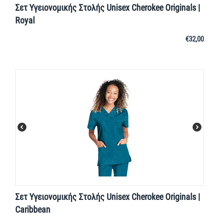
Σετ Υγειονομικής Στολής Unisex Cherokee Originals |
Royal
€
32,00
Σετ Υγειονομικής Στολής Unisex Cherokee Originals |
Caribbean