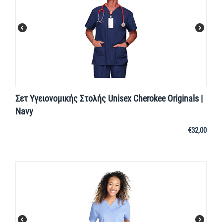
Σετ Υγειονομικής Στολής Unisex Cherokee Originals |
Navy
€
32,00