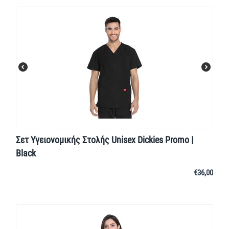
Σετ Υγειονομικής Στολής Unisex Dickies Promo |
Black
€
36,00