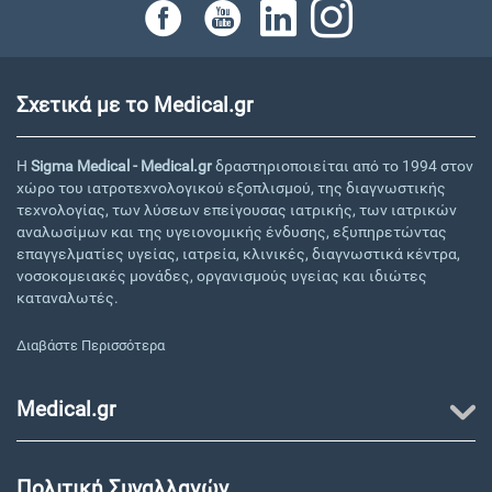
Σχετικά με το Medical.gr
Η
Sigma Medical - Medical.gr
δραστηριοποιείται από το 1994 στον
χώρο του ιατροτεχνολογικού εξοπλισμού, της διαγνωστικής
τεχνολογίας, των λύσεων επείγουσας ιατρικής, των ιατρικών
αναλωσίμων και της υγειονομικής ένδυσης, εξυπηρετώντας
επαγγελματίες υγείας, ιατρεία, κλινικές, διαγνωστικά κέντρα,
νοσοκομειακές μονάδες, οργανισμούς υγείας και ιδιώτες
καταναλωτές.
Διαβάστε Περισσότερα
Medical.gr
Πολιτική Συναλλαγών