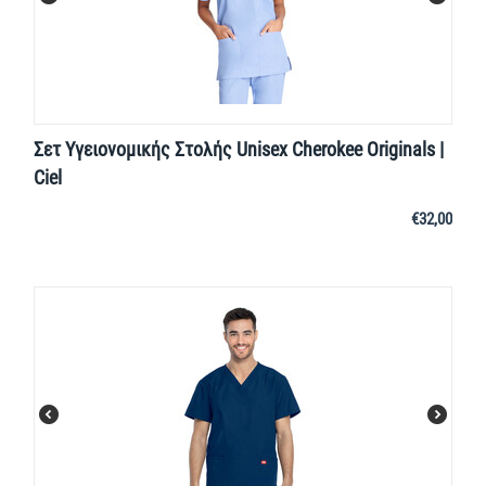
Σετ Υγειονομικής Στολής Unisex Cherokee Originals |
Ciel
€
32,00