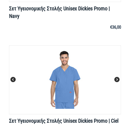
Σετ Υγειονομικής Στολής Unisex Dickies Promo |
Navy
€
36,00
Σετ Υγειονομικής Στολής Unisex Dickies Promo | Ciel