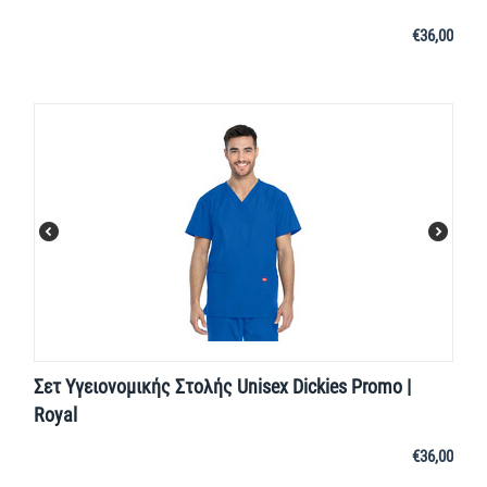
€
36,00
Σετ Υγειονομικής Στολής Unisex Dickies Promo |
Royal
€
36,00