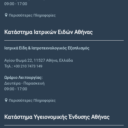
09:00 - 17:00
Περισσότερες Πληροφορίες
Κατάστημα Ιατρικών Ειδών Αθήνας
Ιατρικά Είδη & Ιατροτεχνολογικός Εξοπλισμός
Αγίου Θωμά 22, 11527 Αθήνα, Ελλάδα
Τηλ.:
+30 210 7473 149
Ωράριο Λειτουργίας:
Δευτέρα - Παρασκευή
09:00 - 17:00
Περισσότερες Πληροφορίες
Κατάστημα Υγειονομικής Ένδυσης Αθήνας