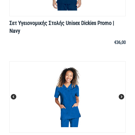
Σετ Υγειονομικής Στολής Unisex Dickies Promo |
Navy
€
36,00