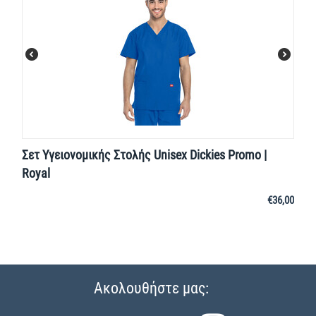
Σετ Υγειονομικής Στολής Unisex Dickies Promo |
Royal
€
36,00
Ακολουθήστε μας: