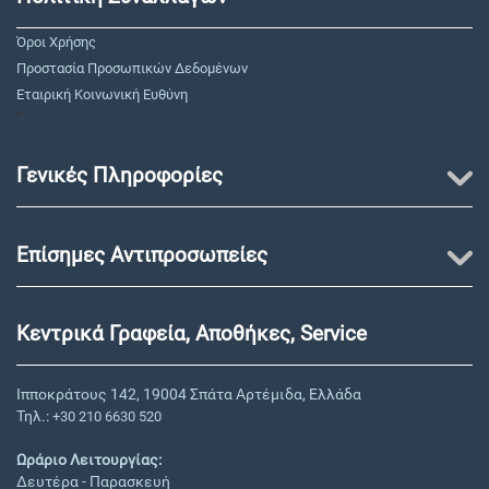
Όροι Χρήσης
Προστασία Προσωπικών Δεδομένων
Εταιρική Κοινωνική Ευθύνη
"
Γενικές Πληροφορίες
Επίσημες Αντιπροσωπείες
Κεντρικά Γραφεία, Αποθήκες, Service
Ιπποκράτους 142, 19004 Σπάτα Αρτέμιδα, Ελλάδα
Τηλ.:
+30 210 6630 520
Ωράριο Λειτουργίας:
Δευτέρα - Παρασκευή