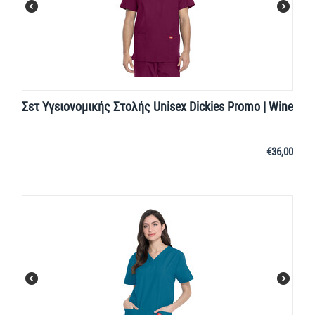
Σετ Υγειονομικής Στολής Unisex Dickies Promo | Wine
€
36,00