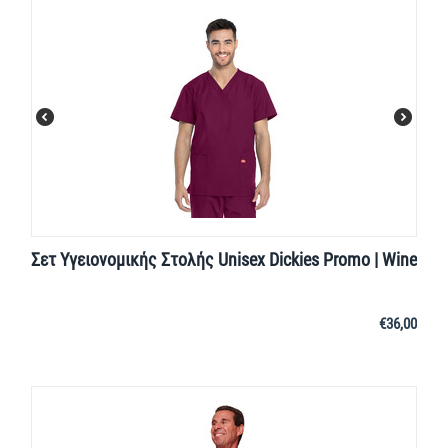
Σετ Υγειονομικής Στολής Unisex Dickies Promo | Wine
€
36,00