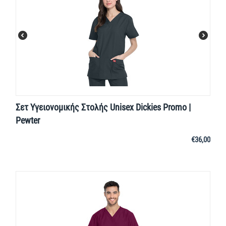
Σετ Υγειονομικής Στολής Unisex Dickies Promo |
Pewter
€
36,00