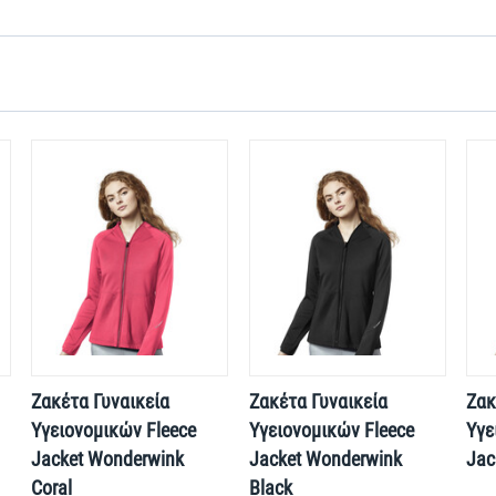
Ζακέτα Γυναικεία
Ζακέτα Γυναικεία
Ζακ
Υγειονομικών Fleece
Υγειονομικών Fleece
Υγε
Jacket Wonderwink
Jacket Wonderwink
Jac
Coral
Black