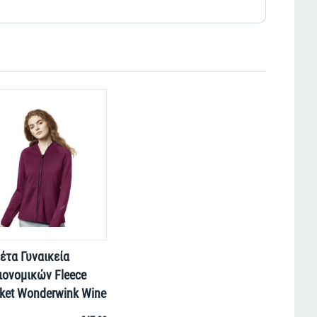
έτα Γυναικεία
ιονομικών Fleece
ket Wonderwink Wine