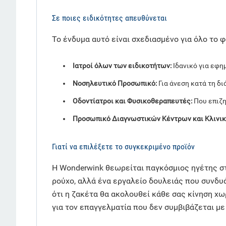
Σε ποιες ειδικότητες απευθύνεται
Το ένδυμα αυτό είναι σχεδιασμένο για όλο το 
Ιατροί όλων των ειδικοτήτων:
Ιδανικό για εφη
Νοσηλευτικό Προσωπικό:
Για άνεση κατά τη δ
Οδοντίατροι και Φυσικοθεραπευτές:
Που επιζη
Προσωπικό Διαγνωστικών Κέντρων και Κλινικ
Γιατί να επιλέξετε το συγκεκριμένο προϊόν
Η Wonderwink θεωρείται παγκόσμιος ηγέτης στ
ρούχο, αλλά ένα εργαλείο δουλειάς που συνδυ
ότι η ζακέτα θα ακολουθεί κάθε σας κίνηση χωρ
για τον επαγγελματία που δεν συμβιβάζεται με