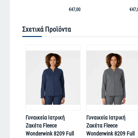
€
47,00
€
47,
Σχετικά Προϊόντα
Γυναικεία Ιατρική
Γυναικεία Ιατρική
Ζακέτα Fleece
Ζακέτα Fleece
Wonderwink 8209 Full
Wonderwink 8209 Full