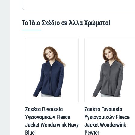
Το Ίδιο Σχέδιο σε Άλλα Χρώματα!
Ζακέτα Γυναικεία
Ζακέτα Γυναικεία
Υγειονομικών Fleece
Υγειονομικών Fleece
Jacket Wonderwink Navy
Jacket Wonderwink
Blue
Pewter