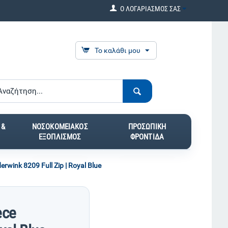
Ο ΛΟΓΑΡΙΑΣΜΟΣ ΣΑΣ
Το καλάθι μου
 &
ΝΟΣΟΚΟΜΕΙΑΚΟΣ
ΠΡΟΣΩΠΙΚΗ
ΕΞΟΠΛΙΣΜΟΣ
ΦΡΟΝΤΙΔΑ
wink 8209 Full Zip | Royal Blue
ece