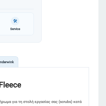
🛠
Service
nderwink
 Fleece
ήρωμα για τη στολή εργασίας σας (scrubs) κατά