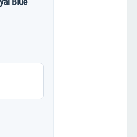
yal Blue