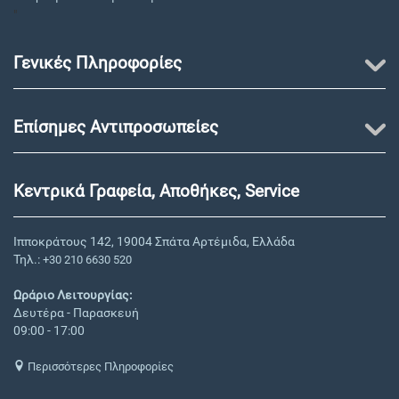
"
Γενικές Πληροφορίες
Επίσημες Αντιπροσωπείες
Κεντρικά Γραφεία, Αποθήκες, Service
Ιπποκράτους 142, 19004 Σπάτα Αρτέμιδα, Ελλάδα
Τηλ.:
+30 210 6630 520
Ωράριο Λειτουργίας:
Δευτέρα - Παρασκευή
09:00 - 17:00
Περισσότερες Πληροφορίες