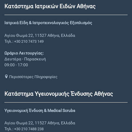
Κατάστημα Ιατρικών Ειδών Αθήνας
Ιατρικά Είδη & Ιατροτεχνολογικός Εξοπλισμός
Αγίου Θωμά 22, 11527 Αθήνα, Ελλάδα
Τηλ.:
+30 210 7473 149
Ωράριο Λειτουργίας:
Δευτέρα - Παρασκευή
09:00 - 17:00
Περισσότερες Πληροφορίες
Κατάστημα Υγειονομικής Ένδυσης Αθήνας
Υγειονομική Ένδυση & Medical Scrubs
Αγίου Θωμά 22, 11527 Αθήνα, Ελλάδα
Τηλ.:
+30 210 7488 238