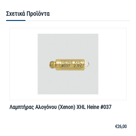
Σχετικά Προϊόντα
Λαμπτήρας Αλογόνου (Xenon) XHL Heine #037
€
26,00