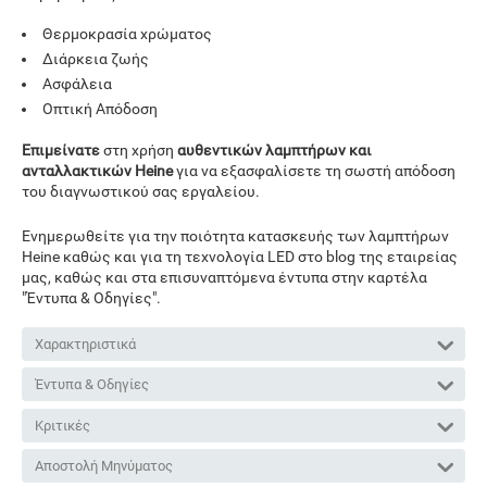
Θερμοκρασία χρώματος
Διάρκεια ζωής
Ασφάλεια
Οπτική Απόδοση
Επιμείνατε
στη χρήση
αυθεντικών λαμπτήρων και
ανταλλακτικών Heine
για να εξασφαλίσετε τη σωστή απόδοση
του διαγνωστικού σας εργαλείου.
Ενημερωθείτε για την ποιότητα κατασκευής των λαμπτήρων
Heine καθώς και για τη τεχνολογία LED στο blog της εταιρείας
μας, καθώς και στα επισυναπτόμενα έντυπα στην καρτέλα
"Έντυπα & Οδηγίες".
Χαρακτηριστικά
Έντυπα & Οδηγίες
Κριτικές
Αποστολή Μηνύματος