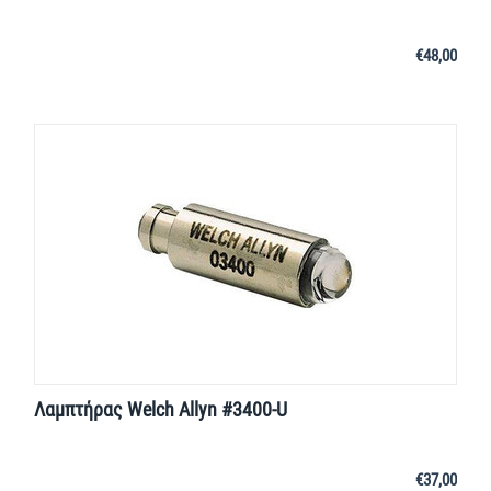
€
48,00
Λαμπτήρας Welch Allyn #3400-U
€
37,00