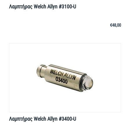
Λαμπτήρας Welch Allyn #3100-U
€
48,00
Λαμπτήρας Welch Allyn #3400-U