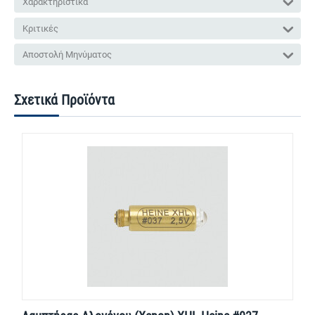
Χαρακτηριστικά
Κριτικές
Αποστολή Μηνύματος
Σχετικά Προϊόντα