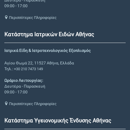
09:00 - 17:00
Περισσότερες Πληροφορίες
Κατάστημα Ιατρικών Ειδών Αθήνας
Ιατρικά Είδη & Ιατροτεχνολογικός Εξοπλισμός
Αγίου Θωμά 22, 11527 Αθήνα, Ελλάδα
Τηλ.:
+30 210 7473 149
Ωράριο Λειτουργίας:
Δευτέρα - Παρασκευή
09:00 - 17:00
Περισσότερες Πληροφορίες
Κατάστημα Υγειονομικής Ένδυσης Αθήνας