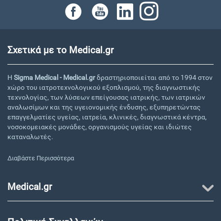
Σχετικά με το Medical.gr
Η
Sigma Medical - Medical.gr
δραστηριοποιείται από το 1994 στον
χώρο του ιατροτεχνολογικού εξοπλισμού, της διαγνωστικής
τεχνολογίας, των λύσεων επείγουσας ιατρικής, των ιατρικών
αναλωσίμων και της υγειονομικής ένδυσης, εξυπηρετώντας
επαγγελματίες υγείας, ιατρεία, κλινικές, διαγνωστικά κέντρα,
νοσοκομειακές μονάδες, οργανισμούς υγείας και ιδιώτες
καταναλωτές.
Διαβάστε Περισσότερα
Medical.gr