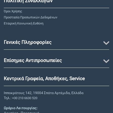
Πολιτική Συναλλαγών
Όροι Χρήσης
Προστασία Προσωπικών Δεδομένων
Εταιρική Κοινωνική Ευθύνη
"
Γενικές Πληροφορίες
Επίσημες Αντιπροσωπείες
Κεντρικά Γραφεία, Αποθήκες, Service
Ιπποκράτους 142, 19004 Σπάτα Αρτέμιδα, Ελλάδα
Τηλ.:
+30 210 6630 520
Ωράριο Λειτουργίας:
Δευτέρα - Παρασκευή