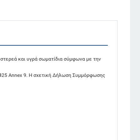
 στερεά και υγρά σωματίδια σύμφωνα με την
/425 Annex 9. Η σχετική Δήλωση Συμμόρφωσης