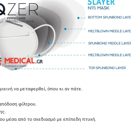
ιεινή να μεταφερθεί, όπου κι αν πάτε.
απόδοση φίλτρου.
ης.
ου μέσα από το σχεδιασμό με επίπεδη πτυχή.