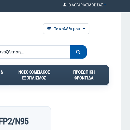
Ο ΛΟΓΑΡΙΑΣΜΟΣ ΣΑΣ
Το καλάθι μου
 &
ΝΟΣΟΚΟΜΕΙΑΚΟΣ
ΠΡΟΣΩΠΙΚΗ
ΕΞΟΠΛΙΣΜΟΣ
ΦΡΟΝΤΙΔΑ
FP2/N95