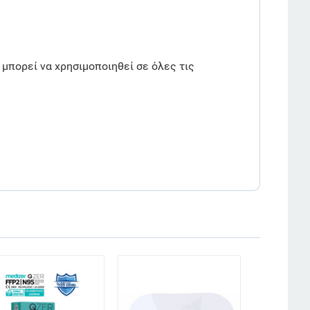
μπορεί να χρησιμοποιηθεί σε όλες τις