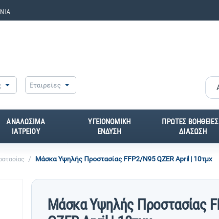
ΝΙΑ
ς
Εταιρείες
ΑΝΑΛΩΣΙΜΑ
ΥΓΕΙΟΝΟΜΙΚΗ
ΠΡΩΤΕΣ ΒΟΗΘΕΙΕΣ
ΙΑΤΡΕΙΟΥ
ΕΝΔΥΣΗ
ΔΙΑΣΩΣΗ
/
Μάσκα Υψηλής Προστασίας FFP2/N95 QZER April | 10τμχ
οστασίας
Μάσκα Υψηλής Προστασίας F