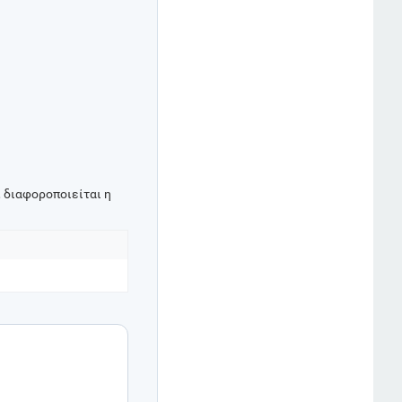
 διαφοροποιείται η