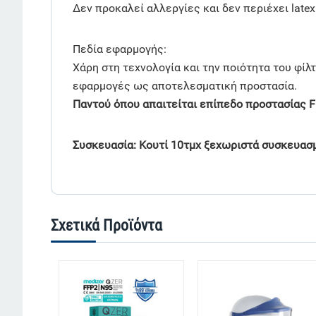
Δεν προκαλεί αλλεργίες και δεν περιέχει latex
Πεδία εφαρμογής:
Χάρη στη τεχνολογία και την ποιότητα του φίλ
εφαρμογές ως αποτελεσματική προστασία.
Παντού όπου απαιτείται επίπεδο προστασίας F
Συσκευασία: Κουτί 10τμχ ξεχωριστά συσκευα
Σχετικά Προϊόντα