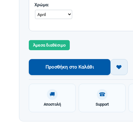
Χρώμα:
Άμεσα διαθέσιμο
Προσθήκη στο Καλάθι
🚚
☎
Αποστολή
Support