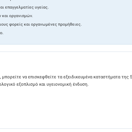
και επαγγελματίες υγείας.
 και οργανισμών.
σιους φορείς και οργανωμένες προμήθειες.
ο.
 μπορείτε να επισκεφθείτε τα εξειδικευμένα καταστήματα της 
ολογικό εξοπλισμό και υγειονομική ένδυση.