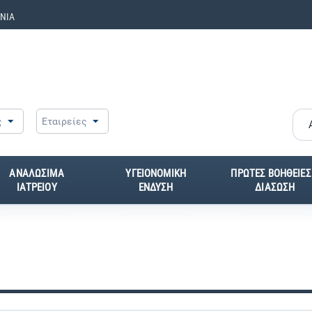
ΝΙΑ
ς
Εταιρείες
ΑΝΑΛΩΣΙΜΑ
ΥΓΕΙΟΝΟΜΙΚΗ
ΠΡΩΤΕΣ ΒΟΗΘΕΙΕΣ
ΙΑΤΡΕΙΟΥ
ΕΝΔΥΣΗ
ΔΙΑΣΩΣΗ