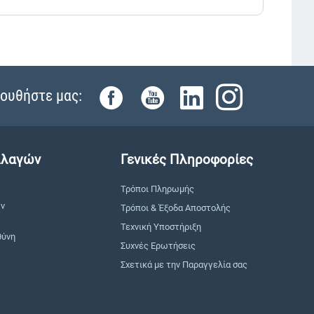
ουθήστε μας:
λλαγών
Γενικές Πληροφορίες
Τρόποι Πληρωμής
ών
Τρόποι & Έξοδα Αποστολής
Τεχνική Υποστήριξη
θύνη
Συχνές Ερωτήσεις
Σχετικά με την Παραγγελία σας