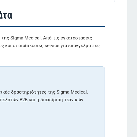
άτα
 της Sigma Medical. Από τις εγκαταστάσεις
 και οι διαδικασίες service για επαγγελματίες
τικές δραστηριότητες της Sigma Medical.
ελατών B2B και η διαχείριση τεχνικών