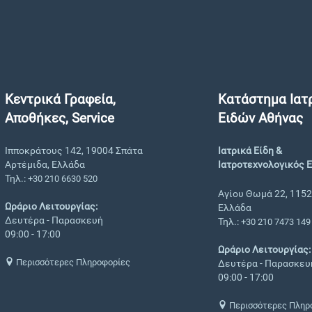
Κεντρικά Γραφεία,
Κατάστημα Ιατ
Αποθήκες, Service
Ειδών Αθήνας
Ιπποκράτους 142, 19004 Σπάτα
Ιατρικά Είδη &
Αρτέμιδα, Ελλάδα
Ιατροτεχνολογικός 
Τηλ.:
+30 210 6630 520
Αγίου Θωμά 22, 1152
Ωράριο Λειτουργίας:
Ελλάδα
Δευτέρα - Παρασκευή
Τηλ.:
+30 210 7473 149
09:00 - 17:00
Ωράριο Λειτουργίας:
Περισσότερες Πληροφορίες
Δευτέρα - Παρασκευ
09:00 - 17:00
Περισσότερες Πληρ