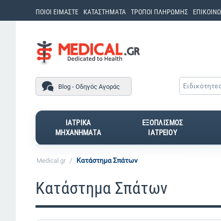
ΠΟΙΟΙ ΕΙΜΑΣΤΕ
ΚΑΤΑΣΤΗΜΑΤΑ
ΤΡΟΠΟΙ ΠΛΗΡΩΜΗΣ
ΕΠΙΚΟΙΝΩ
Ειδικότητε
Blog - Οδηγός Αγοράς
ΙΑΤΡΙΚΑ
ΕΞΟΠΛΙΣΜΟΣ
ΜΗΧΑΝΗΜΑΤΑ
ΙΑΤΡΕΙΟΥ
/
Κατάστημα Σπάτων
Medical.gr
Κατάστημα Σπάτων