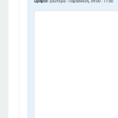
Ωράριο:
Δευτέρα - Παρασκευή, 09:00 - 17:00