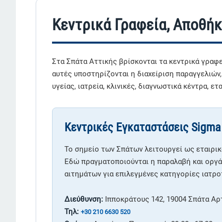
Κεντρικά Γραφεία, Αποθήκ
Στα Σπάτα Αττικής βρίσκονται τα κεντρικά γραφε
αυτές υποστηρίζονται η διαχείριση παραγγελιών,
υγείας, ιατρεία, κλινικές, διαγνωστικά κέντρα, ε
Κεντρικές Εγκαταστάσεις Sigma
Το σημείο των Σπάτων λειτουργεί ως εταιρικ
Εδώ πραγματοποιούνται η παραλαβή και οργά
αιτημάτων για επιλεγμένες κατηγορίες ιατρο
Διεύθυνση:
Ιπποκράτους 142, 19004 Σπάτα Αρ
Τηλ:
+30 210 6630 520