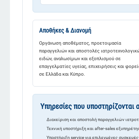
Αποθήκες & Διανομή
Οργάνωση αποθέματος, προετοιμασία
παραγγελιών και αποστολές ιατροτεχνολογικ
ειδών, αναλωσίμων και εξοπλισμού σε
επαγγελματίες υγείας, επιχειρήσεις και φορεί
σε Ελλάδα και Κύπρο.
Υπηρεσίες που υποστηρίζονται 
Διαχείριση και αποστολή παραγγελιών ιατρο
Τεχνική υποστήριξη και after-sales εξυπηρέτη
Υποστήριξη service για επιλεγμένες συσκευές