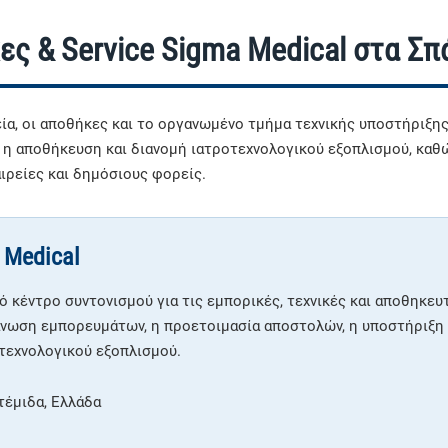
ες & Service Sigma Medical στα Σπ
ία, οι αποθήκες και το οργανωμένο τμήμα τεχνικής υποστήριξης
 η αποθήκευση και διανομή ιατροτεχνολογικού εξοπλισμού, καθώς
ταιρείες και δημόσιους φορείς.
 Medical
ό κέντρο συντονισμού για τις εμπορικές, τεχνικές και αποθηκευ
νωση εμπορευμάτων, η προετοιμασία αποστολών, η υποστήριξη π
τεχνολογικού εξοπλισμού.
τέμιδα, Ελλάδα