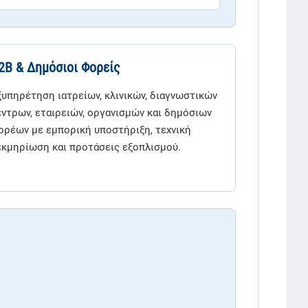
2B & Δημόσιοι Φορείς
ξυπηρέτηση ιατρείων, κλινικών, διαγνωστικών
έντρων, εταιρειών, οργανισμών και δημόσιων
ορέων με εμπορική υποστήριξη, τεχνική
εκμηρίωση και προτάσεις εξοπλισμού.