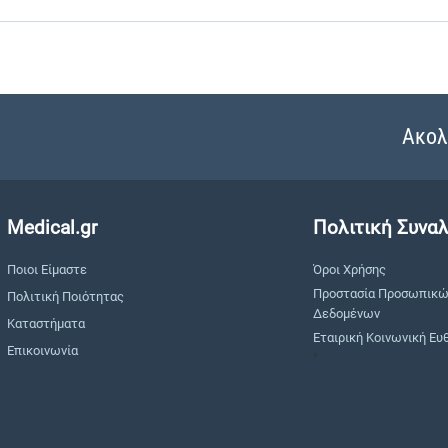
Ακολ
Medical.gr
Πολιτική Συνα
Ποιοι Είμαστε
Όροι Χρήσης
Προστασία Προσωπικ
Πολιτική Ποιότητας
Δεδομένων
Καταστήματα
Εταιρική Κοινωνική Ευ
Επικοινωνία
"