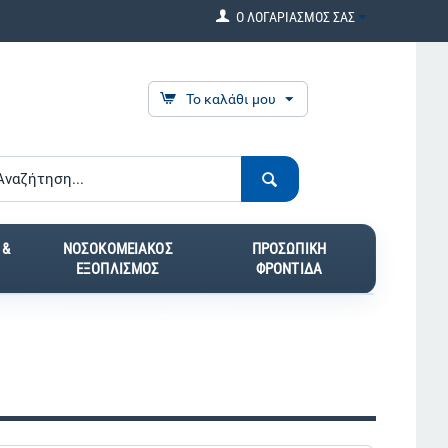
Ο ΛΟΓΑΡΙΑΣΜΟΣ ΣΑΣ
Το καλάθι μου
 &
ΝΟΣΟΚΟΜΕΙΑΚΟΣ
ΠΡΟΣΩΠΙΚΗ
ΕΞΟΠΛΙΣΜΟΣ
ΦΡΟΝΤΙΔΑ