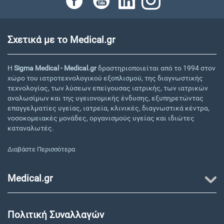
Σχετικά με το Medical.gr
Η
Sigma Medical - Medical.gr
δραστηριοποιείται από το 1994 στον
χώρο του ιατροτεχνολογικού εξοπλισμού, της διαγνωστικής
τεχνολογίας, των λύσεων επείγουσας ιατρικής, των ιατρικών
αναλωσίμων και της υγειονομικής ένδυσης, εξυπηρετώντας
επαγγελματίες υγείας, ιατρεία, κλινικές, διαγνωστικά κέντρα,
νοσοκομειακές μονάδες, οργανισμούς υγείας και ιδιώτες
καταναλωτές.
Διαβάστε Περισσότερα
Medical.gr
Πολιτική Συναλλαγών