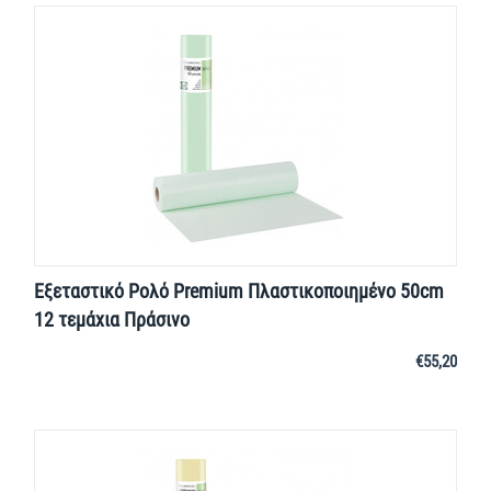
Εξεταστικό Ρολό Premium Πλαστικοποιημένο 50cm
12 τεμάχια Πράσινο
€
55,20