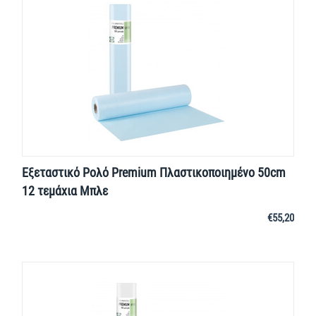
Εξεταστικό Ρολό Premium Πλαστικοποιημένο 50cm
12 τεμάχια Μπλε
€
55,20