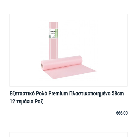
Εξεταστικό Ρολό Premium Πλαστικοποιημένο 58cm
12 τεμάχια Ροζ
€
66,00