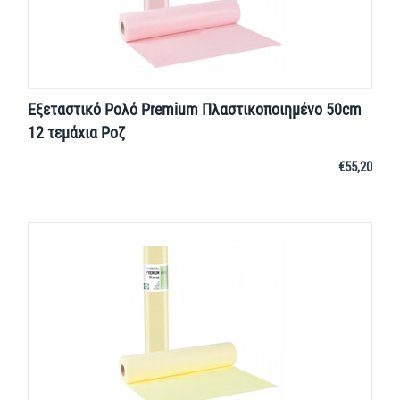
Εξεταστικό Ρολό Premium Πλαστικοποιημένο 50cm
12 τεμάχια Ροζ
€
55,20