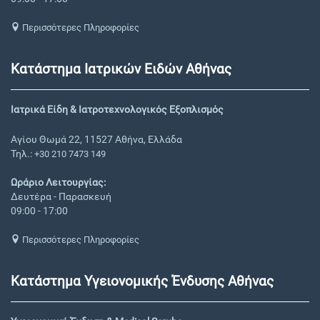
Περισσότερες Πληροφορίες
Κατάστημα Ιατρικών Ειδών Αθήνας
Ιατρικά Είδη & Ιατροτεχνολογικός Εξοπλισμός
Αγίου Θωμά 22, 11527 Αθήνα, Ελλάδα
Τηλ.:
+30 210 7473 149
Ωράριο Λειτουργίας:
Δευτέρα - Παρασκευή
09:00 - 17:00
Περισσότερες Πληροφορίες
Κατάστημα Υγειονομικής Ένδυσης Αθήνας