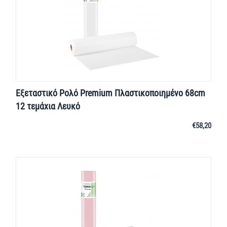
Εξεταστικό Ρολό Premium Πλαστικοποιημένο 68cm
12 τεμάχια Λευκό
€
58,20