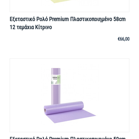
Εξεταστικό Ρολό Premium Πλαστικοποιημένο 58cm
12 τεμάχια Κίτρινο
€
66,00