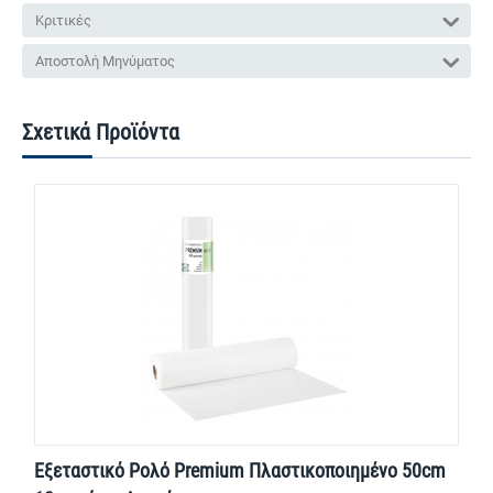
Κριτικές
Αποστολή Μηνύματος
Σχετικά Προϊόντα
Εξεταστικό Ρολό Premium Πλαστικοποιημένο 50cm