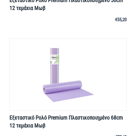
Εξεταστικό Ρολό Premium Πλαστικοποιημένο 50cm
12 τεμάχια Μωβ
€
55,20
Εξεταστικό Ρολό Premium Πλαστικοποιημένο 68cm
12 τεμάχια Μωβ