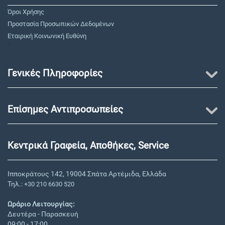
Όροι Χρήσης
Προστασία Προσωπικών Δεδομένων
Εταιρική Κοινωνική Ευθύνη
"
Γενικές Πληροφορίες
Επίσημες Αντιπροσωπείες
Κεντρικά Γραφεία, Αποθήκες, Service
Ιπποκράτους 142, 19004 Σπάτα Αρτέμιδα, Ελλάδα
Τηλ.:
+30 210 6630 520
Ωράριο Λειτουργίας:
Δευτέρα - Παρασκευή
09:00 - 17:00