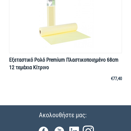
Εξεταστικό Ρολό Premium Πλαστικοποιημένο 68cm
12 τεμάχια Κίτρινο
€
77,40
Ακολουθήστε μας: