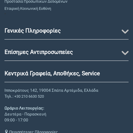
Προστασία Προσωπικών Δεδομένων
Εταιρική Κοινωνική Ευθύνη
"
Γενικές Πληροφορίες
Επίσημες Αντιπροσωπείες
Κεντρικά Γραφεία, Αποθήκες, Service
Ιπποκράτους 142, 19004 Σπάτα Αρτέμιδα, Ελλάδα
Τηλ.:
+30 210 6630 520
Ωράριο Λειτουργίας:
Δευτέρα - Παρασκευή
09:00 - 17:00
Περισσότερες Πληροφορίες