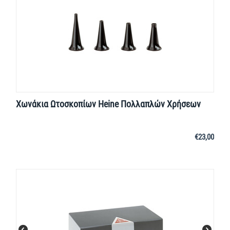
Χωνάκια Ωτοσκοπίων Heine Πολλαπλών Χρήσεων
€
23,00