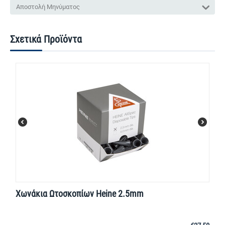
Αποστολή Μηνύματος
Σχετικά Προϊόντα
Χωνάκια Ωτοσκοπίων Heine 2.5mm