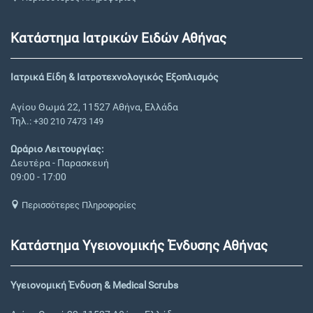
Κατάστημα Ιατρικών Ειδών Αθήνας
Ιατρικά Είδη & Ιατροτεχνολογικός Εξοπλισμός
Αγίου Θωμά 22, 11527 Αθήνα, Ελλάδα
Τηλ.:
+30 210 7473 149
Ωράριο Λειτουργίας:
Δευτέρα - Παρασκευή
09:00 - 17:00
Περισσότερες Πληροφορίες
Κατάστημα Υγειονομικής Ένδυσης Αθήνας
Υγειονομική Ένδυση & Medical Scrubs