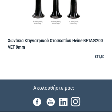
Χωνάκια Κτηνιατρικού Ωτοσκοπίου Heine BΕΤΑ®200
VET 9mm
€
11,50
Ακολουθήστε μας: