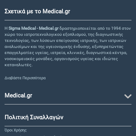
Σχετικά με το Medical.gr
Η
Sigma Medical - Medical.gr
δραστηριοποιείται από το 1994 στον
χώρο του ιατροτεχνολογικού εξοπλισμού, της διαγνωστικής
τεχνολογίας, των λύσεων επείγουσας ιατρικής, των ιατρικών
αναλωσίμων και της υγειονομικής ένδυσης, εξυπηρετώντας
επαγγελματίες υγείας, ιατρεία, κλινικές, διαγνωστικά κέντρα,
νοσοκομειακές μονάδες, οργανισμούς υγείας και ιδιώτες
καταναλωτές.
Διαβάστε Περισσότερα
Medical.gr
Πολιτική Συναλλαγών
Όροι Χρήσης