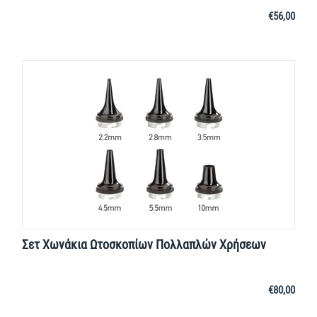
€
56,00
Σετ Χωνάκια Ωτοσκοπίων Πολλαπλών Χρήσεων
€
80,00