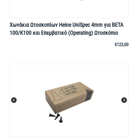
Χωνάκια Ωτοσκοπίων Heine UniSpec 4mm για BETA
100/K100 και Επεμβατικό (Operating) Ωτοσκόπιο
€
123,00