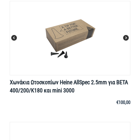
Χωνάκια Ωτοσκοπίων Heine AllSpec 2.5mm για BETA
400/200/K180 και mini 3000
€
100,00