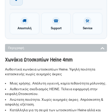
🚚
☎
🛠
Αποστολή
Support
Service
Περιγραφή
Χωνάκια Ωτοσκοπίων Heine 4mm
Αυθεντικά χωνάκια ωτοσκοπίων Heine. Υψηλή ποιότητα
κατασκευής χωρίς αιχμηρές άκρες
Μιας χρήσης. Απόλυτη υγιεινή, καμία πιθανότητα μόλυνσης.
Αυθεντικός σχεδιασμός HEINE. Τέλεια εφαρμογή στην
κεφαλή Ωτοσκοπίου.
Ανώτατη ποιότητα. Χωρίς αιχμηρές άκρες. Απρόσκοπτη &
ασφαλής εξέταση.
Κατάλληλα για τη σειρά των ωτοσκοπίων Heine αλλά και