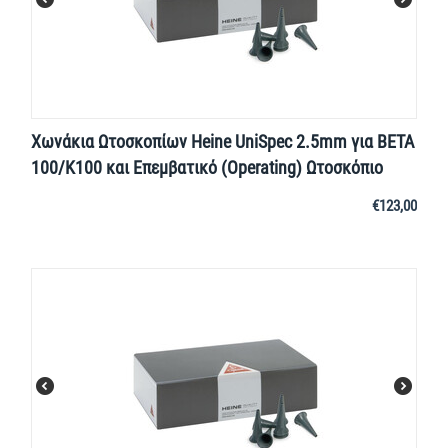
Χωνάκια Ωτοσκοπίων Heine UniSpec 2.5mm για BETA
100/K100 και Επεμβατικό (Operating) Ωτοσκόπιο
€
123,00