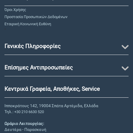
Όροι Χρήσης
Προστασία Προσωπικών Δεδομένων
Εταιρική Κοινωνική Ευθύνη
"
Γενικές Πληροφορίες
Επίσημες Αντιπροσωπείες
Κεντρικά Γραφεία, Αποθήκες, Service
Ιπποκράτους 142, 19004 Σπάτα Αρτέμιδα, Ελλάδα
Τηλ.:
+30 210 6630 520
Ωράριο Λειτουργίας:
Δευτέρα - Παρασκευή