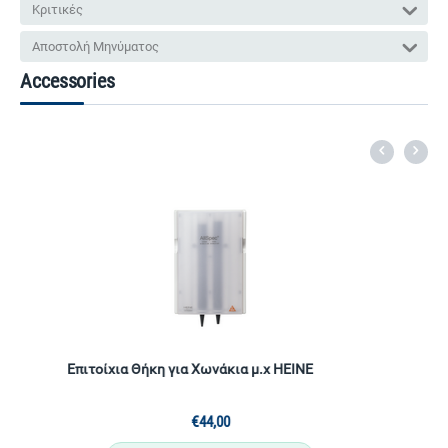
Κριτικές
Αποστολή Μηνύματος
Accessories
Επιτοίχια Θήκη για Χωνάκια μ.χ HEINE
€
44,00