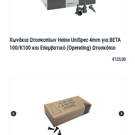
Χωνάκια Ωτοσκοπίων Heine UniSpec 4mm για BETA
100/K100 και Επεμβατικό (Operating) Ωτοσκόπιο
€
123,00