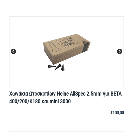
Χωνάκια Ωτοσκοπίων Heine AllSpec 2.5mm για BETA
400/200/K180 και mini 3000
€
100,00