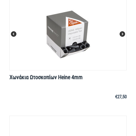
Χωνάκια Ωτοσκοπίων Heine 4mm
€
27,50