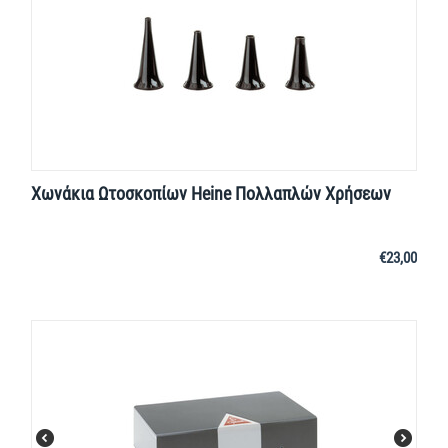
Χωνάκια Ωτοσκοπίων Heine Πολλαπλών Χρήσεων
€
23,00