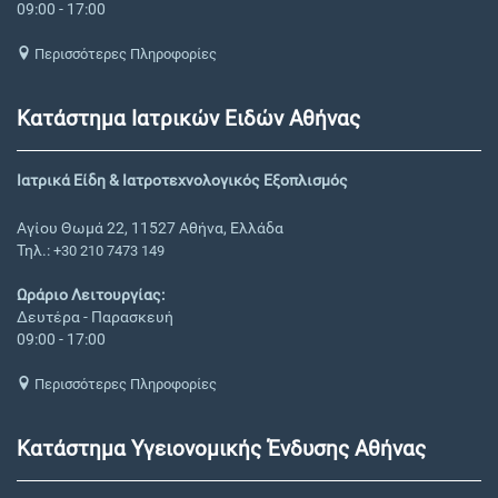
09:00 - 17:00
Περισσότερες Πληροφορίες
Κατάστημα Ιατρικών Ειδών Αθήνας
Ιατρικά Είδη & Ιατροτεχνολογικός Εξοπλισμός
Αγίου Θωμά 22, 11527 Αθήνα, Ελλάδα
Τηλ.:
+30 210 7473 149
Ωράριο Λειτουργίας:
Δευτέρα - Παρασκευή
09:00 - 17:00
Περισσότερες Πληροφορίες
Κατάστημα Υγειονομικής Ένδυσης Αθήνας