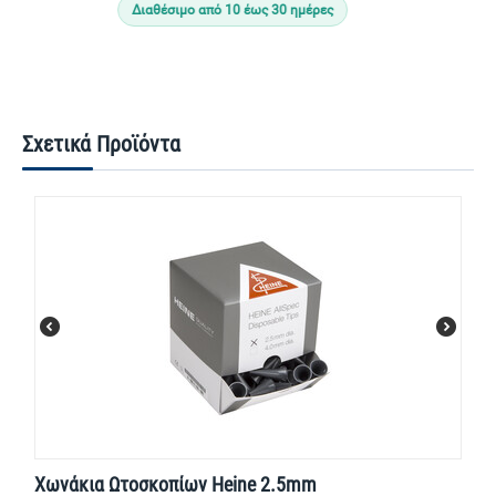
Διαθέσιμο από 10 έως 30 ημέρες
Σχετικά Προϊόντα
Χωνάκια Ωτοσκοπίων Heine 2.5mm