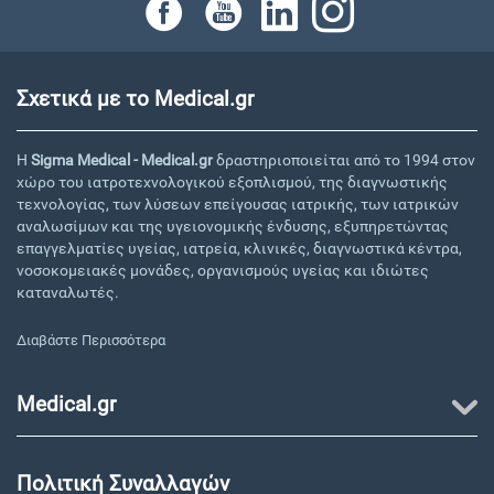
Σχετικά με το Medical.gr
Η
Sigma Medical - Medical.gr
δραστηριοποιείται από το 1994 στον
χώρο του ιατροτεχνολογικού εξοπλισμού, της διαγνωστικής
τεχνολογίας, των λύσεων επείγουσας ιατρικής, των ιατρικών
αναλωσίμων και της υγειονομικής ένδυσης, εξυπηρετώντας
επαγγελματίες υγείας, ιατρεία, κλινικές, διαγνωστικά κέντρα,
νοσοκομειακές μονάδες, οργανισμούς υγείας και ιδιώτες
καταναλωτές.
Διαβάστε Περισσότερα
Medical.gr
Πολιτική Συναλλαγών