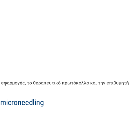
ή εφαρμογής, το θεραπευτικό πρωτόκολλο και την επιθυμητή
microneedling