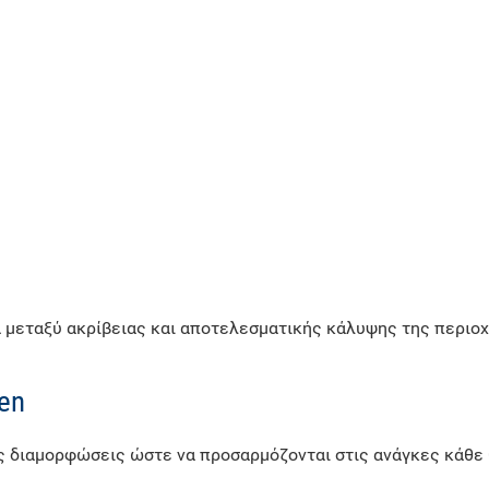
 μεταξύ ακρίβειας και αποτελεσματικής κάλυψης της περιοχ
en
ές διαμορφώσεις ώστε να προσαρμόζονται στις ανάγκες κάθε