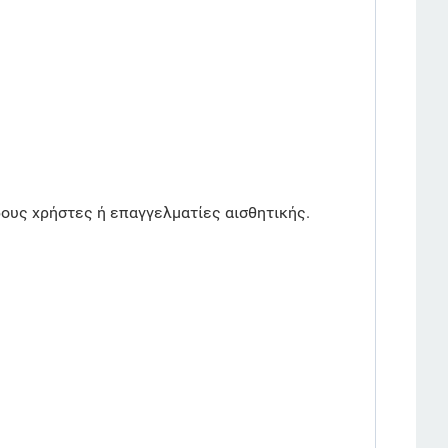
ους χρήστες ή επαγγελματίες αισθητικής.