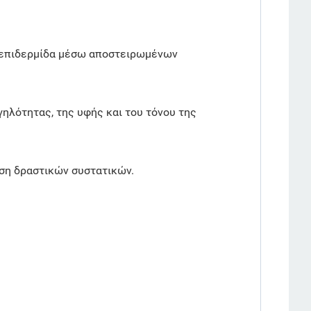
ην επιδερμίδα μέσω αποστειρωμένων
ηλότητας, της υφής και του τόνου της
υση δραστικών συστατικών.