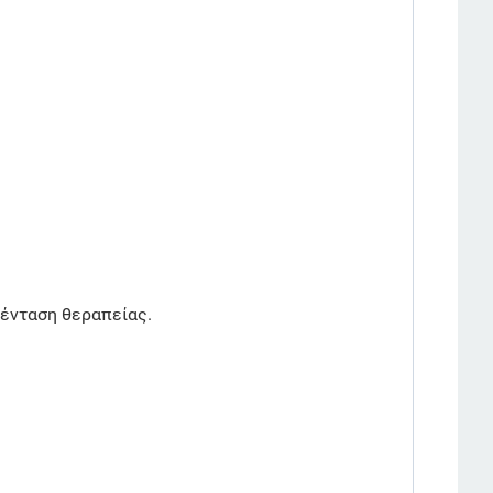
 ένταση θεραπείας.