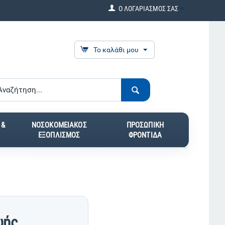
Ο ΛΟΓΑΡΙΑΣΜΟΣ ΣΑΣ
Το καλάθι μου
 &
ΝΟΣΟΚΟΜΕΙΑΚΟΣ
ΠΡΟΣΩΠΙΚΗ
ΕΞΟΠΛΙΣΜΟΣ
ΦΡΟΝΤΙΔΑ
υής