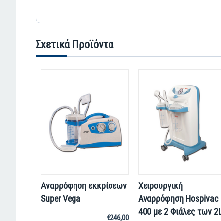
Σχετικά Προϊόντα
Αναρρόφηση εκκρίσεων
Χειρουργική
Super Vega
Αναρρόφηση Hospivac
400 με 2 Φιάλες των 2
€
246,00