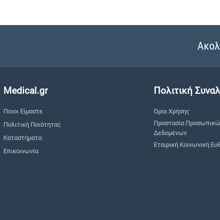
Ακολ
Medical.gr
Πολιτική Συνα
Ποιοι Είμαστε
Όροι Χρήσης
Προστασία Προσωπικ
Πολιτική Ποιότητας
Δεδομένων
Καταστήματα
Εταιρική Κοινωνική Ευ
Επικοινωνία
"