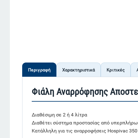
Περιγραφή
Χαρακτηριστικά
Κριτικές
Φιάλη Αναρρόφησης Αποστε
Διαθέσιμη σε 2 ή 4 λίτρα
Διαθέτει σύστημα προστασίας από υπερπλήρ
Κατάλληλη για τις αναρροφήσεις Hospivac 350