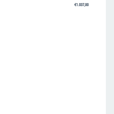
€
1.037,00