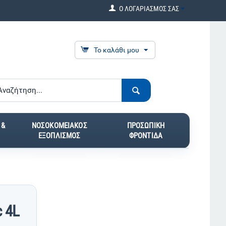
Ο ΛΟΓΑΡΙΑΣΜΟΣ ΣΑΣ
Το καλάθι μου
 &
ΝΟΣΟΚΟΜΕΙΑΚΟΣ
ΠΡΟΣΩΠΙΚΗ
ΕΞΟΠΛΙΣΜΟΣ
ΦΡΟΝΤΙΔΑ
 4L