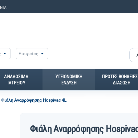
ΝΙΑ
ς
Εταιρείες
ΑΝΑΛΩΣΙΜΑ
ΥΓΕΙΟΝΟΜΙΚΗ
ΠΡΩΤΕΣ ΒΟΗΘΕΙΕΣ
ΙΑΤΡΕΙΟΥ
ΕΝΔΥΣΗ
ΔΙΑΣΩΣΗ
Φιάλη Αναρρόφησης Hospivac 4L
Φιάλη Αναρρόφησης Hospivac