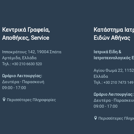
Κεντρικά Γραφεία,
Κατάστημα Ιατ
Αποθήκες, Service
Ειδών Αθήνας
Ιπποκράτους 142, 19004 Σπάτα
Ιατρικά Είδη &
Αρτέμιδα, Ελλάδα
Ιατροτεχνολογικός 
Τηλ.:
+30 210 6630 520
Αγίου Θωμά 22, 1152
Ωράριο Λειτουργίας:
Ελλάδα
Δευτέρα - Παρασκευή
Τηλ.:
+30 210 7473 149
09:00 - 17:00
Ωράριο Λειτουργίας:
Περισσότερες Πληροφορίες
Δευτέρα - Παρασκευ
09:00 - 17:00
Περισσότερες Πληρ