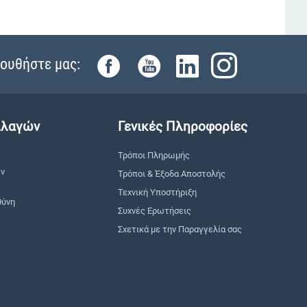
ουθήστε μας:
λλαγών
Γενικές Πληροφορίες
Τρόποι Πληρωμής
ών
Τρόποι & Έξοδα Αποστολής
Τεχνική Υποστήριξη
θύνη
Συχνές Ερωτήσεις
Σχετικά με την Παραγγελία σας