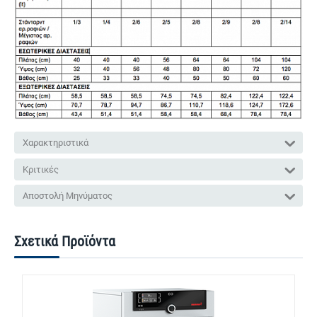
Χαρακτηριστικά
Κριτικές
Αποστολή Μηνύματος
Σχετικά Προϊόντα