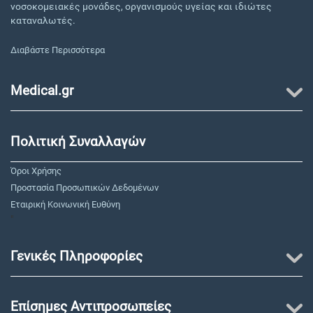
νοσοκομειακές μονάδες, οργανισμούς υγείας και ιδιώτες
καταναλωτές.
Διαβάστε Περισσότερα
Medical.gr
Πολιτική Συναλλαγών
Όροι Χρήσης
Προστασία Προσωπικών Δεδομένων
Εταιρική Κοινωνική Ευθύνη
"
Γενικές Πληροφορίες
Επίσημες Αντιπροσωπείες