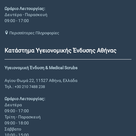
Ωράριο Λειτουργίας:
Δευτέρα - Παρασκευή
09:00 - 17:00
Περισσότερες Πληροφορίες
Κατάστημα Υγειονομικής Ένδυσης Αθήνας
Υγειονομική Ένδυση & Medical Scrubs
Αγίου Θωμά 22, 11527 Αθήνα, Ελλάδα
Τηλ.:
+30 210 7488 238
Ωράριο Λειτουργίας:
Δευτέρα
09:00 - 17:00
Τρίτη - Παρασκευή
09:00 - 18:00
Σάββατο
10:00 - 15:00