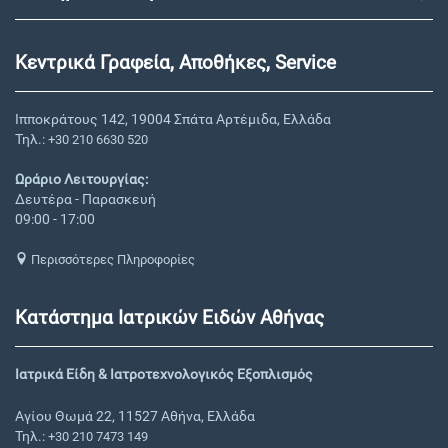
Κεντρικά Γραφεία, Αποθήκες, Service
Ιπποκράτους 142, 19004 Σπάτα Αρτέμιδα, Ελλάδα
Τηλ.:
+30 210 6630 520
Ωράριο Λειτουργίας:
Δευτέρα - Παρασκευή
09:00 - 17:00
Περισσότερες Πληροφορίες
Κατάστημα Ιατρικών Ειδών Αθήνας
Ιατρικά Είδη & Ιατροτεχνολογικός Εξοπλισμός
Αγίου Θωμά 22, 11527 Αθήνα, Ελλάδα
Τηλ.:
+30 210 7473 149