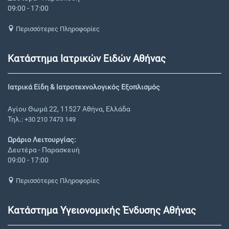
09:00 - 17:00
Περισσότερες Πληροφορίες
Κατάστημα Ιατρικών Ειδών Αθήνας
Ιατρικά Είδη & Ιατροτεχνολογικός Εξοπλισμός
Αγίου Θωμά 22, 11527 Αθήνα, Ελλάδα
Τηλ.:
+30 210 7473 149
Ωράριο Λειτουργίας:
Δευτέρα - Παρασκευή
09:00 - 17:00
Περισσότερες Πληροφορίες
Κατάστημα Υγειονομικής Ένδυσης Αθήνας