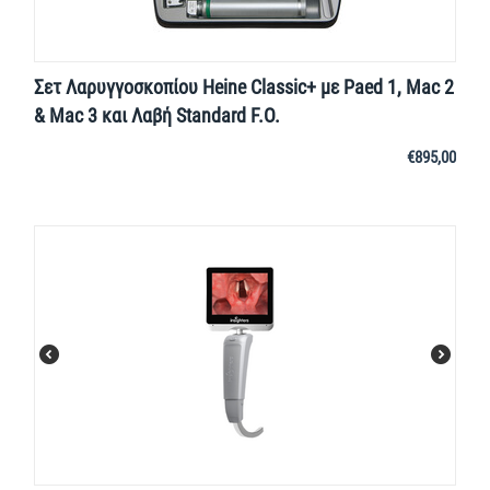
Σετ Λαρυγγοσκοπίου Heine Classic+ με Paed 1, Mac 2
& Mac 3 και Λαβή Standard F.O.
€
895,00