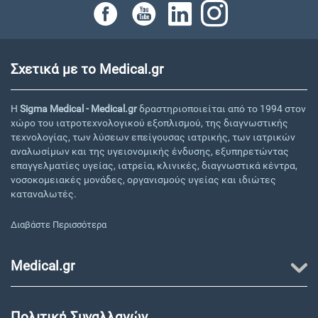
Σχετικά με το Medical.gr
Η
Sigma Medical - Medical.gr
δραστηριοποιείται από το 1994 στον
χώρο του ιατροτεχνολογικού εξοπλισμού, της διαγνωστικής
τεχνολογίας, των λύσεων επείγουσας ιατρικής, των ιατρικών
αναλωσίμων και της υγειονομικής ένδυσης, εξυπηρετώντας
επαγγελματίες υγείας, ιατρεία, κλινικές, διαγνωστικά κέντρα,
νοσοκομειακές μονάδες, οργανισμούς υγείας και ιδιώτες
καταναλωτές.
Διαβάστε Περισσότερα
Medical.gr
Πολιτική Συναλλαγών