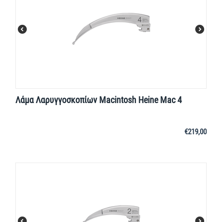
Λάμα Λαρυγγοσκοπίων Macintosh Heine Mac 4
€
219,00