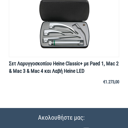
Σετ Λαρυγγοσκοπίου Heine Classic+ με Paed 1, Mac 2
& Mac 3 & Mac 4 και Λαβή Heine LED
€
1.273,00
Ακολουθήστε μας: