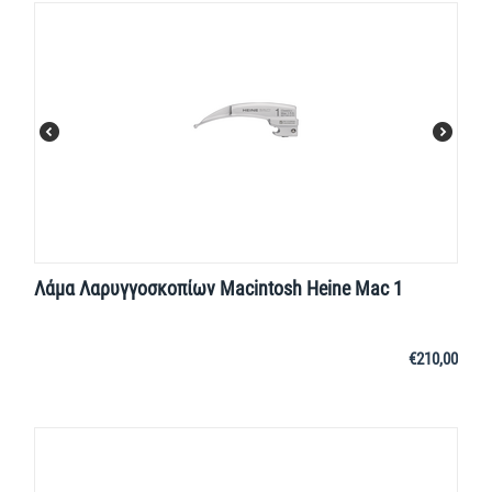
Λάμα Λαρυγγοσκοπίων Macintosh Heine Mac 1
€
210,00