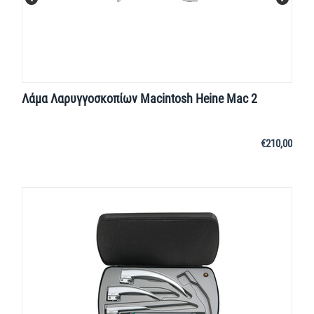
Λάμα Λαρυγγοσκοπίων Macintosh Heine Mac 2
€
210,00