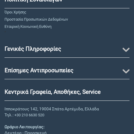
Όροι Χρήσης
Προστασία Προσωπικών Δεδομένων
Εταιρική Κοινωνική Ευθύνη
"
Γενικές Πληροφορίες
Επίσημες Αντιπροσωπείες
Κεντρικά Γραφεία, Αποθήκες, Service
Ιπποκράτους 142, 19004 Σπάτα Αρτέμιδα, Ελλάδα
Τηλ.:
+30 210 6630 520
Ωράριο Λειτουργίας:
Δευτέρα - Παρασκευή