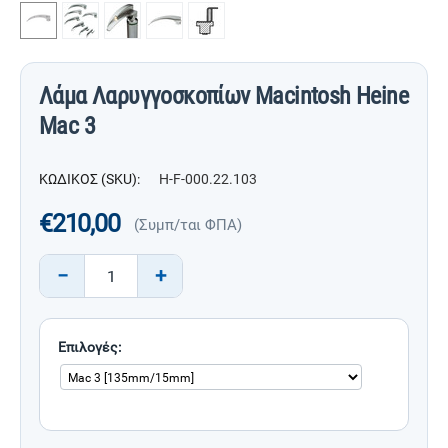
Λάμα Λαρυγγοσκοπίων Macintosh Heine
Mac 3
ΚΩΔΙΚΟΣ (SKU):
H-F-000.22.103
€
210,00
(Συμπ/ται ΦΠΑ)
−
+
Επιλογές: