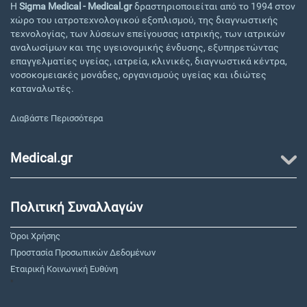
Η
Sigma Medical - Medical.gr
δραστηριοποιείται από το 1994 στον
χώρο του ιατροτεχνολογικού εξοπλισμού, της διαγνωστικής
τεχνολογίας, των λύσεων επείγουσας ιατρικής, των ιατρικών
αναλωσίμων και της υγειονομικής ένδυσης, εξυπηρετώντας
επαγγελματίες υγείας, ιατρεία, κλινικές, διαγνωστικά κέντρα,
νοσοκομειακές μονάδες, οργανισμούς υγείας και ιδιώτες
καταναλωτές.
Διαβάστε Περισσότερα
Medical.gr
Πολιτική Συναλλαγών
Όροι Χρήσης
Προστασία Προσωπικών Δεδομένων
Εταιρική Κοινωνική Ευθύνη
"