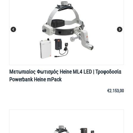
Μετωπιαίος Φωτισμός Heine ML4 LED | Τροφοδοσία
Powerbank Heine mPack
€
2.153,00