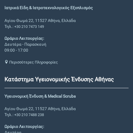
Ιατρικά Είδη & Ιατροτεχνολογικός Εξοπλισμός
Αγίου Θωμά 22, 11527 Αθήνα, Ελλάδα
Τηλ.:
+30 210 7473 149
Ωράριο Λειτουργίας:
Δευτέρα - Παρασκευή
09:00 - 17:00
Περισσότερες Πληροφορίες
Κατάστημα Υγειονομικής Ένδυσης Αθήνας
Υγειονομική Ένδυση & Medical Scrubs
Αγίου Θωμά 22, 11527 Αθήνα, Ελλάδα
Τηλ.:
+30 210 7488 238
Ωράριο Λειτουργίας:
Δευτέρα