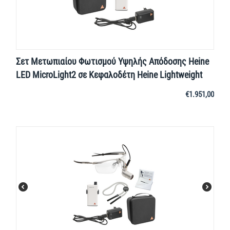
Σετ Μετωπιαίου Φωτισμού Υψηλής Απόδοσης Heine
LED MicroLight2 σε Κεφαλοδέτη Heine Lightweight
€
1.951,00