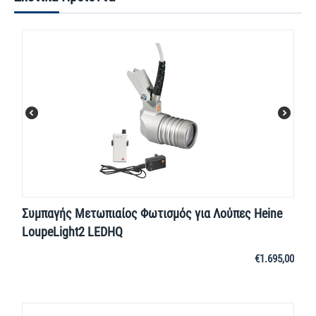
Συμπαγής Μετωπιαίος Φωτισμός για Λούπες Heine
LoupeLight2 LEDHQ
€
1.695,00