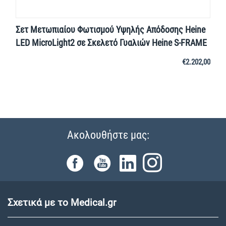
Σετ Μετωπιαίου Φωτισμού Υψηλής Απόδοσης Heine
LED MicroLight2 σε Σκελετό Γυαλιών Heine S-FRAME
€
2.202,00
Ακολουθήστε μας:
Σχετικά με το Medical.gr