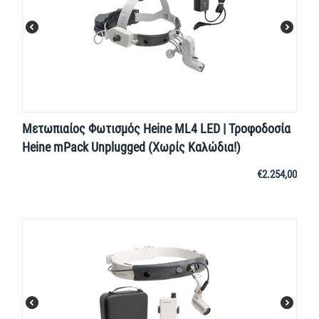
Μετωπιαίος Φωτισμός Heine ML4 LED | Τροφοδοσία
Heine mPack Unplugged (Χωρίς Καλώδια!)
€
2.254,00