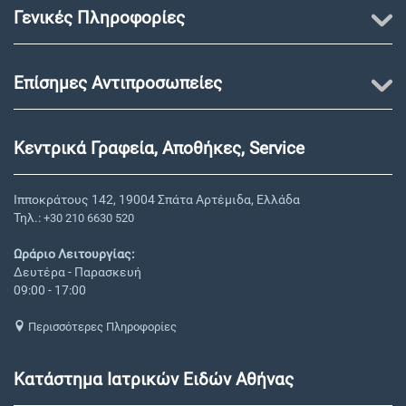
Γενικές Πληροφορίες
Επίσημες Αντιπροσωπείες
Κεντρικά Γραφεία, Αποθήκες, Service
Ιπποκράτους 142, 19004 Σπάτα Αρτέμιδα, Ελλάδα
Τηλ.:
+30 210 6630 520
Ωράριο Λειτουργίας:
Δευτέρα - Παρασκευή
09:00 - 17:00
Περισσότερες Πληροφορίες
Κατάστημα Ιατρικών Ειδών Αθήνας