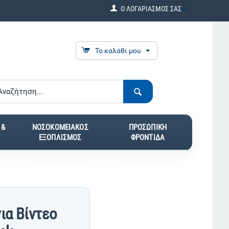
Ο ΛΟΓΑΡΙΑΣΜΟΣ ΣΑΣ
Το καλάθι μου
 &
ΝΟΣΟΚΟΜΕΙΑΚΟΣ
ΠΡΟΣΩΠΙΚΗ
ΕΞΟΠΛΙΣΜΟΣ
ΦΡΟΝΤΙΔΑ
ια Βίντεο