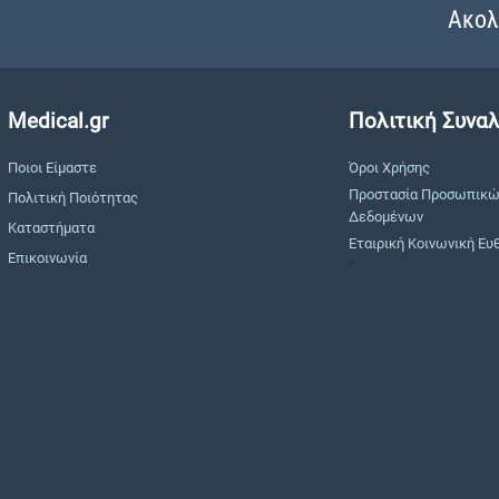
Ακολ
Medical.gr
Πολιτική Συνα
Ποιοι Είμαστε
Όροι Χρήσης
Προστασία Προσωπικ
Πολιτική Ποιότητας
Δεδομένων
Καταστήματα
Εταιρική Κοινωνική Ευ
Επικοινωνία
"