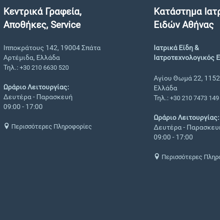
Κεντρικά Γραφεία,
Κατάστημα Ιατ
Αποθήκες, Service
Ειδών Αθήνας
Ιπποκράτους 142, 19004 Σπάτα
Ιατρικά Είδη &
Αρτέμιδα, Ελλάδα
Ιατροτεχνολογικός 
Τηλ.:
+30 210 6630 520
Αγίου Θωμά 22, 1152
Ωράριο Λειτουργίας:
Ελλάδα
Δευτέρα - Παρασκευή
Τηλ.:
+30 210 7473 149
09:00 - 17:00
Ωράριο Λειτουργίας:
Περισσότερες Πληροφορίες
Δευτέρα - Παρασκευ
09:00 - 17:00
Περισσότερες Πληρ