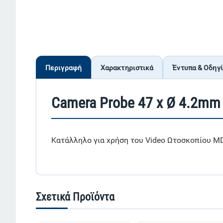
Περιγραφή
Χαρακτηριστικά
Έντυπα & Οδηγ
Camera Probe 47 x Ø 4.2mm 
Κατάλληλο για χρήση του Video Ωτοσκοπίου M
Σχετικά Προϊόντα