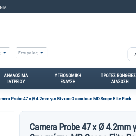
ΝΙΑ
ς
Εταιρείες
ΑΝΑΛΩΣΙΜΑ
ΥΓΕΙΟΝΟΜΙΚΗ
ΠΡΩΤΕΣ ΒΟΗΘΕΙΕΣ
ΙΑΤΡΕΙΟΥ
ΕΝΔΥΣΗ
ΔΙΑΣΩΣΗ
mera Probe 47 x Ø 4.2mm για Βίντεο Ωτοσκόπιο MD Scope Elite Pack
Camera Probe 47 x Ø 4.2mm γ