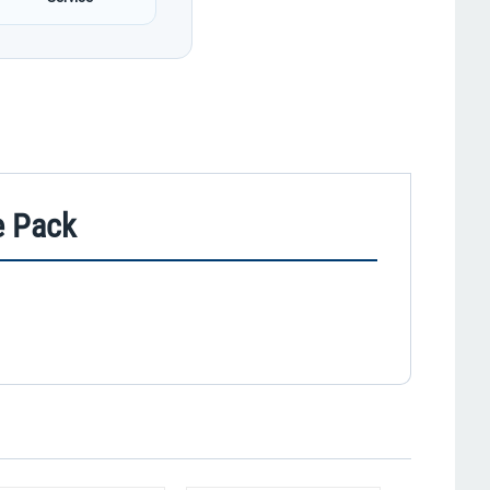
e Pack