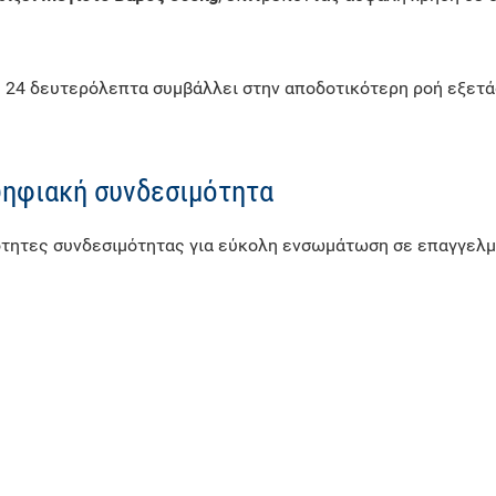
 24 δευτερόλεπτα συμβάλλει στην αποδοτικότερη ροή εξετά
ψηφιακή συνδεσιμότητα
ότητες συνδεσιμότητας για εύκολη ενσωμάτωση σε επαγγελμα