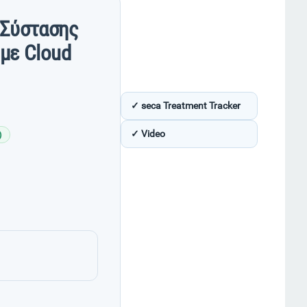
 Σύστασης
με Cloud
✓ seca Treatment Tracker
✓ Video
)