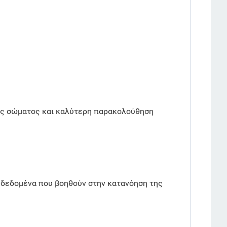
σης σώματος και καλύτερη παρακολούθηση
 δεδομένα που βοηθούν στην κατανόηση της