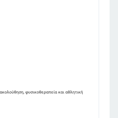
ρακολούθηση, φυσικοθεραπεία και αθλητική