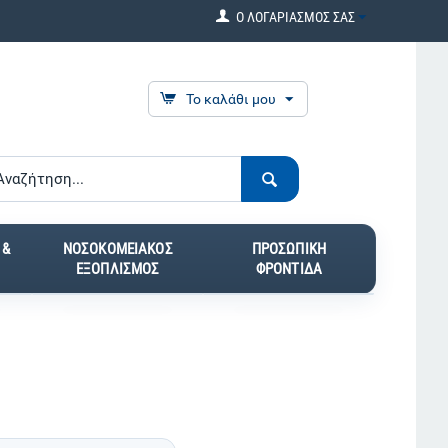
Ο ΛΟΓΑΡΙΑΣΜΟΣ ΣΑΣ
Το καλάθι μου
 &
ΝΟΣΟΚΟΜΕΙΑΚΟΣ
ΠΡΟΣΩΠΙΚΗ
ΕΞΟΠΛΙΣΜΟΣ
ΦΡΟΝΤΙΔΑ