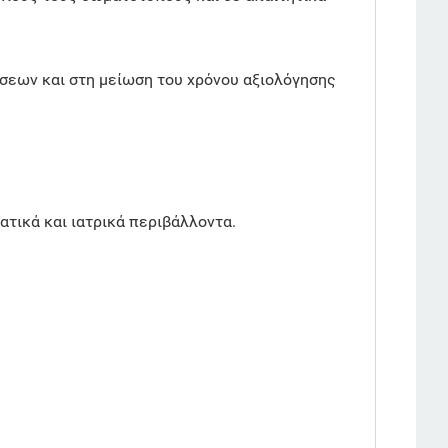
σεων και στη μείωση του χρόνου αξιολόγησης
τικά και ιατρικά περιβάλλοντα.