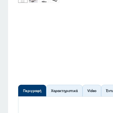
Περιγραφή
Χαρακτηριστικά
Video
Έντ