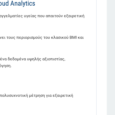
ud Analytics
αγγελματίες υγείας που απαιτούν εξαιρετική
ει τους περιορισμούς του κλασικού BMI και
ένα δεδομένα υψηλής αξιοπιστίας,
όγηση.
ε πολυσυχνοτική μέτρηση για εξαιρετική