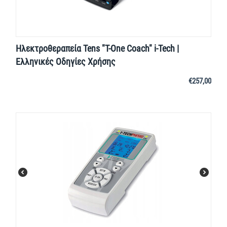
Ηλεκτροθεραπεία Tens "T-One Coach" i-Tech |
Ελληνικές Οδηγίες Χρήσης
€
257,00