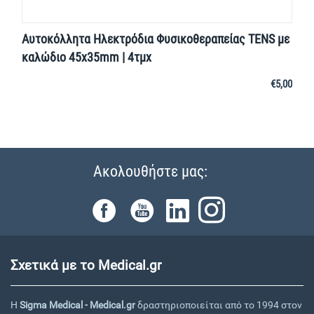
Αυτοκόλλητα Ηλεκτρόδια Φυσικοθεραπείας TENS με
καλώδιο 45x35mm | 4τμχ
€
5,00
Ακολουθήστε μας:
Σχετικά με το Medical.gr
Η
Sigma Medical - Medical.gr
δραστηριοποιείται από το 1994 στον