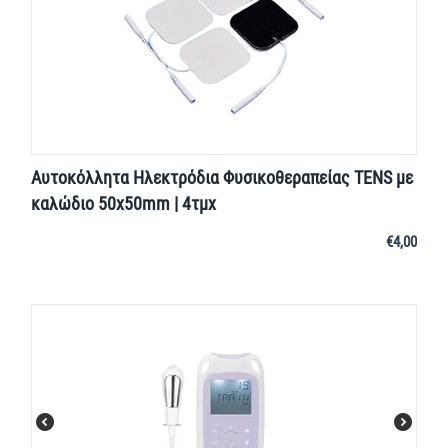
Αυτοκόλλητα Ηλεκτρόδια Φυσικοθεραπείας TENS με
καλώδιο 50x50mm | 4τμχ
€
4,00