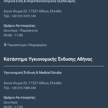
Ιατρικά Είδη & Ιατροτεχνολογικός Εξοπλισμός
Αγίου Θωμά 22, 11527 Αθήνα, Ελλάδα
Τηλ.:
+30 210 7473 149
Ωράριο Λειτουργίας:
Δευτέρα - Παρασκευή
09:00 - 17:00
Περισσότερες Πληροφορίες
Κατάστημα Υγειονομικής Ένδυσης Αθήνας
Υγειονομική Ένδυση & Medical Scrubs
Αγίου Θωμά 22, 11527 Αθήνα, Ελλάδα
Τηλ.:
+30 210 7488 238
Ωράριο Λειτουργίας:
Δευτέρα
09:00 - 17:00