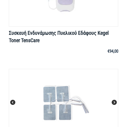
Συσκευή Ενδυνάμωσης Πυελικού Εδάφους Kegel
Toner TensCare
€
94,00