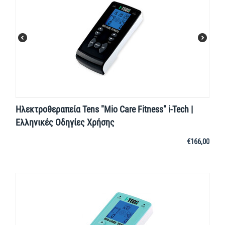
Ηλεκτροθεραπεία Tens "Mio Care Fitness" i-Tech |
Ελληνικές Οδηγίες Χρήσης
€
166,00