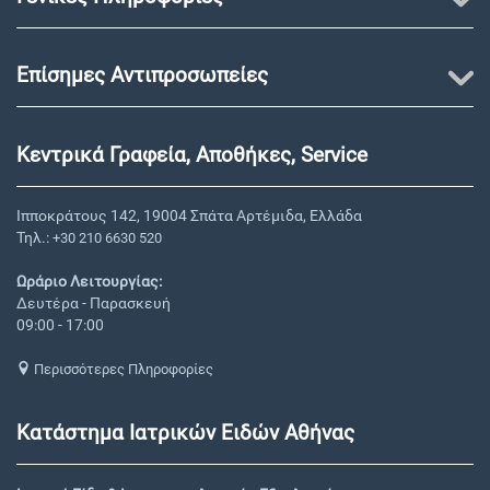
Επίσημες Αντιπροσωπείες
Κεντρικά Γραφεία, Αποθήκες, Service
Ιπποκράτους 142, 19004 Σπάτα Αρτέμιδα, Ελλάδα
Τηλ.:
+30 210 6630 520
Ωράριο Λειτουργίας:
Δευτέρα - Παρασκευή
09:00 - 17:00
Περισσότερες Πληροφορίες
Κατάστημα Ιατρικών Ειδών Αθήνας