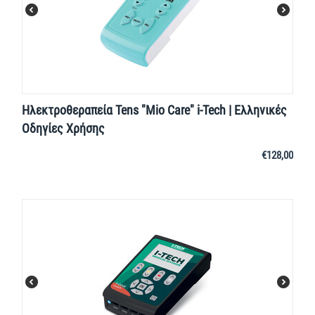
Ηλεκτροθεραπεία Tens "Mio Care" i-Tech | Ελληνικές
Οδηγίες Χρήσης
€
128,00