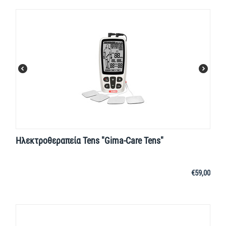
Ηλεκτροθεραπεία Tens "Gima-Care Tens"
€
59,00