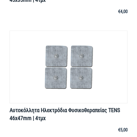
€
4,00
Αυτοκόλλητα Ηλεκτρόδια Φυσικοθεραπείας TENS
46x47mm | 4τμχ
€
5,00