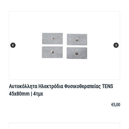
Αυτοκόλλητα Ηλεκτρόδια Φυσικοθεραπείας TENS
45x80mm | 4τμχ
€
5,00