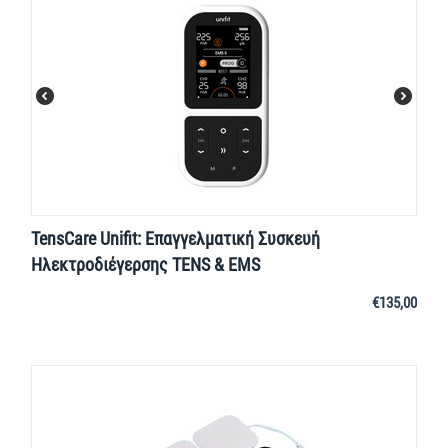
TensCare Unifit: Επαγγελματική Συσκευή
Ηλεκτροδιέγερσης TENS & EMS
€
135,00