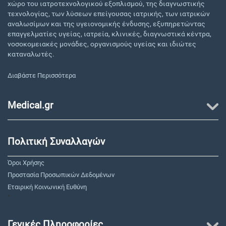
χώρο του ιατροτεχνολογικού εξοπλισμού, της διαγνωστικής
τεχνολογίας, των λύσεων επείγουσας ιατρικής, των ιατρικών
αναλωσίμων και της υγειονομικής ένδυσης, εξυπηρετώντας
επαγγελματίες υγείας, ιατρεία, κλινικές, διαγνωστικά κέντρα,
νοσοκομειακές μονάδες, οργανισμούς υγείας και ιδιώτες
καταναλωτές.
Διαβάστε Περισσότερα
Medical.gr
Πολιτική Συναλλαγών
Όροι Χρήσης
Προστασία Προσωπικών Δεδομένων
Εταιρική Κοινωνική Ευθύνη
"
Γενικές Πληροφορίες