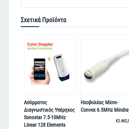
Σχετικά Προϊόντα
Ασύρματος
Ηχοβολέας Micro-
Διαγνωστικός Υπέρηχος
Convex 6.5MHz Mindra
Sonostar 7.5-10MHz
€
2.462,
Linear 128 Elements