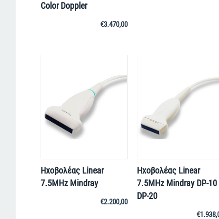
Color Doppler
€
3.470,00
Ηχοβολέας Linear
Ηχοβολέας Linear
7.5MHz Mindray
7.5MHz Mindray DP-10
DP-20
€
2.200,00
€
1.938,