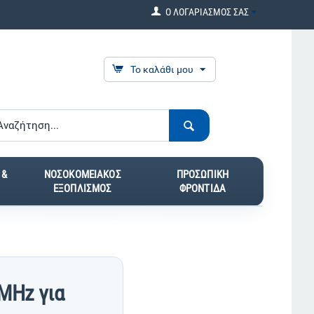
Ο ΛΟΓΑΡΙΑΣΜΟΣ ΣΑΣ
Το καλάθι μου
 &
ΝΟΣΟΚΟΜΕΙΑΚΟΣ
ΠΡΟΣΩΠΙΚΗ
ΕΞΟΠΛΙΣΜΟΣ
ΦΡΟΝΤΙΔΑ
MHz για