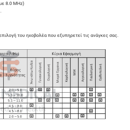
με 8.0 MHz)
.
επιλογή του ηχοβολέα που εξυπηρετεί τις ανάγκες σας.