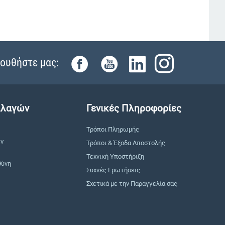
ουθήστε μας:
λλαγών
Γενικές Πληροφορίες
Τρόποι Πληρωμής
ών
Τρόποι & Έξοδα Αποστολής
Τεχνική Υποστήριξη
θύνη
Συχνές Ερωτήσεις
Σχετικά με την Παραγγελία σας