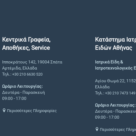
Κεντρικά Γραφεία,
Κατάστημα Ιατ
Αποθήκες, Service
Ειδών Αθήνας
Ιπποκράτους 142, 19004 Σπάτα
Ιατρικά Είδη &
Αρτέμιδα, Ελλάδα
Ιατροτεχνολογικός 
Τηλ.:
+30 210 6630 520
Αγίου Θωμά 22, 1152
Ωράριο Λειτουργίας:
Ελλάδα
Δευτέρα - Παρασκευή
Τηλ.:
+30 210 7473 149
09:00 - 17:00
Ωράριο Λειτουργίας:
Περισσότερες Πληροφορίες
Δευτέρα - Παρασκευ
09:00 - 17:00
Περισσότερες Πληρ