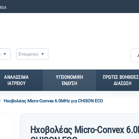
ΝΙΑ
ς
Εταιρείες
ΑΝΑΛΩΣΙΜΑ
ΥΓΕΙΟΝΟΜΙΚΗ
ΠΡΩΤΕΣ ΒΟΗΘΕΙΕΣ
ΙΑΤΡΕΙΟΥ
ΕΝΔΥΣΗ
ΔΙΑΣΩΣΗ
/
Ηχοβολέας Micro-Convex 6.0MHz για CHISON ECO
Ηχοβολέας Micro-Convex 6.0