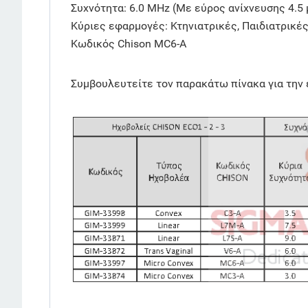
Συχνότητα: 6.0 MHz (Με εύρος ανίχνευσης 4.5 
Κύριες εφαρμογές: Κτηνιατρικές, Παιδιατρικές
Κωδικός Chison MC6-A
Συμβουλευτείτε τον παρακάτω πίνακα για την 