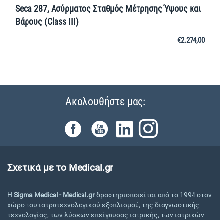
Seca 287, Ασύρματος Σταθμός Μέτρησης Ύψους και
Βάρους (Class III)
€
2.274,00
Ακολουθήστε μας:
Σχετικά με το Medical.gr
Η
Sigma Medical - Medical.gr
δραστηριοποιείται από το 1994 στον
χώρο του ιατροτεχνολογικού εξοπλισμού, της διαγνωστικής
τεχνολογίας, των λύσεων επείγουσας ιατρικής, των ιατρικών