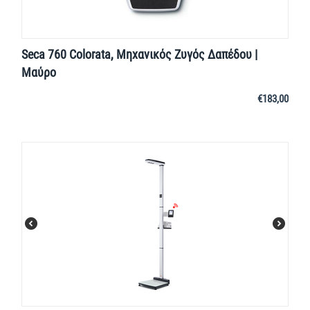
Seca 760 Colorata, Μηχανικός Ζυγός Δαπέδου |
Μαύρο
€
183,00