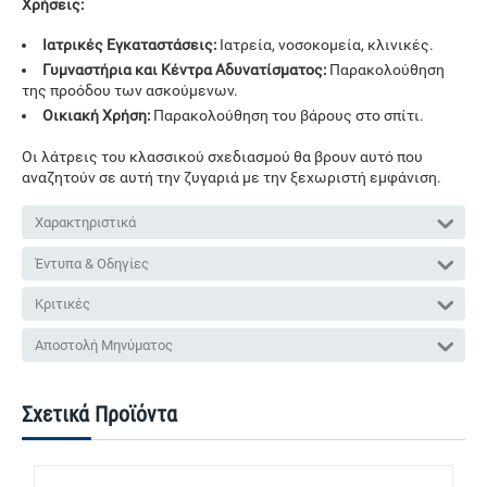
Χρήσεις:
Ιατρικές Εγκαταστάσεις:
Ιατρεία, νοσοκομεία, κλινικές.
Γυμναστήρια και Κέντρα Αδυνατίσματος:
Παρακολούθηση
της προόδου των ασκούμενων.
Οικιακή Χρήση:
Παρακολούθηση του βάρους στο σπίτι.
Οι λάτρεις του κλασσικού σχεδιασμού θα βρουν αυτό που
αναζητούν σε αυτή την ζυγαριά με την ξεχωριστή εμφάνιση.
Χαρακτηριστικά
Έντυπα & Οδηγίες
Κριτικές
Αποστολή Μηνύματος
Σχετικά Προϊόντα