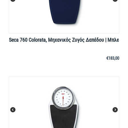
Seca 760 Colorata, Μηχανικός Ζυγός Δαπέδου | Μπλε
€
183,00