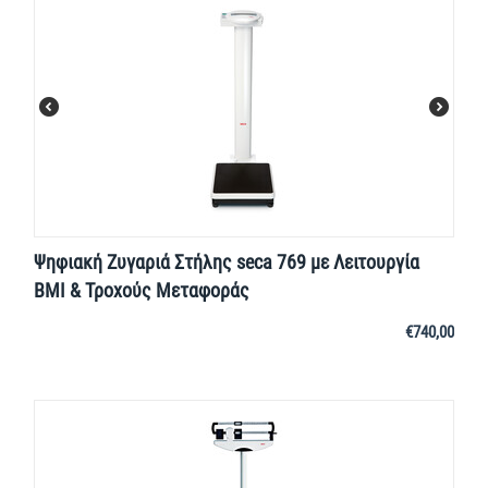
Ψηφιακή Ζυγαριά Στήλης seca 769 με Λειτουργία
BMI & Τροχούς Μεταφοράς
€
740,00