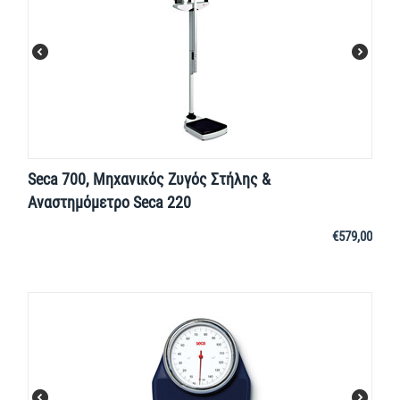
Seca 700, Μηχανικός Ζυγός Στήλης &
Αναστημόμετρο Seca 220
€
579,00