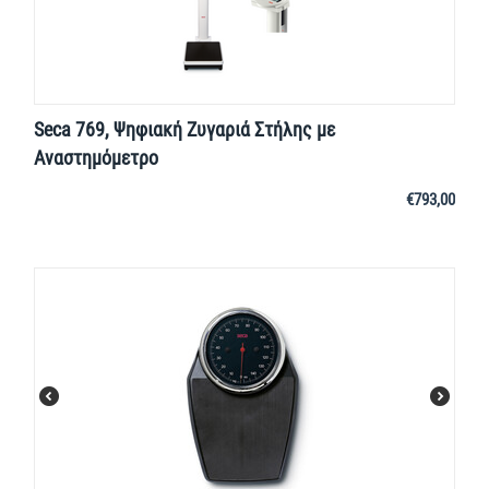
Seca 769, Ψηφιακή Ζυγαριά Στήλης με
Αναστημόμετρο
€
793,00