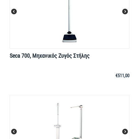
Seca 700, Μηχανικός Ζυγός Στήλης
€
511,00