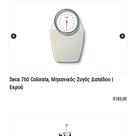
Seca 760 Colorata, Μηχανικός Ζυγός Δαπέδου |
Εκρού
€
183,00