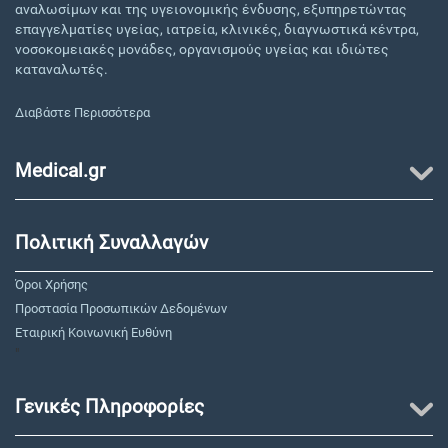
αναλωσίμων και της υγειονομικής ένδυσης, εξυπηρετώντας
επαγγελματίες υγείας, ιατρεία, κλινικές, διαγνωστικά κέντρα,
νοσοκομειακές μονάδες, οργανισμούς υγείας και ιδιώτες
καταναλωτές.
Διαβάστε Περισσότερα
Medical.gr
Πολιτική Συναλλαγών
Όροι Χρήσης
Προστασία Προσωπικών Δεδομένων
Εταιρική Κοινωνική Ευθύνη
"
Γενικές Πληροφορίες