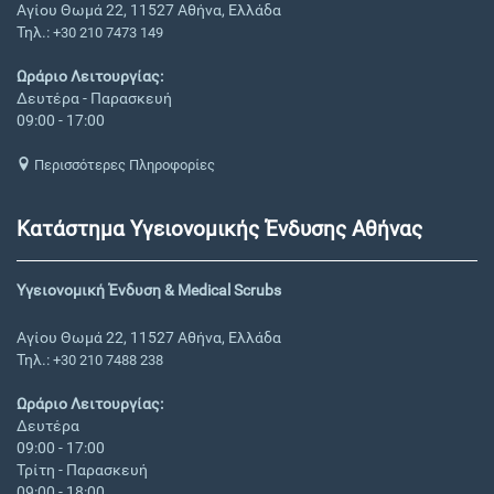
Αγίου Θωμά 22, 11527 Αθήνα, Ελλάδα
Τηλ.:
+30 210 7473 149
Ωράριο Λειτουργίας:
Δευτέρα - Παρασκευή
09:00 - 17:00
Περισσότερες Πληροφορίες
Κατάστημα Υγειονομικής Ένδυσης Αθήνας
Υγειονομική Ένδυση & Medical Scrubs
Αγίου Θωμά 22, 11527 Αθήνα, Ελλάδα
Τηλ.:
+30 210 7488 238
Ωράριο Λειτουργίας:
Δευτέρα
09:00 - 17:00
Τρίτη - Παρασκευή
09:00 - 18:00