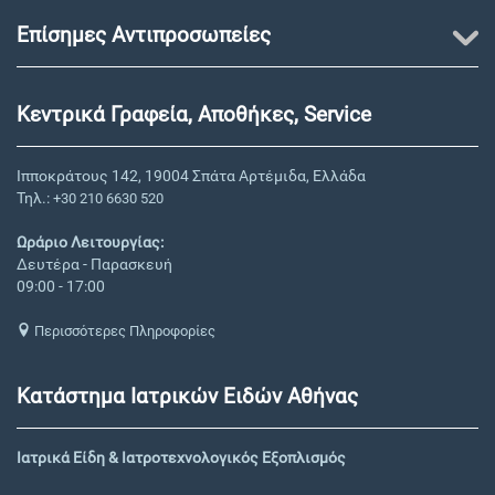
Επίσημες Αντιπροσωπείες
Κεντρικά Γραφεία, Αποθήκες, Service
Ιπποκράτους 142, 19004 Σπάτα Αρτέμιδα, Ελλάδα
Τηλ.:
+30 210 6630 520
Ωράριο Λειτουργίας:
Δευτέρα - Παρασκευή
09:00 - 17:00
Περισσότερες Πληροφορίες
Κατάστημα Ιατρικών Ειδών Αθήνας
Ιατρικά Είδη & Ιατροτεχνολογικός Εξοπλισμός