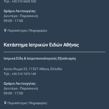
Τηλ.:
+30 210 6630 520
Ωράριο Λειτουργίας:
Δευτέρα - Παρασκευή
09:00 - 17:00
Περισσότερες Πληροφορίες
Κατάστημα Ιατρικών Ειδών Αθήνας
Ιατρικά Είδη & Ιατροτεχνολογικός Εξοπλισμός
Αγίου Θωμά 22, 11527 Αθήνα, Ελλάδα
Τηλ.:
+30 210 7473 149
Ωράριο Λειτουργίας:
Δευτέρα - Παρασκευή
09:00 - 17:00
Περισσότερες Πληροφορίες