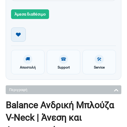
Άμεσα διαθέσιμο
🚚
☎
🛠
Αποστολή
Support
Service
Περιγραφή
Balance Ανδρική Μπλούζα
V-Neck | Άνεση και