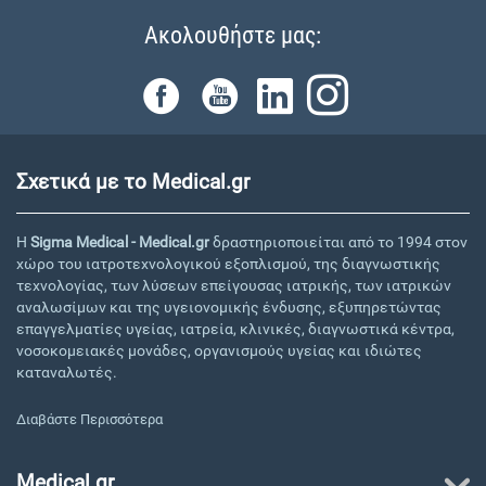
Ακολουθήστε μας:
Σχετικά με το Medical.gr
Η
Sigma Medical - Medical.gr
δραστηριοποιείται από το 1994 στον
χώρο του ιατροτεχνολογικού εξοπλισμού, της διαγνωστικής
τεχνολογίας, των λύσεων επείγουσας ιατρικής, των ιατρικών
αναλωσίμων και της υγειονομικής ένδυσης, εξυπηρετώντας
επαγγελματίες υγείας, ιατρεία, κλινικές, διαγνωστικά κέντρα,
νοσοκομειακές μονάδες, οργανισμούς υγείας και ιδιώτες
καταναλωτές.
Διαβάστε Περισσότερα
Medical.gr