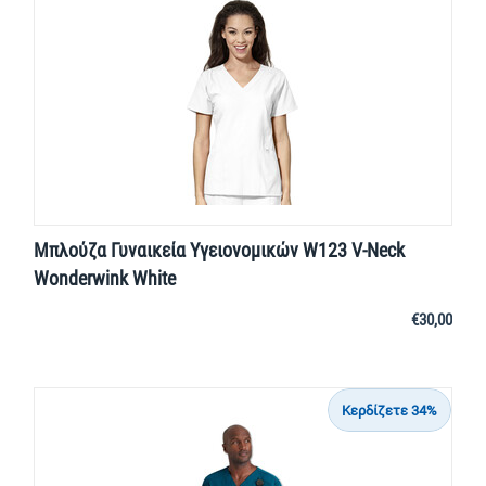
Μπλούζα Γυναικεία Yγειονομικών W123 V-Neck
Wonderwink White
€
30,00
Κερδίζετε 34%