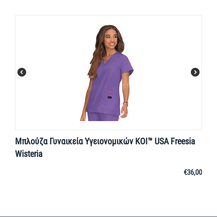
Μπλούζα Γυναικεία Υγειονομικών KOI™ USA Freesia
Wisteria
€
36,00