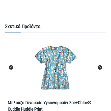
Σχετικά Προϊόντα
Μπλούζα Γυναικεία Yγειονομικών Zoe+Chloe®
Cuddle Huddle Print