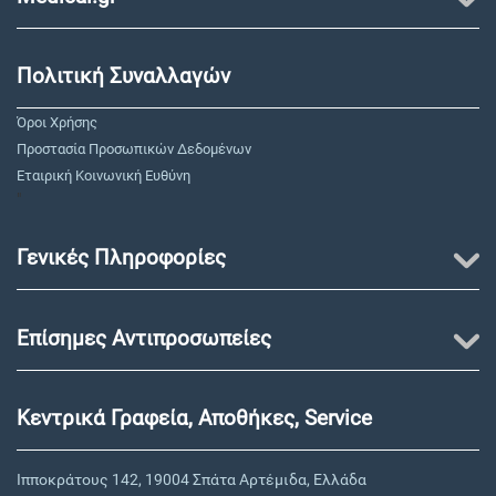
Πολιτική Συναλλαγών
Όροι Χρήσης
Προστασία Προσωπικών Δεδομένων
Εταιρική Κοινωνική Ευθύνη
"
Γενικές Πληροφορίες
Επίσημες Αντιπροσωπείες
Κεντρικά Γραφεία, Αποθήκες, Service
Ιπποκράτους 142, 19004 Σπάτα Αρτέμιδα, Ελλάδα