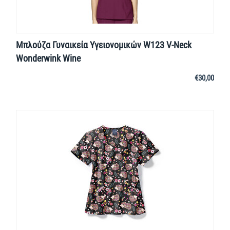
Μπλούζα Γυναικεία Yγειονομικών W123 V-Neck
Wonderwink Wine
€
30,00