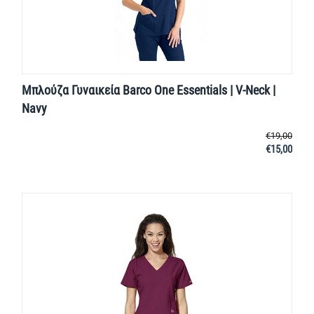
Μπλούζα Γυναικεία Barco One Essentials | V-Neck |
Navy
€
19,00
€
15,00