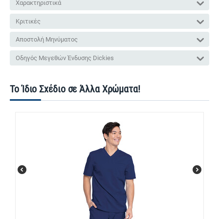
Χαρακτηριστικά
Κριτικές
Αποστολή Μηνύματος
Οδηγός Μεγεθών Ένδυσης Dickies
Το Ίδιο Σχέδιο σε Άλλα Χρώματα!