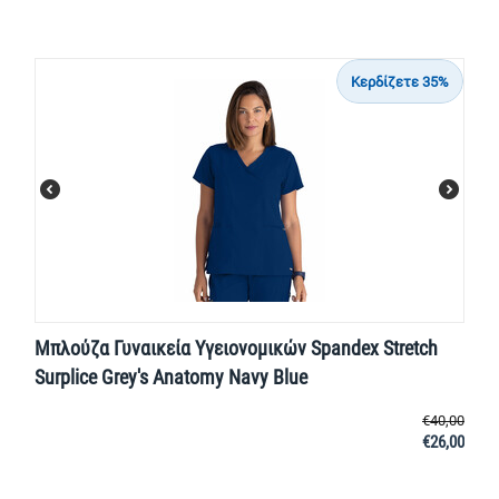
Κερδίζετε 35%
Μπλούζα Γυναικεία Yγειονομικών Spandex Stretch
Surplice Grey's Anatomy Navy Blue
€
40,00
€
26,00