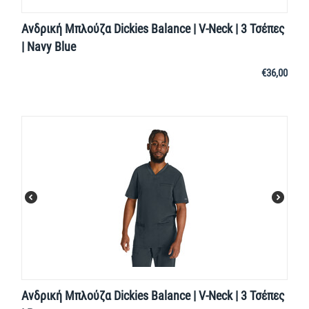
Ανδρική Μπλούζα Dickies Balance | V-Neck | 3 Τσέπες
| Navy Blue
€
36,00
Ανδρική Μπλούζα Dickies Balance | V-Neck | 3 Τσέπες