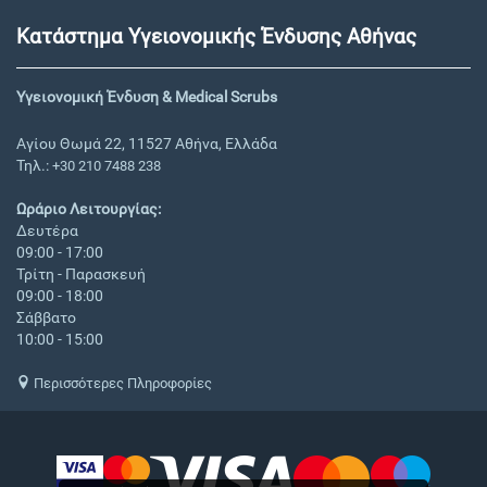
Κατάστημα Υγειονομικής Ένδυσης Αθήνας
Υγειονομική Ένδυση & Medical Scrubs
Αγίου Θωμά 22, 11527 Αθήνα, Ελλάδα
Τηλ.:
+30 210 7488 238
Ωράριο Λειτουργίας:
Δευτέρα
09:00 - 17:00
Τρίτη - Παρασκευή
09:00 - 18:00
Σάββατο
10:00 - 15:00
Περισσότερες Πληροφορίες