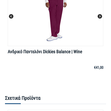
Ανδρικό Παντελόνι Dickies Balance | Wine
€
41,00
Σχετικά Προϊόντα