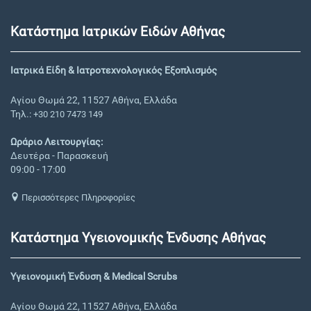
Κατάστημα Ιατρικών Ειδών Αθήνας
Ιατρικά Είδη & Ιατροτεχνολογικός Εξοπλισμός
Αγίου Θωμά 22, 11527 Αθήνα, Ελλάδα
Τηλ.:
+30 210 7473 149
Ωράριο Λειτουργίας:
Δευτέρα - Παρασκευή
09:00 - 17:00
Περισσότερες Πληροφορίες
Κατάστημα Υγειονομικής Ένδυσης Αθήνας
Υγειονομική Ένδυση & Medical Scrubs
Αγίου Θωμά 22, 11527 Αθήνα, Ελλάδα