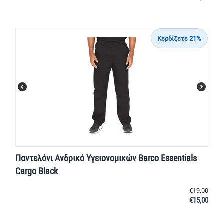
Κερδίζετε 21%
Παντελόνι Ανδρικό Υγειονομικών Barco Essentials
Cargo Black
€
19,00
€
15,00