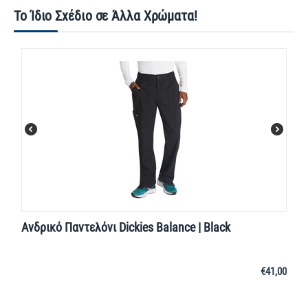
Το Ίδιο Σχέδιο σε Άλλα Χρώματα!
Ανδρικό Παντελόνι Dickies Balance | Black
€
41,00