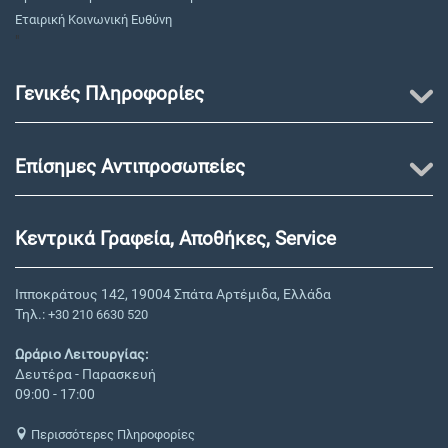
Εταιρική Κοινωνική Ευθύνη
"
Γενικές Πληροφορίες
Επίσημες Αντιπροσωπείες
Κεντρικά Γραφεία, Αποθήκες, Service
Ιπποκράτους 142, 19004 Σπάτα Αρτέμιδα, Ελλάδα
Τηλ.:
+30 210 6630 520
Ωράριο Λειτουργίας:
Δευτέρα - Παρασκευή
09:00 - 17:00
Περισσότερες Πληροφορίες