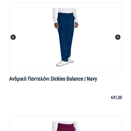
Ανδρικό Παντελόνι Dickies Balance | Navy
€
41,00