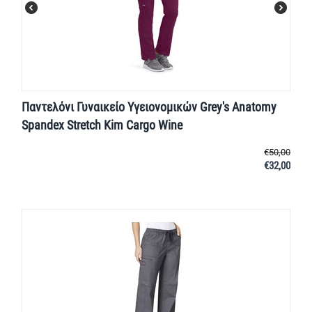
Παντελόνι Γυναικείο Υγειονομικών Grey's Anatomy
Spandex Stretch Kim Cargo Wine
€
50,00
€
32,00