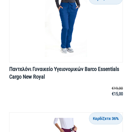
Παντελόνι Γυναικείο Υγειονομικών Barco Essentials
Cargo New Royal
€
19,00
€
15,00
Κερδίζετε 36%