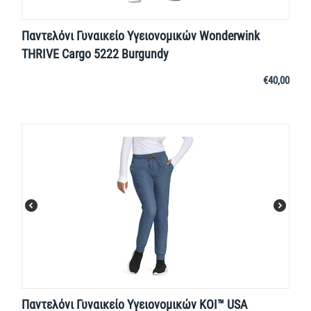
Παντελόνι Γυναικείο Yγειονομικών Wonderwink
THRIVE Cargo 5222 Burgundy
€
40,00
Παντελόνι Γυναικείο Υγειονομικών KOI™ USA