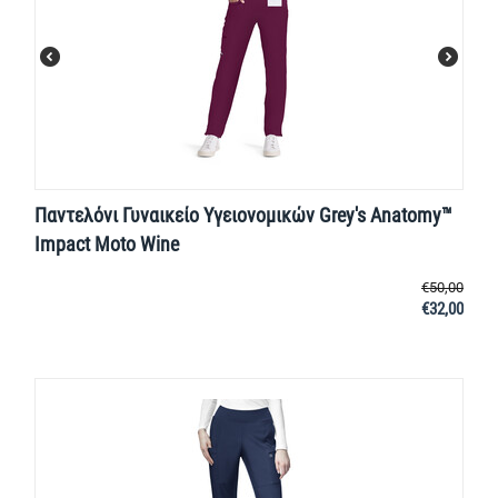
Παντελόνι Γυναικείο Υγειονομικών Grey's Anatomy™
Impact Moto Wine
€
50,00
€
32,00