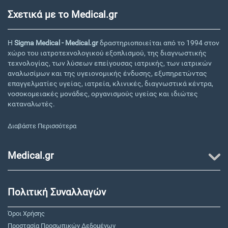
Σχετικά με το Medical.gr
Η
Sigma Medical - Medical.gr
δραστηριοποιείται από το 1994 στον
χώρο του ιατροτεχνολογικού εξοπλισμού, της διαγνωστικής
τεχνολογίας, των λύσεων επείγουσας ιατρικής, των ιατρικών
αναλωσίμων και της υγειονομικής ένδυσης, εξυπηρετώντας
επαγγελματίες υγείας, ιατρεία, κλινικές, διαγνωστικά κέντρα,
νοσοκομειακές μονάδες, οργανισμούς υγείας και ιδιώτες
καταναλωτές.
Διαβάστε Περισσότερα
Medical.gr
Πολιτική Συναλλαγών
Όροι Χρήσης
Προστασία Προσωπικών Δεδομένων