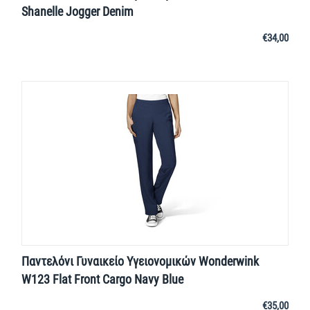
Shanelle Jogger Denim
€
34,00
Παντελόνι Γυναικείο Υγειονομικών Wonderwink
W123 Flat Front Cargo Navy Blue
€
35,00