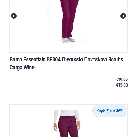
Barco Essentials BE004 Γυναικείο Παντελόνι Scrubs
Cargo Wine
€
19,00
€
15,00
Κερδίζετε 36%