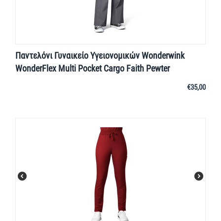
Παντελόνι Γυναικείο Υγειονομικών Wonderwink
WonderFlex Multi Pocket Cargo Faith Pewter
€
35,00