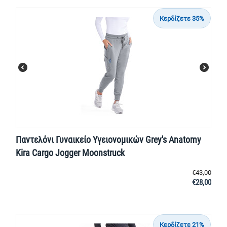
Κερδίζετε 35%
Παντελόνι Γυναικείο Υγειονομικών Grey's Anatomy
Kira Cargo Jogger Moonstruck
€
43,00
€
28,00
Κερδίζετε 21%