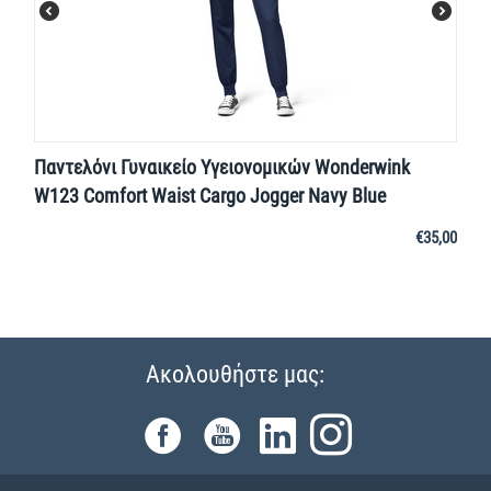
Παντελόνι Γυναικείο Υγειονομικών Wonderwink
W123 Comfort Waist Cargo Jogger Navy Blue
€
35,00
Ακολουθήστε μας: