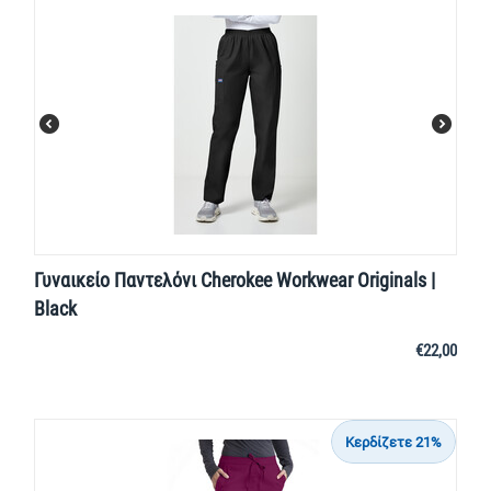
Γυναικείο Παντελόνι Cherokee Workwear Originals |
Black
€
22,00
Κερδίζετε 21%