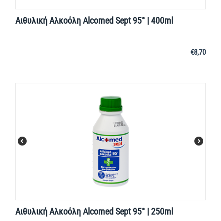
Αιθυλική Αλκοόλη Alcomed Sept 95° | 400ml
€
8,70
Αιθυλική Αλκοόλη Alcomed Sept 95° | 250ml