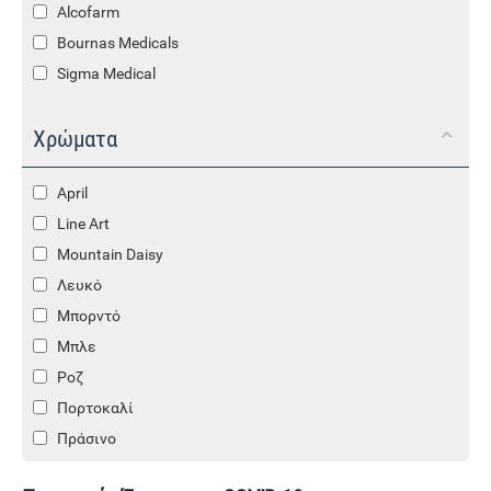
Alcofarm
Bournas Medicals
Sigma Medical
Χρώματα
April
Line Art
Mountain Daisy
Λευκό
Μπορντό
Μπλε
Ροζ
Πορτοκαλί
Πράσινο