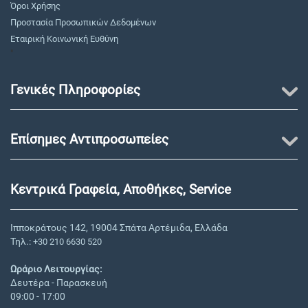
Όροι Χρήσης
Προστασία Προσωπικών Δεδομένων
Εταιρική Κοινωνική Ευθύνη
"
Γενικές Πληροφορίες
Επίσημες Αντιπροσωπείες
Κεντρικά Γραφεία, Αποθήκες, Service
Ιπποκράτους 142, 19004 Σπάτα Αρτέμιδα, Ελλάδα
Τηλ.:
+30 210 6630 520
Ωράριο Λειτουργίας:
Δευτέρα - Παρασκευή
09:00 - 17:00