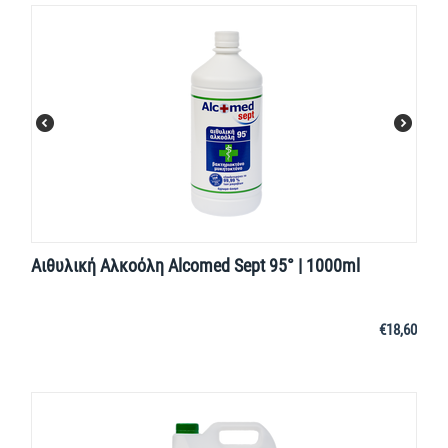
Αιθυλική Αλκοόλη Alcomed Sept 95° | 1000ml
€
18,60