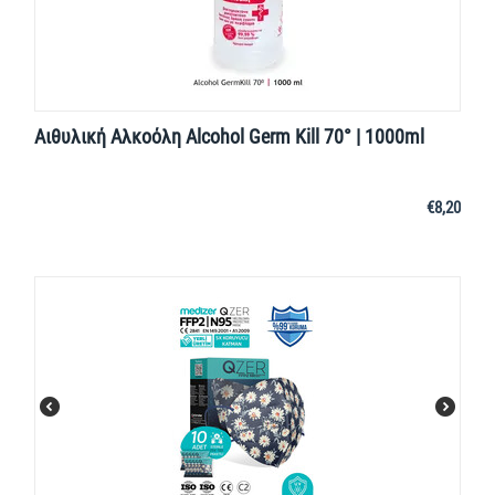
Αιθυλική Αλκοόλη Alcohol Germ Kill 70° | 1000ml
€
8,20