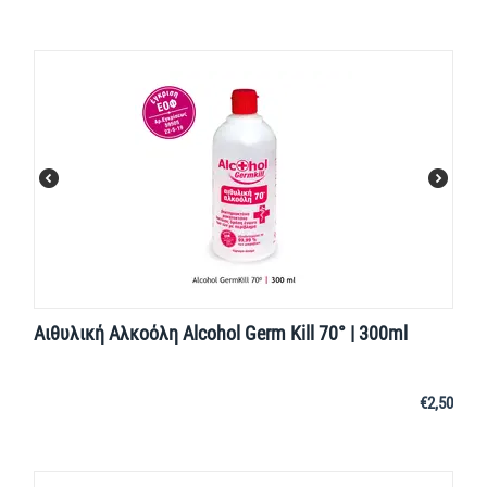
Αιθυλική Αλκοόλη Alcohol Germ Kill 70° | 300ml
€
2,50