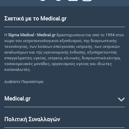
Σχετικά με το Medical.gr
Η
Sigma Medical - Medical.gr
δραστηριοποιείται από το 1994 στον
χώρο του ιατροτεχνολογικού εξοπλισμού, της διαγνωστικής
τεχνολογίας, των λύσεων επείγουσας ιατρικής, των ιατρικών
αναλωσίμων και της υγειονομικής ένδυσης, εξυπηρετώντας
επαγγελματίες υγείας, ιατρεία, κλινικές, διαγνωστικά κέντρα,
νοσοκομειακές μονάδες, οργανισμούς υγείας και ιδιώτες
καταναλωτές.
Διαβάστε Περισσότερα
Medical.gr
Πολιτική Συναλλαγών