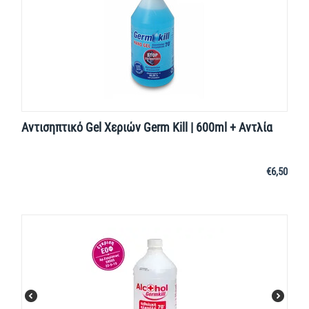
Αντισηπτικό Gel Χεριών Germ Kill | 600ml + Αντλία
€
6,50