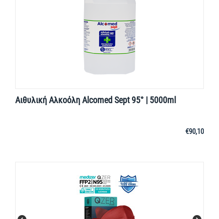
Αιθυλική Αλκοόλη Alcomed Sept 95° | 5000ml
€
90,10