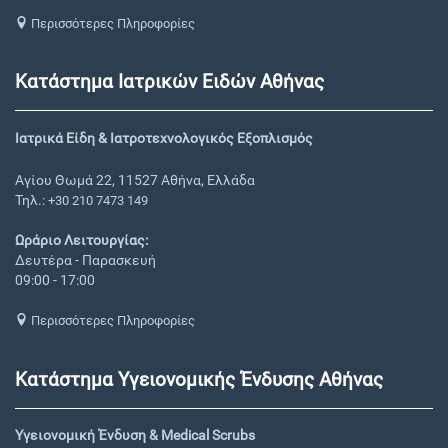
Περισσότερες Πληροφορίες
Κατάστημα Ιατρικών Ειδών Αθήνας
Ιατρικά Είδη & Ιατροτεχνολογικός Εξοπλισμός
Αγίου Θωμά 22, 11527 Αθήνα, Ελλάδα
Τηλ.:
+30 210 7473 149
Ωράριο Λειτουργίας:
Δευτέρα - Παρασκευή
09:00 - 17:00
Περισσότερες Πληροφορίες
Κατάστημα Υγειονομικής Ένδυσης Αθήνας
Υγειονομική Ένδυση & Medical Scrubs