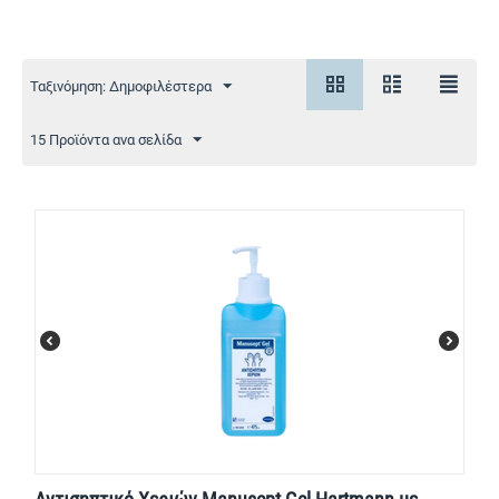
Ταξινόμηση: Δημοφιλέστερα
15 Προϊόντα ανα σελίδα