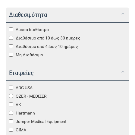
Διαθεσιμότητα
Άμεσα διαθέσιμο
Διαθέσιμο από 10 έως 30 ημέρες
Διαθέσιμο από 4 έως 10 ημέρες
Μη Διαθέσιμο
Εταιρείες
ADC USA
QZER - MEDIZER
VK
Hartmann
Jumper Medical Equipment
GIMA