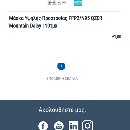
Μάσκα Υψηλής Προστασίας FFP2/N95 QZER
Mountain Daisy | 10τμχ
€
1,00
1
2
ΕΠΟΜΕΝΗ ΣΕΛΙΔΑ
Ακολουθήστε μας: