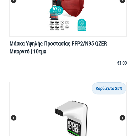
Μάσκα Υψηλής Προστασίας FFP2/N95 QZER
Μπορντό | 10τμχ
€
1,00
Κερδίζετε 25%