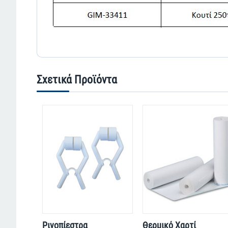
Σχετικά Προϊόντα
Ρινοπίεστρα
Θερμικό Χαρτί