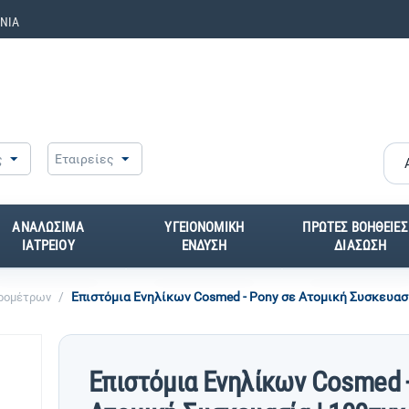
ΝΙΑ
ς
Εταιρείες
ΑΝΑΛΩΣΙΜΑ
ΥΓΕΙΟΝΟΜΙΚΗ
ΠΡΩΤΕΣ ΒΟΗΘΕΙΕΣ
ΙΑΤΡΕΙΟΥ
ΕΝΔΥΣΗ
ΔΙΑΣΩΣΗ
/
Επιστόμια Ενηλίκων Cosmed - Pony σε Ατομική Συσκευασί
ιρομέτρων
Επιστόμια Ενηλίκων Cosmed -