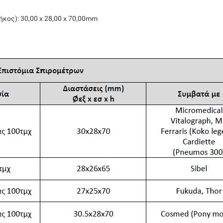
ήκος): 30,00 x 28,00 x 70,00mm