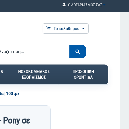
Ο ΛΟΓΑΡΙΑΣΜΟΣ ΣΑΣ
Το καλάθι μου
 &
ΝΟΣΟΚΟΜΕΙΑΚΟΣ
ΠΡΟΣΩΠΙΚΗ
ΕΞΟΠΛΙΣΜΟΣ
ΦΡΟΝΤΙΔΑ
α | 100τμχ
 Pony σε