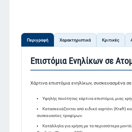
Περιγραφή
Χαρακτηριστικά
Κριτικές
Επιστόμια Ενηλίκων σε Ατο
Χάρτινα επιστόμια ενηλίκων, συσκευασμένα σε 
Υψηλής ποιότητας χάρτινα επιστόμια, μιας χρή
Κατασκευάζονται από ειδικό χαρτόνι (Kraft) κ
συσκευασίες τροφίμων.
Κατάλληλα για χρήση με τα περισσότερα μοντέλα 