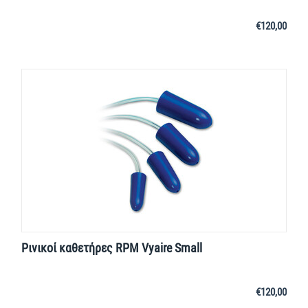
€
120,00
Ρινικοί καθετήρες RPM Vyaire Small
€
120,00