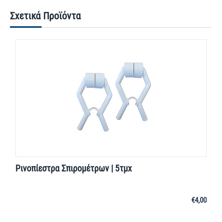
Σχετικά Προϊόντα
Ρινοπίεστρα Σπιρομέτρων | 5τμχ
€
4,00