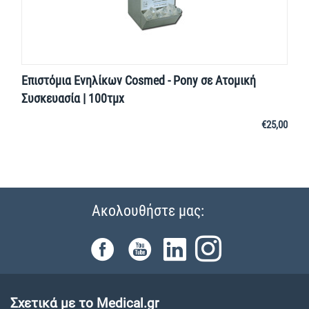
Επιστόμια Ενηλίκων Cosmed - Pony σε Ατομική
Συσκευασία | 100τμχ
€
25,00
Ακολουθήστε μας:
Σχετικά με το Medical.gr