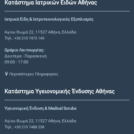
Κατάστημα Ιατρικών Ειδών Αθήνας
Ιατρικά Είδη & Ιατροτεχνολογικός Εξοπλισμός
Αγίου Θωμά 22, 11527 Αθήνα, Ελλάδα
Τηλ.:
+30 210 7473 149
Ωράριο Λειτουργίας:
Δευτέρα - Παρασκευή
09:00 - 17:00
Περισσότερες Πληροφορίες
Κατάστημα Υγειονομικής Ένδυσης Αθήνας
Υγειονομική Ένδυση & Medical Scrubs
Αγίου Θωμά 22, 11527 Αθήνα, Ελλάδα
Τηλ.:
+30 210 7488 238