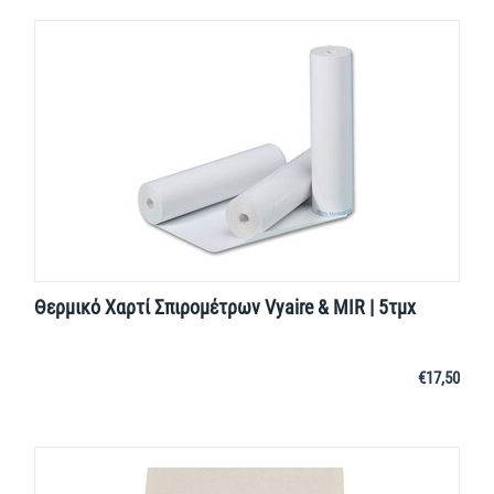
Θερμικό Χαρτί Σπιρομέτρων Vyaire & MIR | 5τμχ
€
17,50