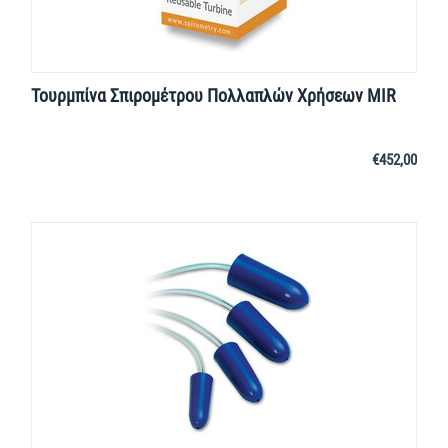
Τουρμπίνα Σπιρομέτρου Πολλαπλών Χρήσεων MIR
€
452,00