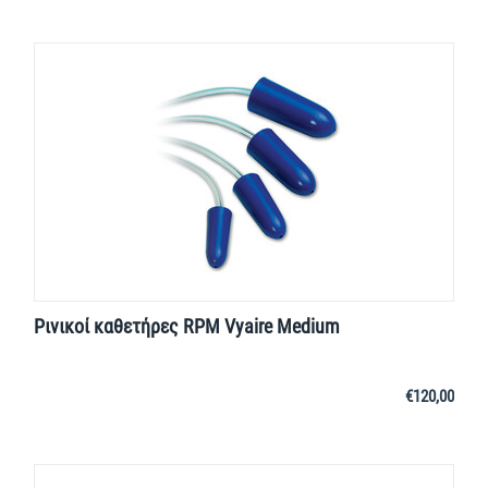
Ρινικοί καθετήρες RPM Vyaire Medium
€
120,00