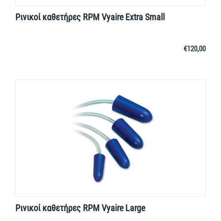
Ρινικοί καθετήρες RPM Vyaire Extra Small
€
120,00
Ρινικοί καθετήρες RPM Vyaire Large