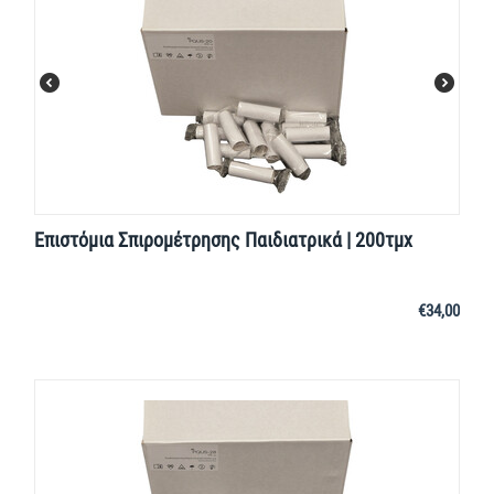
Επιστόμια Σπιρομέτρησης Παιδιατρικά | 200τμχ
€
34,00