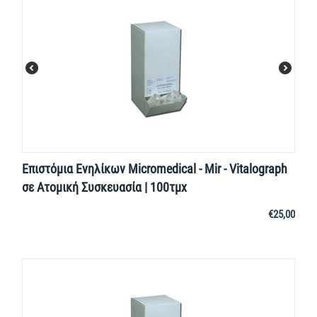
Επιστόμια Ενηλίκων Micromedical - Mir - Vitalograph
σε Ατομική Συσκευασία | 100τμχ
€
25,00