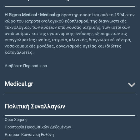
Η
Sigma Medical - Medical.gr
δραστηριοποιείται από το 1994 στον
χώρο του ιατροτεχνολογικού εξοπλισμού, της διαγνωστικής
τεχνολογίας, των λύσεων επείγουσας ιατρικής, των ιατρικών
αναλωσίμων και της υγειονομικής ένδυσης, εξυπηρετώντας
επαγγελματίες υγείας, ιατρεία, κλινικές, διαγνωστικά κέντρα,
νοσοκομειακές μονάδες, οργανισμούς υγείας και ιδιώτες
καταναλωτές.
Διαβάστε Περισσότερα
Medical.gr
Πολιτική Συναλλαγών
Όροι Χρήσης
Προστασία Προσωπικών Δεδομένων
Εταιρική Κοινωνική Ευθύνη