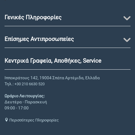
"
Γενικές Πληροφορίες
Επίσημες Αντιπροσωπείες
Κεντρικά Γραφεία, Αποθήκες, Service
Ιπποκράτους 142, 19004 Σπάτα Αρτέμιδα, Ελλάδα
Τηλ.:
+30 210 6630 520
Ωράριο Λειτουργίας:
Δευτέρα - Παρασκευή
09:00 - 17:00
Περισσότερες Πληροφορίες