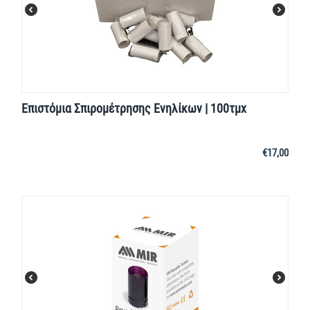
Επιστόμια Σπιρομέτρησης Ενηλίκων | 100τμχ
€
17,00