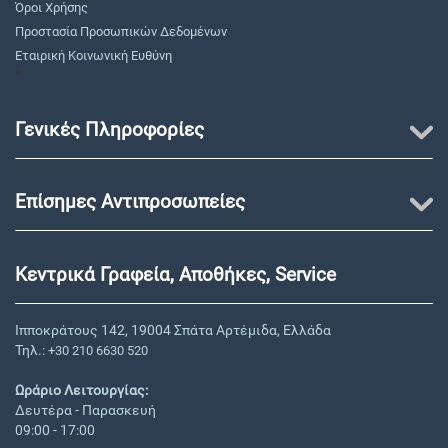
Όροι Χρήσης
Προστασία Προσωπικών Δεδομένων
Εταιρική Κοινωνική Ευθύνη
"
Γενικές Πληροφορίες
Επίσημες Αντιπροσωπείες
Κεντρικά Γραφεία, Αποθήκες, Service
Ιπποκράτους 142, 19004 Σπάτα Αρτέμιδα, Ελλάδα
Τηλ.:
+30 210 6630 520
Ωράριο Λειτουργίας:
Δευτέρα - Παρασκευή
09:00 - 17:00