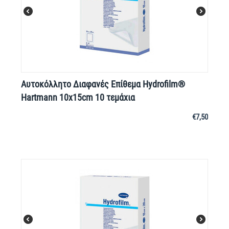
Αυτοκόλλητο Διαφανές Επίθεμα Hydrofilm®
Hartmann 10x15cm 10 τεμάχια
€
7,50