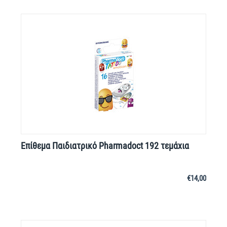
Επίθεμα Παιδιατρικό Pharmadoct 192 τεμάχια
€
14,00