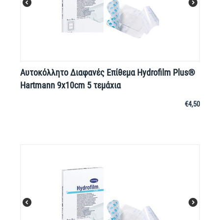
Αυτοκόλλητο Διαφανές Επίθεμα Hydrofilm Plus®
Hartmann 9x10cm 5 τεμάχια
€
4,50