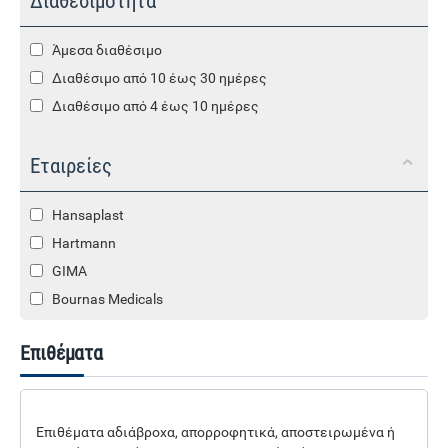
Διαθεσιμότητα
Άμεσα διαθέσιμο
Διαθέσιμο από 10 έως 30 ημέρες
Διαθέσιμο από 4 έως 10 ημέρες
Εταιρείες
Hansaplast
Hartmann
GIMA
Bournas Medicals
Επιθέματα
Επιθέματα αδιάβροχα, απορροφητικά, αποστειρωμένα ή