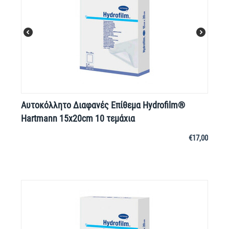
Αυτοκόλλητο Διαφανές Επίθεμα Hydrofilm®
Hartmann 15x20cm 10 τεμάχια
€
17,00