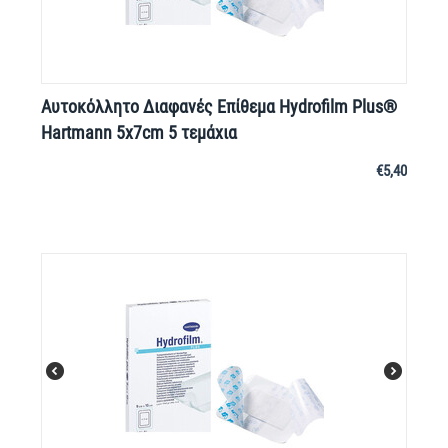
Αυτοκόλλητο Διαφανές Επίθεμα Hydrofilm Plus®
Hartmann 5x7cm 5 τεμάχια
€
5,40