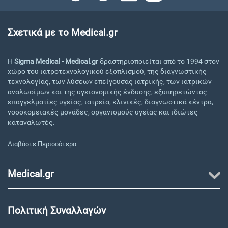
Σχετικά με το Medical.gr
Η
Sigma Medical - Medical.gr
δραστηριοποιείται από το 1994 στον
χώρο του ιατροτεχνολογικού εξοπλισμού, της διαγνωστικής
τεχνολογίας, των λύσεων επείγουσας ιατρικής, των ιατρικών
αναλωσίμων και της υγειονομικής ένδυσης, εξυπηρετώντας
επαγγελματίες υγείας, ιατρεία, κλινικές, διαγνωστικά κέντρα,
νοσοκομειακές μονάδες, οργανισμούς υγείας και ιδιώτες
καταναλωτές.
Διαβάστε Περισσότερα
Medical.gr
Πολιτική Συναλλαγών