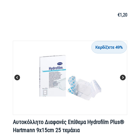
€
1,20
Κερδίζετε 49%
Αυτοκόλλητο Διαφανές Επίθεμα Hydrofilm Plus®
Hartmann 9x15cm 25 τεμάχια