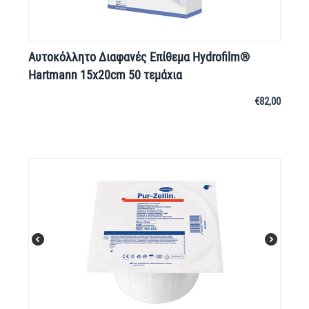
Αυτοκόλλητο Διαφανές Επίθεμα Hydrofilm®
Hartmann 15x20cm 50 τεμάχια
€
82,00