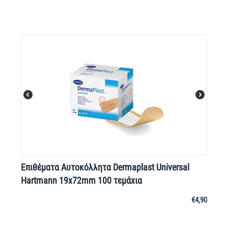
Επιθέματα Aυτοκόλλητα Dermaplast Universal
Hartmann 19x72mm 100 τεμάχια
€
4,90