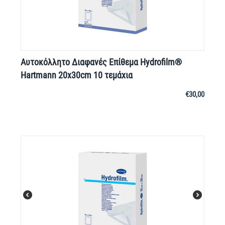
Αυτοκόλλητο Διαφανές Επίθεμα Hydrofilm®
Hartmann 20x30cm 10 τεμάχια
€
30,00