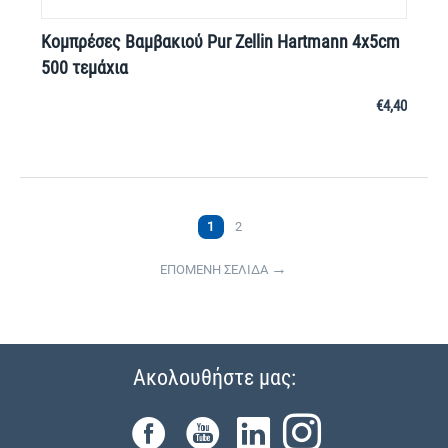
Κομπρέσες Βαμβακιού Pur Zellin Hartmann 4x5cm
500 τεμάχια
€
4,40
1
2
ΕΠΟΜΕΝΗ ΣΕΛΙΔΑ
Ακολουθήστε μας: