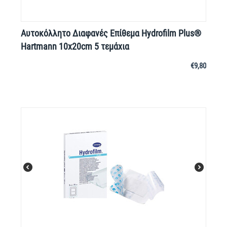
Αυτοκόλλητο Διαφανές Επίθεμα Hydrofilm Plus®
Hartmann 10x20cm 5 τεμάχια
€
9,80