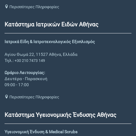
Περισσότερες Πληροφορίες
Κατάστημα Ιατρικών Ειδών Αθήνας
Ιατρικά Είδη & Ιατροτεχνολογικός Εξοπλισμός
Αγίου Θωμά 22, 11527 Αθήνα, Ελλάδα
Τηλ.:
+30 210 7473 149
Ωράριο Λειτουργίας:
Δευτέρα - Παρασκευή
09:00 - 17:00
Περισσότερες Πληροφορίες
Κατάστημα Υγειονομικής Ένδυσης Αθήνας
Υγειονομική Ένδυση & Medical Scrubs