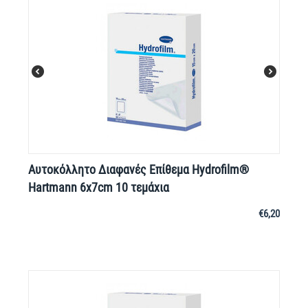
Αυτοκόλλητο Διαφανές Επίθεμα Hydrofilm®
Hartmann 6x7cm 10 τεμάχια
€
6,20