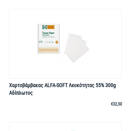
Χαρτοβάμβακας ALFA-SOFT Λευκότητας 55% 300g
Αδίπλωτος
€
32,50