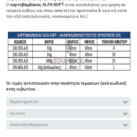
Ο
χαρτοβάμβακας
ALFA-SOFT
είναι κατάλληλος για χρήση σε
ιατρεία καθώς και όπου απαιτείται προστασία & υγιεινή κατά
την εξέταση (κλινικές, νοσοκομεία κ.λπ.)
Οι τιμές αντιστοιχούν στην ποσότητα τεμαχίων (ανά κωδικό)
ενός κιβωτίου.
Χαρακτηριστικά
Κριτικές
Αποστολή Μηνύματος