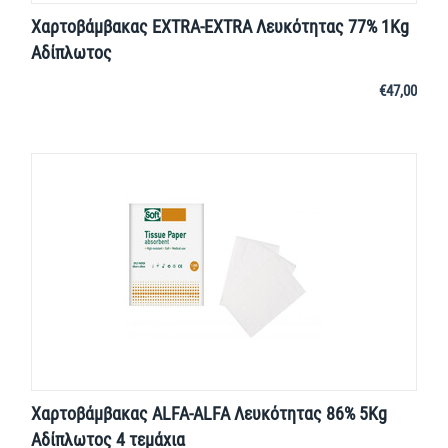
Χαρτοβάμβακας EXTRA-EXTRA Λευκότητας 77% 1Kg
Αδίπλωτος
€
47,00
Χαρτοβάμβακας ALFA-ALFA Λευκότητας 86% 5Kg
Αδίπλωτος 4 τεμάχια