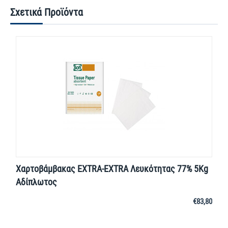
Σχετικά Προϊόντα
Χαρτοβάμβακας EXTRA-EXTRA Λευκότητας 77% 5Kg
Αδίπλωτος
€
83,80