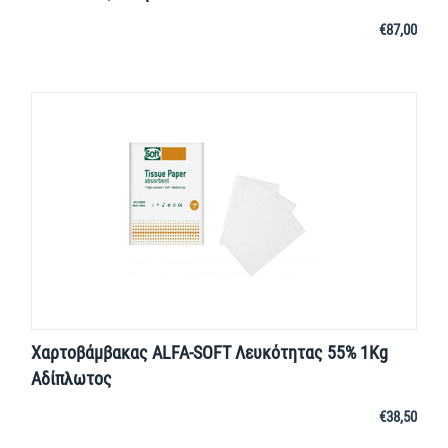
€
87,00
Χαρτοβάμβακας ALFA-SOFT Λευκότητας 55% 1Kg
Αδίπλωτος
€
38,50