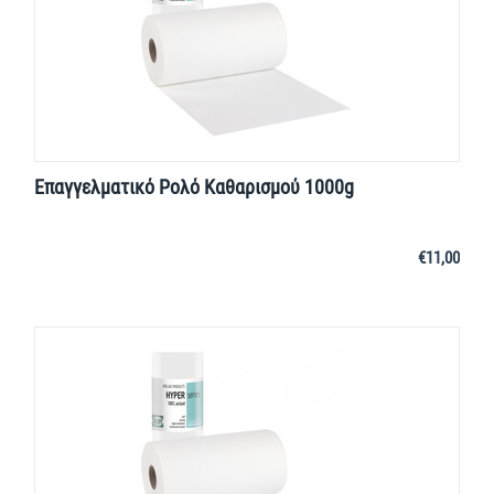
Επαγγελματικό Ρολό Καθαρισμού 1000g
€
11,00