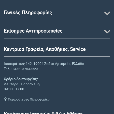
Γενικές Πληροφορίες
Επίσημες Αντιπροσωπείες
Κεντρικά Γραφεία, Αποθήκες, Service
Ιπποκράτους 142, 19004 Σπάτα Αρτέμιδα, Ελλάδα
Τηλ.:
+30 210 6630 520
Ωράριο Λειτουργίας:
Δευτέρα - Παρασκευή
09:00 - 17:00
Περισσότερες Πληροφορίες