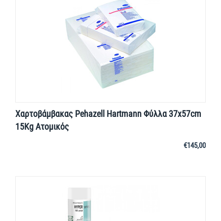
Χαρτοβάμβακας Pehazell Hartmann Φύλλα 37x57cm
15Kg Ατομικός
€
145,00