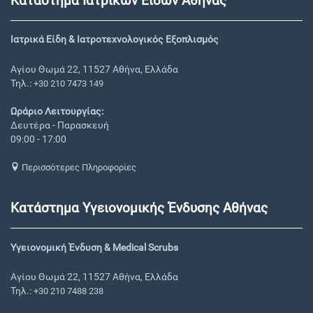
Κατάστημα Ιατρικών Ειδών Αθήνας
Ιατρικά Είδη & Ιατροτεχνολογικός Εξοπλισμός
Αγίου Θωμά 22, 11527 Αθήνα, Ελλάδα
Τηλ.:
+30 210 7473 149
Ωράριο Λειτουργίας:
Δευτέρα - Παρασκευή
09:00 - 17:00
Περισσότερες Πληροφορίες
Κατάστημα Υγειονομικής Ένδυσης Αθήνας
Υγειονομική Ένδυση & Medical Scrubs
Αγίου Θωμά 22, 11527 Αθήνα, Ελλάδα
Τηλ.:
+30 210 7488 238