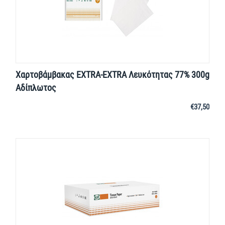
Χαρτοβάμβακας EXTRA-EXTRA Λευκότητας 77% 300g
Αδίπλωτος
€
37,50