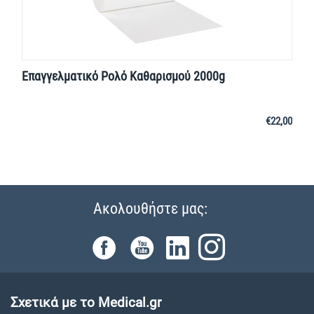
Επαγγελματικό Ρολό Καθαρισμού 2000g
€
22,00
Ακολουθήστε μας:
Σχετικά με το Medical.gr