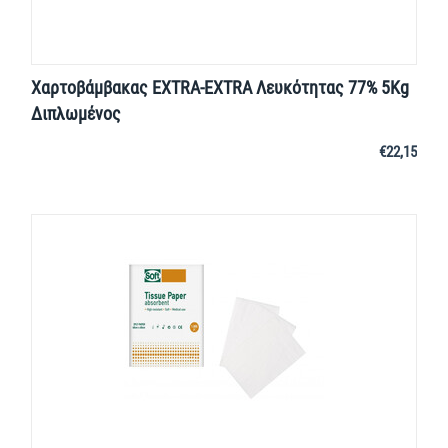
Χαρτοβάμβακας EXTRA-EXTRA Λευκότητας 77% 5Kg
Διπλωμένος
€
22,15