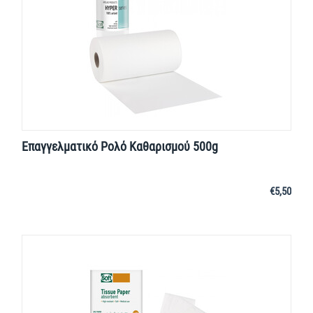
Επαγγελματικό Ρολό Καθαρισμού 500g
€
5,50