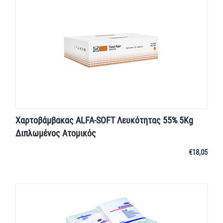
Χαρτοβάμβακας ALFA-SOFT Λευκότητας 55% 5Kg
Διπλωμένος Ατομικός
€
18,05