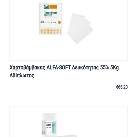
Χαρτοβάμβακας ALFA-SOFT Λευκότητας 55% 5Kg
Αδίπλωτος
€
65,20