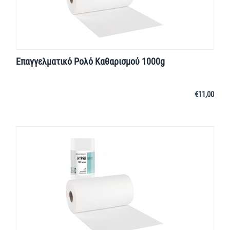
Επαγγελματικό Ρολό Καθαρισμού 1000g
€
11,00