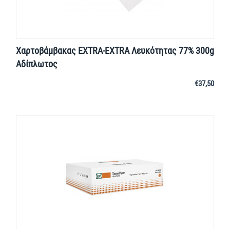
Χαρτοβάμβακας EXTRA-EXTRA Λευκότητας 77% 300g
Αδίπλωτος
€
37,50