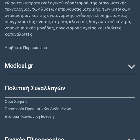
χώρο του ιατροτεχνολογικού εξοπλισμού, της διαγνωστικής
τεχνολογίας, των λύσεων επείγουσας ιατρικής, των ιατρικών
αναλωσίμων και της υγειονομικής ένδυσης, εξυπηρετώντας
επαγγελματίες υγείας, ιατρεία, κλινικές, διαγνωστικά κέντρα,
νοσοκομειακές μονάδες, οργανισμούς υγείας και ιδιώτες
καταναλωτές.
Διαβάστε Περισσότερα
Medical.gr
Πολιτική Συναλλαγών
Όροι Χρήσης
Προστασία Προσωπικών Δεδομένων
Εταιρική Κοινωνική Ευθύνη
"
Γενικές Πληροφορίες