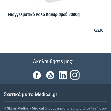
Επαγγελματικό Ρολό Καθαρισμού 2000g
€
22,00
Ακολουθήστε μας:
Σχετικά με το Medical.gr
Η
Sigma Medical - Medical.gr
δραστηριοποιείται από το 1994 στον