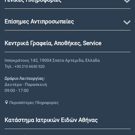
Επίσημες Αντιπροσωπείες
Κεντρικά Γραφεία, Αποθήκες, Service
Ιπποκράτους 142, 19004 Σπάτα Αρτέμιδα, Ελλάδα
Τηλ.:
+30 210 6630 520
Ωράριο Λειτουργίας:
Δευτέρα - Παρασκευή
09:00 - 17:00
Περισσότερες Πληροφορίες
Κατάστημα Ιατρικών Ειδών Αθήνας