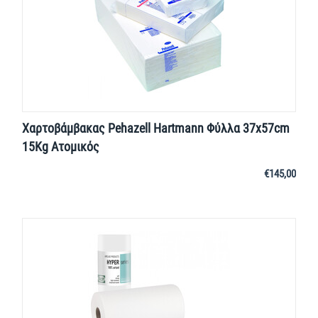
Χαρτοβάμβακας Pehazell Hartmann Φύλλα 37x57cm
15Kg Ατομικός
€
145,00