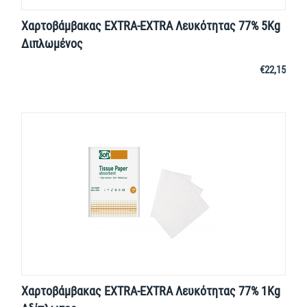
Χαρτοβάμβακας EXTRA-EXTRA Λευκότητας 77% 5Kg
Διπλωμένος
€
22,15
Χαρτοβάμβακας EXTRA-EXTRA Λευκότητας 77% 1Kg