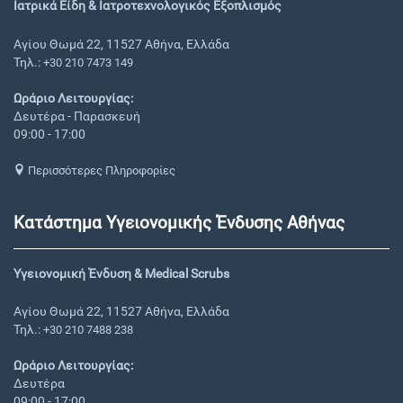
Ιατρικά Είδη & Ιατροτεχνολογικός Εξοπλισμός
Αγίου Θωμά 22, 11527 Αθήνα, Ελλάδα
Τηλ.:
+30 210 7473 149
Ωράριο Λειτουργίας:
Δευτέρα - Παρασκευή
09:00 - 17:00
Περισσότερες Πληροφορίες
Κατάστημα Υγειονομικής Ένδυσης Αθήνας
Υγειονομική Ένδυση & Medical Scrubs
Αγίου Θωμά 22, 11527 Αθήνα, Ελλάδα
Τηλ.:
+30 210 7488 238
Ωράριο Λειτουργίας:
Δευτέρα
09:00 - 17:00