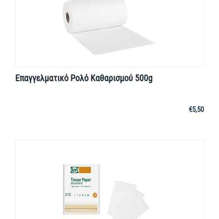
Επαγγελματικό Ρολό Καθαρισμού 500g
€
5,50