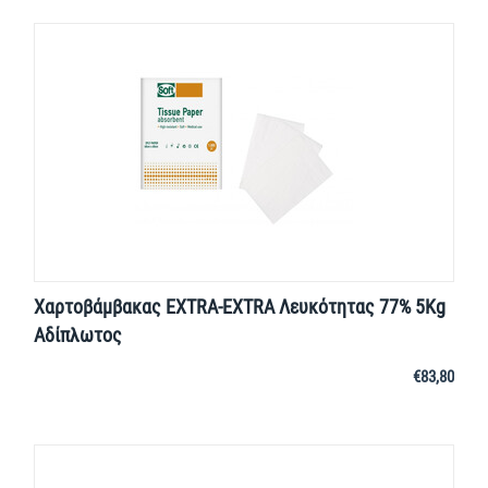
Χαρτοβάμβακας EXTRA-EXTRA Λευκότητας 77% 5Kg
Αδίπλωτος
€
83,80