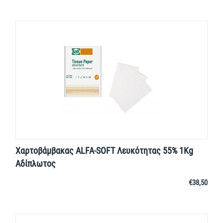
Χαρτοβάμβακας ALFA-SOFT Λευκότητας 55% 1Kg
Αδίπλωτος
€
38,50