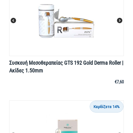
Συσκευή Μεσοθεραπείας GTS 192 Gold Derma Roller |
Ακίδες 1.50mm
€
7,60
Κερδίζετε 14%