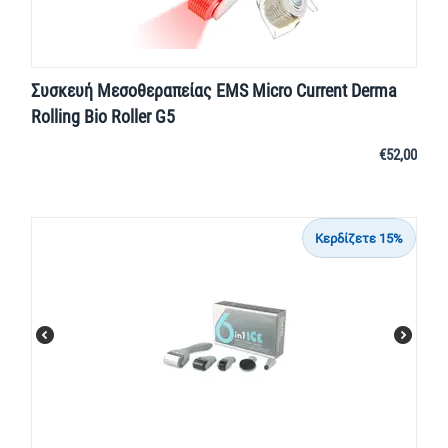
Συσκευή Μεσοθεραπείας EMS Micro Current Derma
Rolling Bio Roller G5
€
52,00
Κερδίζετε 15%