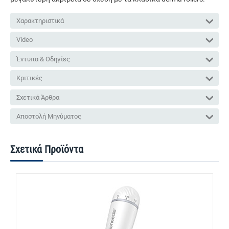
Χαρακτηριστικά
Video
Έντυπα & Οδηγίες
Κριτικές
Σχετικά Άρθρα
Αποστολή Μηνύματος
Σχετικά Προϊόντα