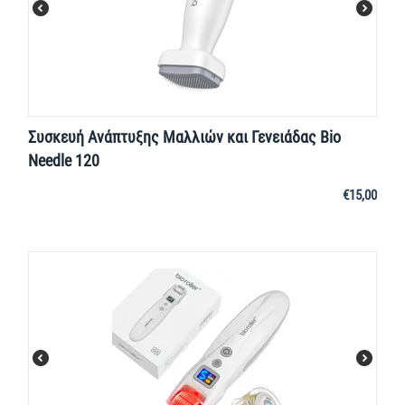
Συσκευή Ανάπτυξης Μαλλιών και Γενειάδας Bio
Needle 120
€
15,00