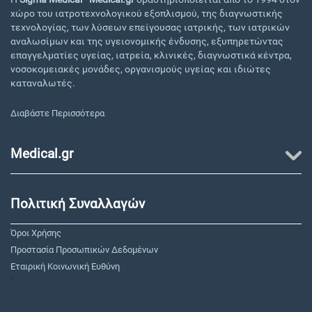
χώρο του ιατροτεχνολογικού εξοπλισμού, της διαγνωστικής
τεχνολογίας, των λύσεων επείγουσας ιατρικής, των ιατρικών
αναλωσίμων και της υγειονομικής ένδυσης, εξυπηρετώντας
επαγγελματίες υγείας, ιατρεία, κλινικές, διαγνωστικά κέντρα,
νοσοκομειακές μονάδες, οργανισμούς υγείας και ιδιώτες
καταναλωτές.
Διαβάστε Περισσότερα
Medical.gr
Πολιτική Συναλλαγών
Όροι Χρήσης
Προστασία Προσωπικών Δεδομένων
Εταιρική Κοινωνική Ευθύνη
"