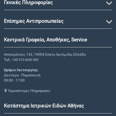
Γενικές Πληροφορίες
Επίσημες Αντιπροσωπείες
Κεντρικά Γραφεία, Αποθήκες, Service
Ιπποκράτους 142, 19004 Σπάτα Αρτέμιδα, Ελλάδα
Τηλ.:
+30 210 6630 520
Ωράριο Λειτουργίας:
Δευτέρα - Παρασκευή
09:00 - 17:00
Περισσότερες Πληροφορίες
Κατάστημα Ιατρικών Ειδών Αθήνας