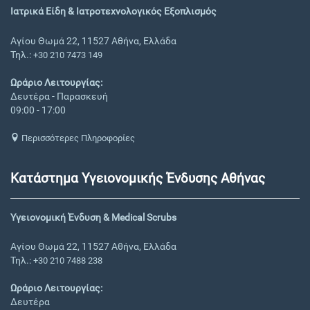
Ιατρικά Είδη & Ιατροτεχνολογικός Εξοπλισμός
Αγίου Θωμά 22, 11527 Αθήνα, Ελλάδα
Τηλ.:
+30 210 7473 149
Ωράριο Λειτουργίας:
Δευτέρα - Παρασκευή
09:00 - 17:00
Περισσότερες Πληροφορίες
Κατάστημα Υγειονομικής Ένδυσης Αθήνας
Υγειονομική Ένδυση & Medical Scrubs
Αγίου Θωμά 22, 11527 Αθήνα, Ελλάδα
Τηλ.:
+30 210 7488 238
Ωράριο Λειτουργίας:
Δευτέρα