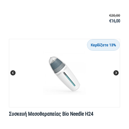
€
20,00
€
16,00
Κερδίζετε 13%
Συσκευή Μεσοθεραπείας Bio Needle H24