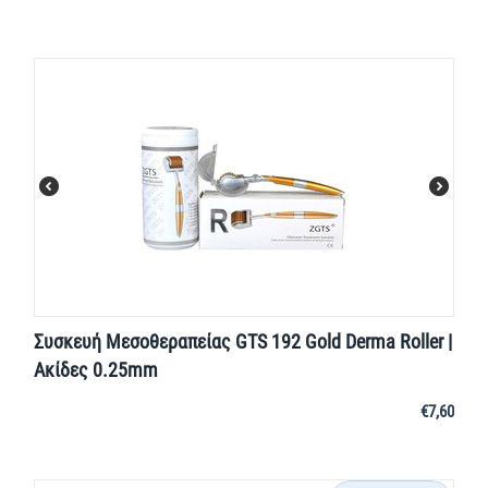
Συσκευή Μεσοθεραπείας GTS 192 Gold Derma Roller |
Ακίδες 0.25mm
€
7,60