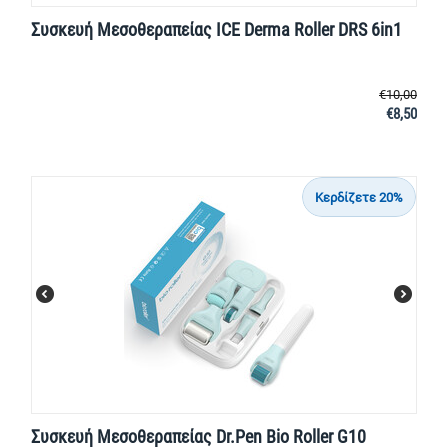
Συσκευή Μεσοθεραπείας ICE Derma Roller DRS 6in1
€
10,00
€
8,50
Κερδίζετε 20%
Συσκευή Μεσοθεραπείας Dr.Pen Bio Roller G10