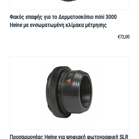
Φακός επαφής για το Δερματοσκόπιο mini 3000
Heine με ενσωματωμένη κλίμακα μέτρησης
€
72,00
Προσαρμογέας Heine για ψηφιακή φωτογραφική SLR