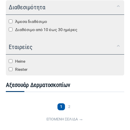
Διαθεσιμότητα
Άμεσα διαθέσιμο
Διαθέσιμο από 10 έως 30 ημέρες
Εταιρείες
Heine
Riester
Αξεσουάρ Δερματοσκοπίων
1
2
ΕΠΟΜΕΝΗ ΣΕΛΙΔΑ