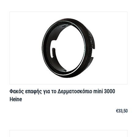
Φακός επαφής για το Δερματοσκόπιο mini 3000
Heine
€
33,50