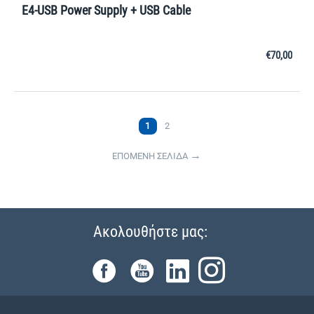
E4-USB Power Supply + USB Cable
€
70,00
1
2
ΕΠΟΜΕΝΗ ΣΕΛΙΔΑ
Ακολουθήστε μας: