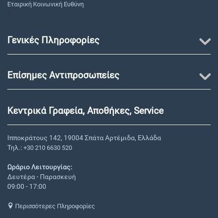
Εταιρική Κοινωνική Ευθύνη
"
Γενικές Πληροφορίες
Επίσημες Αντιπροσωπείες
Κεντρικά Γραφεία, Αποθήκες, Service
Ιπποκράτους 142, 19004 Σπάτα Αρτέμιδα, Ελλάδα
Τηλ.:
+30 210 6630 520
Ωράριο Λειτουργίας:
Δευτέρα - Παρασκευή
09:00 - 17:00
Περισσότερες Πληροφορίες