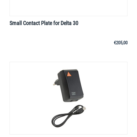
Small Contact Plate for Delta 30
€
205,00