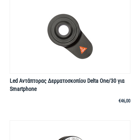
Led Αντάπτορας Δερματοσκοπίου Delta One/30 για
Smartphone
€
46,00