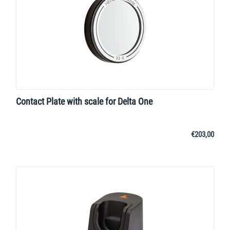
Contact Plate with scale for Delta One
€
203,00