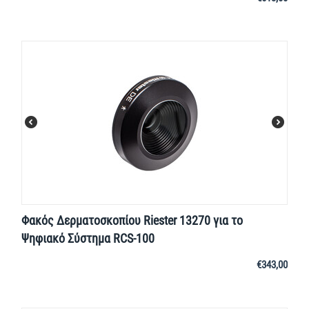
Φακός Δερματοσκοπίου Riester 13270 για το
Ψηφιακό Σύστημα RCS-100
€
343,00