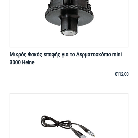
Μικρός Φακός επαφής για το Δερματοσκόπιο mini
3000 Heine
€
112,00