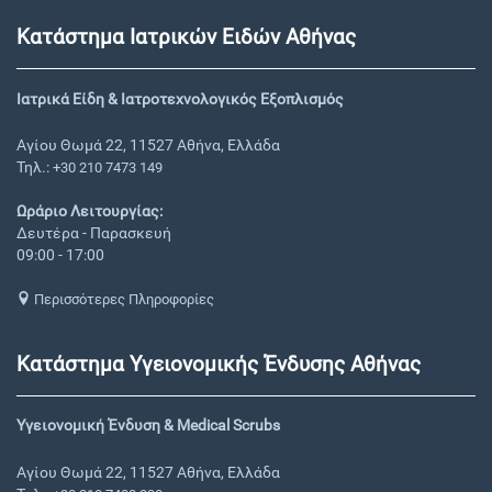
Κατάστημα Ιατρικών Ειδών Αθήνας
Ιατρικά Είδη & Ιατροτεχνολογικός Εξοπλισμός
Αγίου Θωμά 22, 11527 Αθήνα, Ελλάδα
Τηλ.:
+30 210 7473 149
Ωράριο Λειτουργίας:
Δευτέρα - Παρασκευή
09:00 - 17:00
Περισσότερες Πληροφορίες
Κατάστημα Υγειονομικής Ένδυσης Αθήνας
Υγειονομική Ένδυση & Medical Scrubs
Αγίου Θωμά 22, 11527 Αθήνα, Ελλάδα