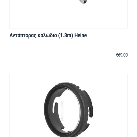
Αντάπτορας καλώδιο (1.3m) Heine
€
69,00