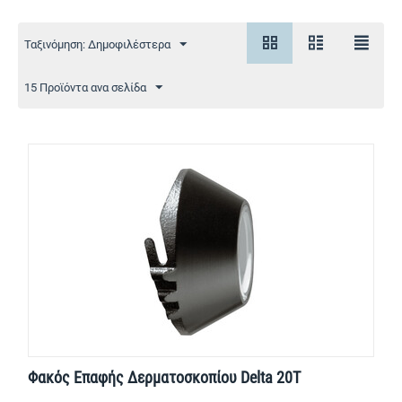
Ταξινόμηση: Δημοφιλέστερα
15 Προϊόντα ανα σελίδα
Φακός Επαφής Δερματοσκοπίου Delta 20T