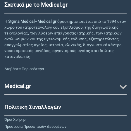
Σχετικά με το Medical.gr
Η
Sigma Medical - Medical.gr
δραστηριοποιείται από το 1994 στον
χώρο του ιατροτεχνολογικού εξοπλισμού, της διαγνωστικής
τεχνολογίας, των λύσεων επείγουσας ιατρικής, των ιατρικών
αναλωσίμων και της υγειονομικής ένδυσης, εξυπηρετώντας
επαγγελματίες υγείας, ιατρεία, κλινικές, διαγνωστικά κέντρα,
νοσοκομειακές μονάδες, οργανισμούς υγείας και ιδιώτες
καταναλωτές.
Διαβάστε Περισσότερα
Medical.gr
Πολιτική Συναλλαγών
Όροι Χρήσης
Προστασία Προσωπικών Δεδομένων