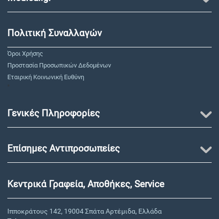
Πολιτική Συναλλαγών
Όροι Χρήσης
Προστασία Προσωπικών Δεδομένων
Εταιρική Κοινωνική Ευθύνη
"
Γενικές Πληροφορίες
Επίσημες Αντιπροσωπείες
Κεντρικά Γραφεία, Αποθήκες, Service
Ιπποκράτους 142, 19004 Σπάτα Αρτέμιδα, Ελλάδα