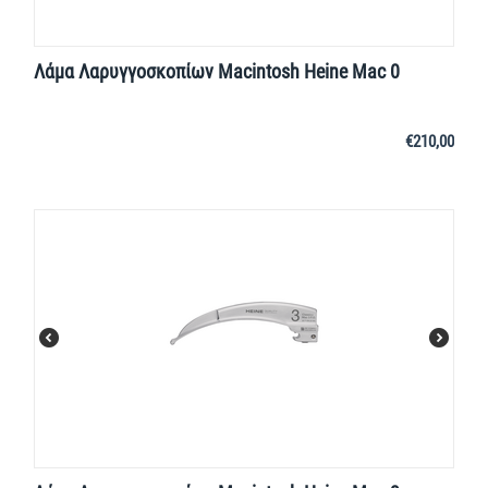
Λάμα Λαρυγγοσκοπίων Macintosh Heine Mac 0
€
210,00