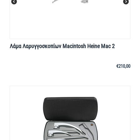
Λάμα Λαρυγγοσκοπίων Macintosh Heine Mac 2
€
210,00