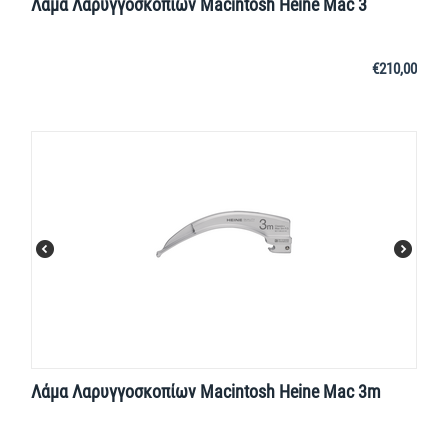
Λάμα Λαρυγγοσκοπίων Macintosh Heine Mac 3
€
210,00
Λάμα Λαρυγγοσκοπίων Macintosh Heine Mac 3m