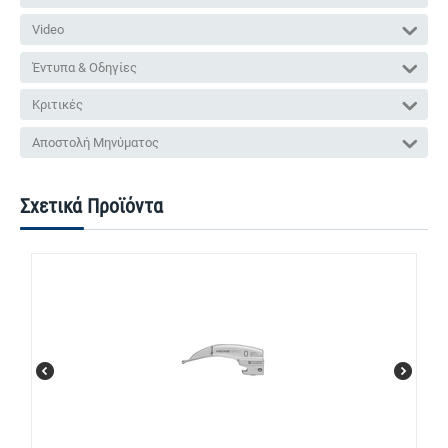
Video
Έντυπα & Οδηγίες
Κριτικές
Αποστολή Μηνύματος
Σχετικά Προϊόντα