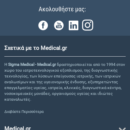
Ακολουθήστε μας:
Σχετικά με το Medical.gr
Η
Sigma Medical - Medical.gr
δραστηριοποιείται από το 1994 στον
χώρο του ιατροτεχνολογικού εξοπλισμού, της διαγνωστικής
τεχνολογίας, των λύσεων επείγουσας ιατρικής, των ιατρικών
αναλωσίμων και της υγειονομικής ένδυσης, εξυπηρετώντας
επαγγελματίες υγείας, ιατρεία, κλινικές, διαγνωστικά κέντρα,
νοσοκομειακές μονάδες, οργανισμούς υγείας και ιδιώτες
καταναλωτές.
Διαβάστε Περισσότερα
Medical.gr