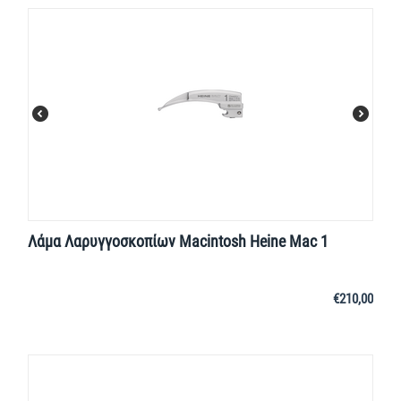
Λάμα Λαρυγγοσκοπίων Macintosh Heine Mac 1
€
210,00