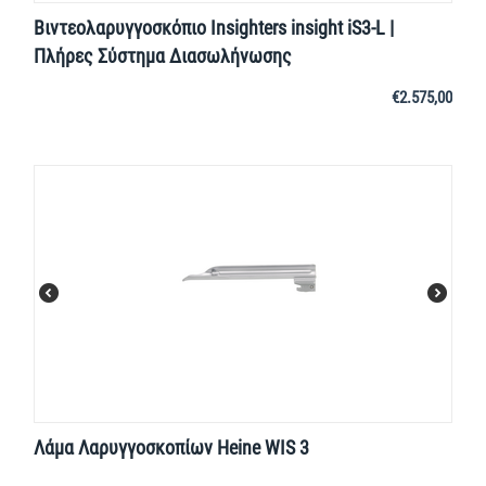
Βιντεολαρυγγοσκόπιο Insighters insight iS3-L |
Πλήρες Σύστημα Διασωλήνωσης
€
2.575,00
Λάμα Λαρυγγοσκοπίων Heine WIS 3