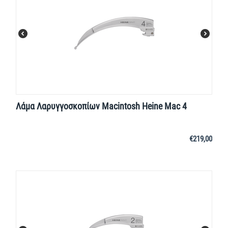
Λάμα Λαρυγγοσκοπίων Macintosh Heine Mac 4
€
219,00