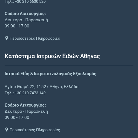
Τηλ.:
+30 210 6630 520
Ωράριο Λειτουργίας:
Δευτέρα - Παρασκευή
09:00 - 17:00
Περισσότερες Πληροφορίες
Κατάστημα Ιατρικών Ειδών Αθήνας
Ιατρικά Είδη & Ιατροτεχνολογικός Εξοπλισμός
Αγίου Θωμά 22, 11527 Αθήνα, Ελλάδα
Τηλ.:
+30 210 7473 149
Ωράριο Λειτουργίας:
Δευτέρα - Παρασκευή
09:00 - 17:00
Περισσότερες Πληροφορίες