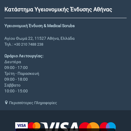
Κατάστημα Υγειονομικής Ένδυσης Αθήνας
Υγειονομική Ένδυση & Medical Scrubs
Αγίου Θωμά 22, 11527 Αθήνα, Ελλάδα
Τηλ.:
+30 210 7488 238
Ωράριο Λειτουργίας:
Δευτέρα
09:00 - 17:00
Τρίτη - Παρασκευή
09:00 - 18:00
Σάββατο
10:00 - 15:00
Περισσότερες Πληροφορίες