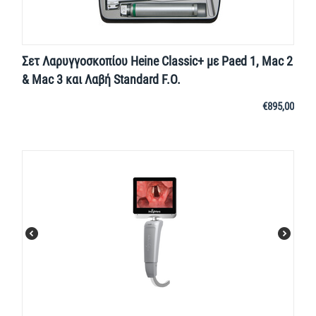
Σετ Λαρυγγοσκοπίου Heine Classic+ με Paed 1, Mac 2
& Mac 3 και Λαβή Standard F.O.
€
895,00