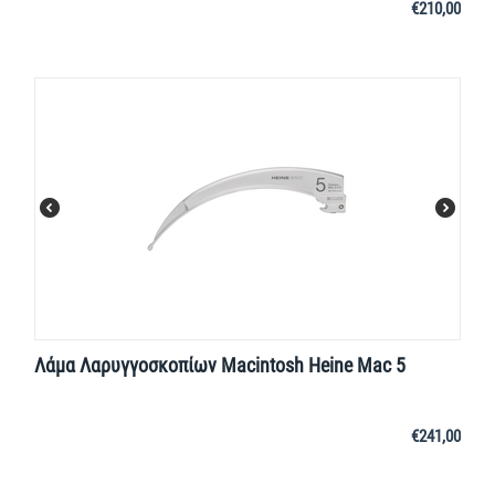
€
210,00
Λάμα Λαρυγγοσκοπίων Macintosh Heine Mac 5
€
241,00