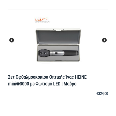
Σετ Οφθαλμοσκοπίου Οπτικής Ίνας HEINE
mini®3000 με Φωτισμό LED | Μαύρο
€
324,00