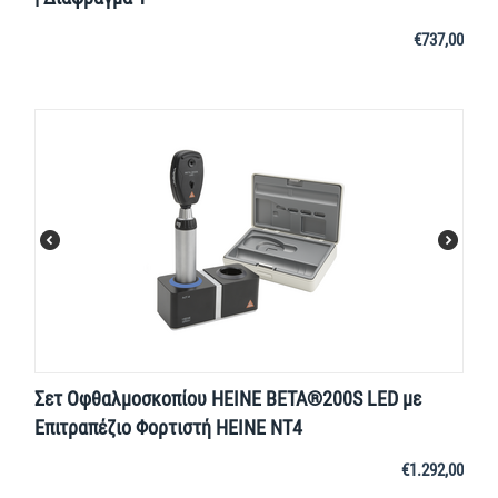
€
737,00
Σετ Οφθαλμοσκοπίου HEINE BETA®200S LED με
Επιτραπέζιο Φορτιστή HEINE NT4
€
1.292,00