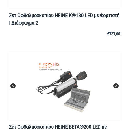
Σετ Οφθαλμοσκοπίου HEINE K®180 LED με Φορτιστή
| Διάφραγμα 2
€
737,00
Σετ Οφθαλμοσκοπίου HEINE BETA®200 LED με