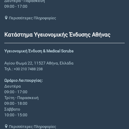
Δευτέρα - Παρασκευή
09:00 - 17:00
Περισσότερες Πληροφορίες
Κατάστημα Υγειονομικής Ένδυσης Αθήνας
Υγειονομική Ένδυση & Medical Scrubs
Αγίου Θωμά 22, 11527 Αθήνα, Ελλάδα
Τηλ.:
+30 210 7488 238
Ωράριο Λειτουργίας:
Δευτέρα
09:00 - 17:00
Τρίτη - Παρασκευή
09:00 - 18:00
Σάββατο
10:00 - 15:00
Περισσότερες Πληροφορίες