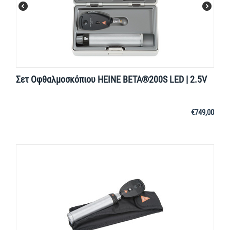
Σετ Οφθαλμοσκόπιου HEINE BETA®200S LED | 2.5V
€
749,00