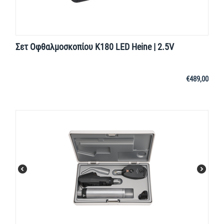
Σετ Οφθαλμοσκοπίου K180 LED Heine | 2.5V
€
489,00