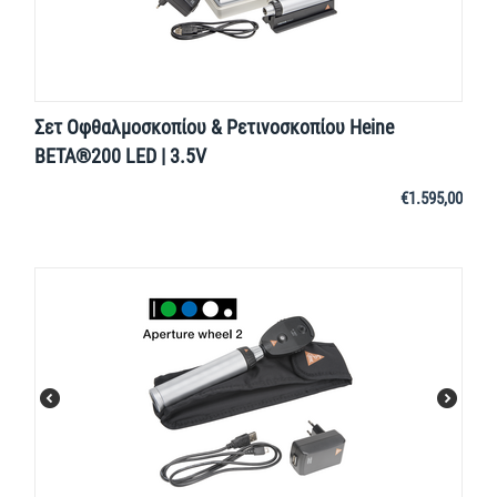
Σετ Οφθαλμοσκοπίου & Ρετινοσκοπίου Heine
BETA®200 LED | 3.5V
€
1.595,00