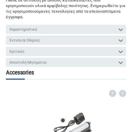
Heine, σε αντίθεση με άλλους κατασκευαστές που
χρησιμοποιούν υλικά αμφίβολης ποιότητας. Ενημερωθείτε για
τις χρησιμοποιούμενες τεχνολογίες από τα επισυναπτόμενα
έγγραφα.
Χαρακτηριστικά
Έντυπα & Οδηγίες
Κριτικές
Αποστολή Μηνύματος
Accessories