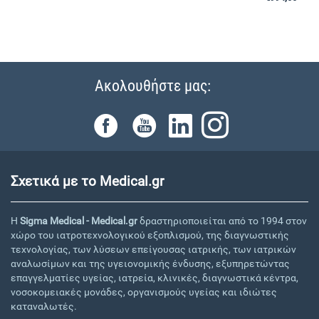
Ακολουθήστε μας:
Σχετικά με το Medical.gr
Η
Sigma Medical - Medical.gr
δραστηριοποιείται από το 1994 στον
χώρο του ιατροτεχνολογικού εξοπλισμού, της διαγνωστικής
τεχνολογίας, των λύσεων επείγουσας ιατρικής, των ιατρικών
αναλωσίμων και της υγειονομικής ένδυσης, εξυπηρετώντας
επαγγελματίες υγείας, ιατρεία, κλινικές, διαγνωστικά κέντρα,
νοσοκομειακές μονάδες, οργανισμούς υγείας και ιδιώτες
καταναλωτές.