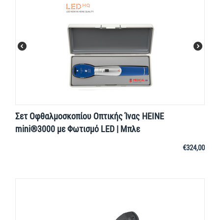
Σετ Οφθαλμοσκοπίου Οπτικής Ίνας HEINE
mini®3000 με Φωτισμό LED | Μπλε
€
324,00