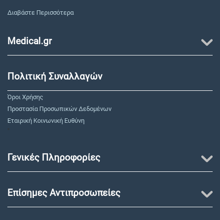
Διαβάστε Περισσότερα
Medical.gr
Πολιτική Συναλλαγών
Όροι Χρήσης
Προστασία Προσωπικών Δεδομένων
Εταιρική Κοινωνική Ευθύνη
"
Γενικές Πληροφορίες
Επίσημες Αντιπροσωπείες