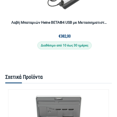
Λαβή Μπαταριών Heine BETA®4 USB με Μετασχηματιστή & Καλώδιο
€
382,00
Διαθέσιμο από 10 έως 30 ημέρες
Σχετικά Προϊόντα