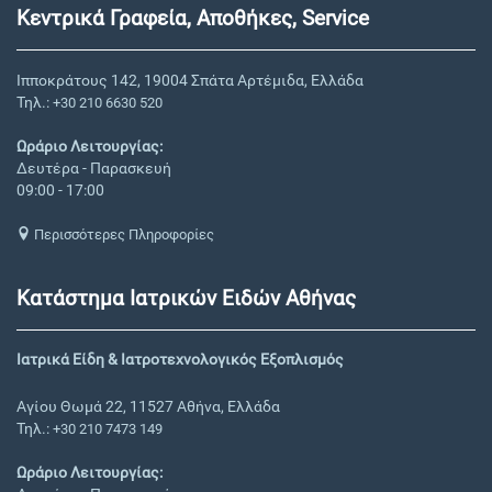
Κεντρικά Γραφεία, Αποθήκες, Service
Ιπποκράτους 142, 19004 Σπάτα Αρτέμιδα, Ελλάδα
Τηλ.:
+30 210 6630 520
Ωράριο Λειτουργίας:
Δευτέρα - Παρασκευή
09:00 - 17:00
Περισσότερες Πληροφορίες
Κατάστημα Ιατρικών Ειδών Αθήνας
Ιατρικά Είδη & Ιατροτεχνολογικός Εξοπλισμός
Αγίου Θωμά 22, 11527 Αθήνα, Ελλάδα
Τηλ.:
+30 210 7473 149
Ωράριο Λειτουργίας: