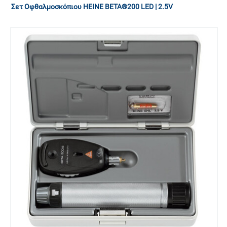
Σετ Οφθαλμοσκόπιου HEINE BETA®200 LED | 2.5V