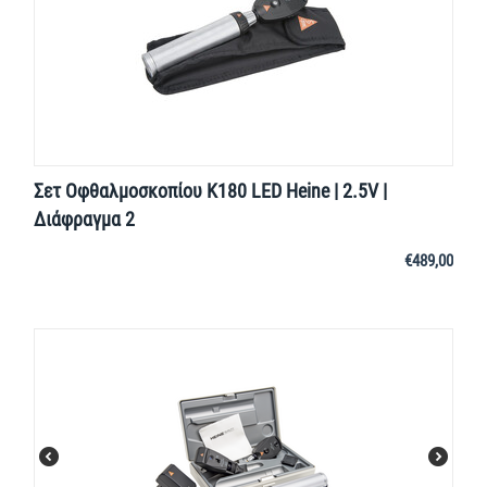
Σετ Οφθαλμοσκοπίου K180 LED Heine | 2.5V |
Διάφραγμα 2
€
489,00