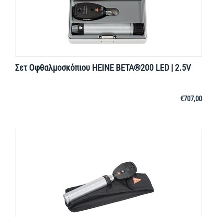
Σετ Οφθαλμοσκόπιου HEINE BETA®200 LED | 2.5V
€
707,00