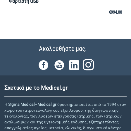
Φορτιστή USB
€
994,00
Ακολουθήστε μας:
Σχετικά με το Medical.gr
Η
Sigma Medical - Medical.gr
δραστηριοποιείται από το 1994 στον
χώρο του ιατροτεχνολογικού εξοπλισμού, της διαγνωστικής
τεχνολογίας, των λύσεων επείγουσας ιατρικής, των ιατρικών
αναλωσίμων και της υγειονομικής ένδυσης, εξυπηρετώντας
επαγγελματίες υγείας, ιατρεία, κλινικές, διαγνωστικά κέντρα,