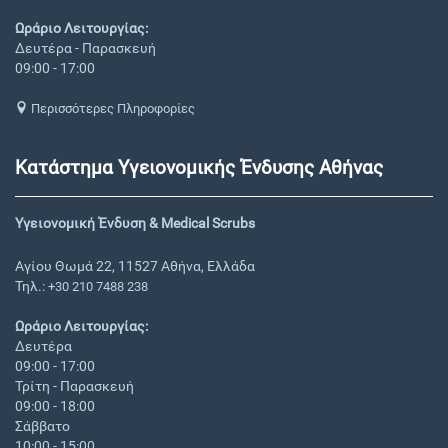
Ωράριο Λειτουργίας:
Δευτέρα - Παρασκευή
09:00 - 17:00
Περισσότερες Πληροφορίες
Κατάστημα Υγειονομικής Ένδυσης Αθήνας
Υγειονομική Ένδυση & Medical Scrubs
Αγίου Θωμά 22, 11527 Αθήνα, Ελλάδα
Τηλ.:
+30 210 7488 238
Ωράριο Λειτουργίας:
Δευτέρα
09:00 - 17:00
Τρίτη - Παρασκευή
09:00 - 18:00
Σάββατο
10:00 - 15:00