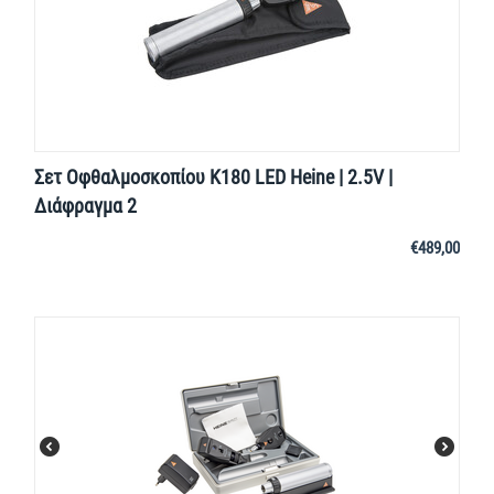
Σετ Οφθαλμοσκοπίου K180 LED Heine | 2.5V |
Διάφραγμα 2
€
489,00