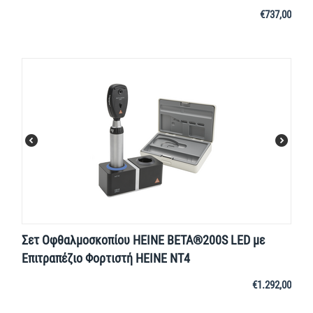
€
737,00
Σετ Οφθαλμοσκοπίου HEINE BETA®200S LED με
Επιτραπέζιο Φορτιστή HEINE NT4
€
1.292,00