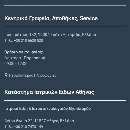
Κεντρικά Γραφεία, Αποθήκες, Service
Ιπποκράτους 142, 19004 Σπάτα Αρτέμιδα, Ελλάδα
Τηλ.:
+30 210 6630 520
Ωράριο Λειτουργίας:
Δευτέρα - Παρασκευή
09:00 - 17:00
Περισσότερες Πληροφορίες
Κατάστημα Ιατρικών Ειδών Αθήνας
Ιατρικά Είδη & Ιατροτεχνολογικός Εξοπλισμός
Αγίου Θωμά 22, 11527 Αθήνα, Ελλάδα
Τηλ.:
+30 210 7473 149