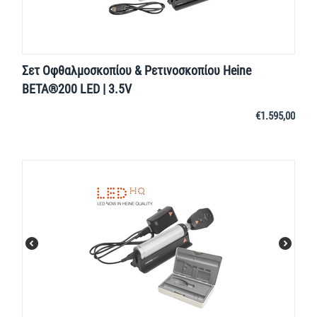
Σετ Οφθαλμοσκοπίου & Ρετινοσκοπίου Heine
BETA®200 LED | 3.5V
€
1.595,00