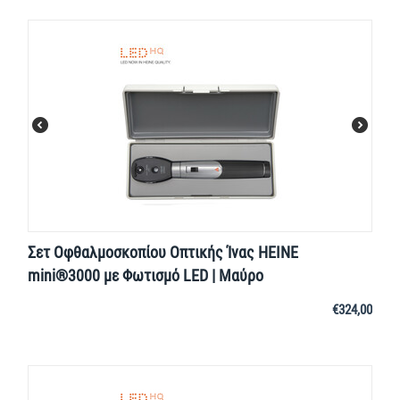
Σετ Οφθαλμοσκοπίου Οπτικής Ίνας HEINE
mini®3000 με Φωτισμό LED | Μαύρο
€
324,00