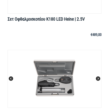
Σετ Οφθαλμοσκοπίου K180 LED Heine | 2.5V
€
489,00