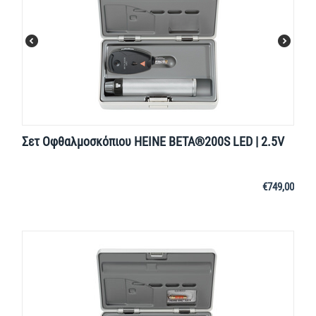
Σετ Οφθαλμοσκόπιου HEINE BETA®200S LED | 2.5V
€
749,00