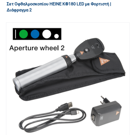
Σετ Οφθαλμοσκοπίου HEINE K®180 LED με Φορτιστή |
Διάφραγμα 2