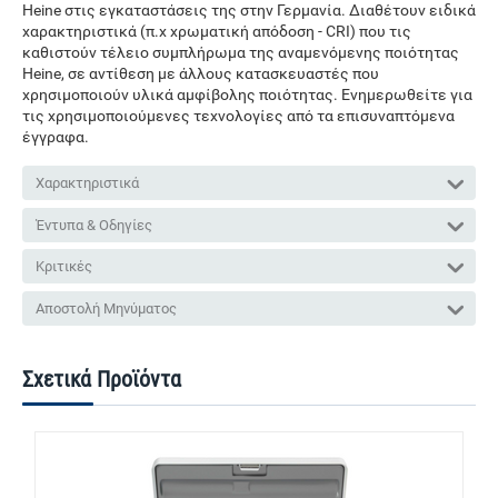
Heine στις εγκαταστάσεις της στην Γερμανία. Διαθέτουν ειδικά
χαρακτηριστικά (π.χ χρωματική απόδοση - CRI) που τις
καθιστούν τέλειο συμπλήρωμα της αναμενόμενης ποιότητας
Heine, σε αντίθεση με άλλους κατασκευαστές που
χρησιμοποιούν υλικά αμφίβολης ποιότητας. Ενημερωθείτε για
τις χρησιμοποιούμενες τεχνολογίες από τα επισυναπτόμενα
έγγραφα.
Χαρακτηριστικά
Έντυπα & Οδηγίες
Κριτικές
Αποστολή Μηνύματος
Σχετικά Προϊόντα