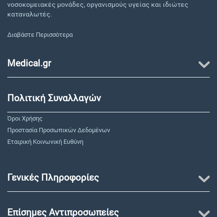
νοσοκομειακές μονάδες, οργανισμούς υγείας και ιδιώτες
καταναλωτές.
Διαβάστε Περισσότερα
Medical.gr
Πολιτική Συναλλαγών
Όροι Χρήσης
Προστασία Προσωπικών Δεδομένων
Εταιρική Κοινωνική Ευθύνη
"
Γενικές Πληροφορίες
Επίσημες Αντιπροσωπείες