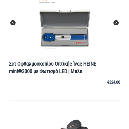
Σετ Οφθαλμοσκοπίου Οπτικής Ίνας HEINE
mini®3000 με Φωτισμό LED | Μπλε
€
324,00