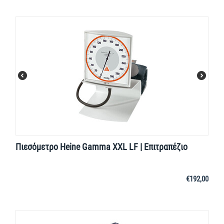
Πιεσόμετρο Heine Gamma XXL LF | Επιτραπέζιο
€
192,00