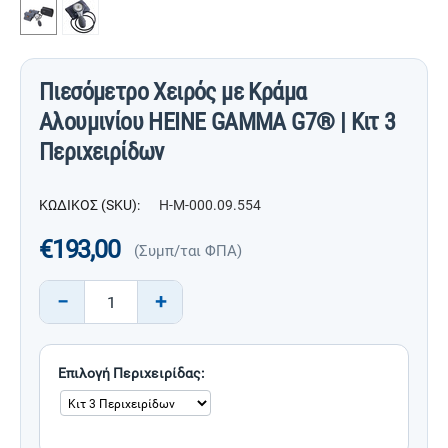
Πιεσόμετρο Χειρός με Κράμα
Αλουμινίου HEINE GAMMA G7® | Κιτ 3
Περιχειρίδων
ΚΩΔΙΚΟΣ (SKU):
H-M-000.09.554
€
193,00
(Συμπ/ται ΦΠΑ)
−
+
Επιλογή Περιχειρίδας: