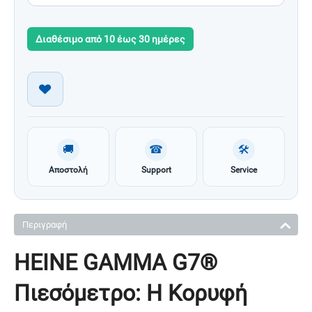
Διαθέσιμο από 10 έως 30 ημέρες
🚚
☎
🛠
Αποστολή
Support
Service
Περιγραφή
HEINE GAMMA G7®
Πιεσόμετρο: Η Κορυφή