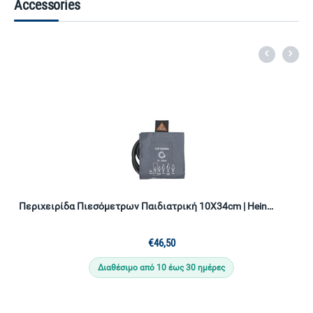
Accessories
Περιχειρίδα Πιεσόμετρων Παιδιατρική 10Χ34cm | Heine (Μονού Σωλήνα)
€
46,50
Διαθέσιμο από 10 έως 30 ημέρες