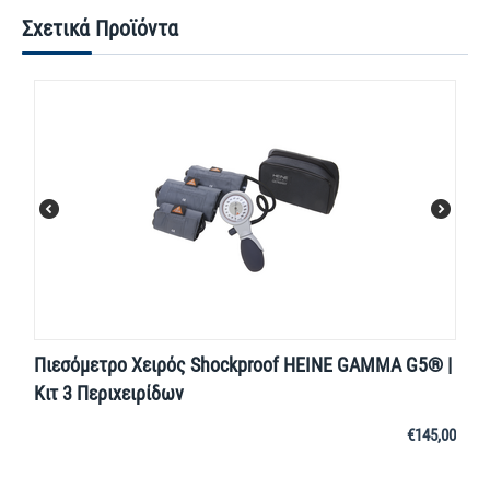
Σχετικά Προϊόντα
Πιεσόμετρο Χειρός Shockproof HEINE GAMMA G5® |
Κιτ 3 Περιχειρίδων
€
145,00