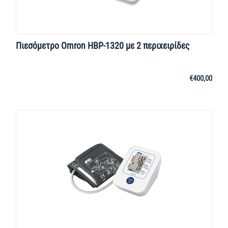
Πιεσόμετρο Omron HBP-1320 με 2 περιχειρίδες
€
400,00