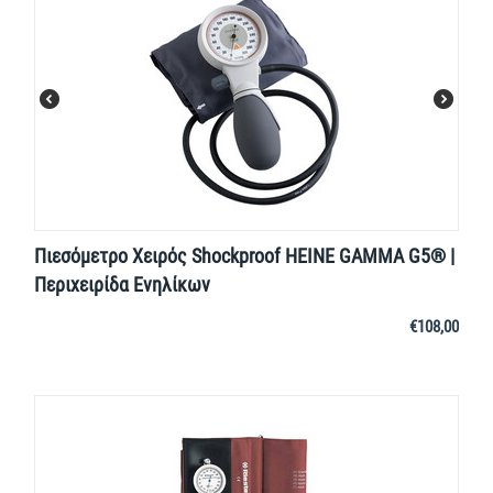
Πιεσόμετρο Χειρός Shockproof HEINE GAMMA G5® |
Περιχειρίδα Ενηλίκων
€
108,00