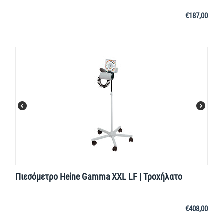
€
187,00
Πιεσόμετρο Heine Gamma XXL LF | Τροχήλατο
€
408,00