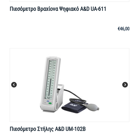
Πιεσόμετρο Βραχίονα Ψηφιακό A&D UA-611
€
46,00
Πιεσόμετρο Στήλης A&D UΜ-102B