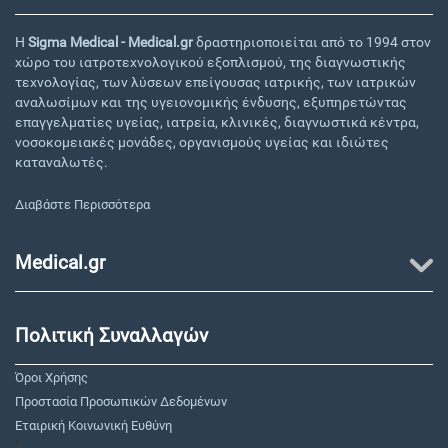
Η
Sigma Medical - Medical.gr
δραστηριοποιείται από το 1994 στον
χώρο του ιατροτεχνολογικού εξοπλισμού, της διαγνωστικής
τεχνολογίας, των λύσεων επείγουσας ιατρικής, των ιατρικών
αναλωσίμων και της υγειονομικής ένδυσης, εξυπηρετώντας
επαγγελματίες υγείας, ιατρεία, κλινικές, διαγνωστικά κέντρα,
νοσοκομειακές μονάδες, οργανισμούς υγείας και ιδιώτες
καταναλωτές.
Διαβάστε Περισσότερα
Medical.gr
Πολιτική Συναλλαγών
Όροι Χρήσης
Προστασία Προσωπικών Δεδομένων
Εταιρική Κοινωνική Ευθύνη
"