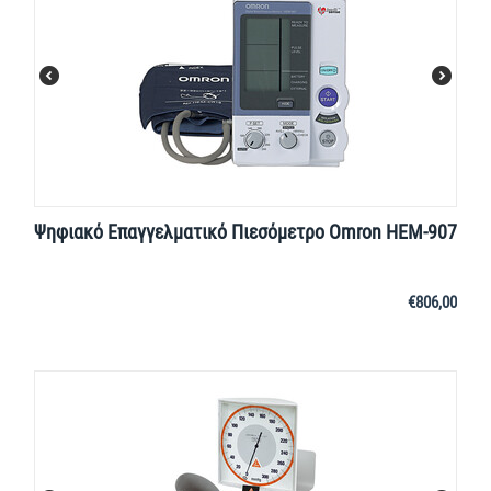
Ψηφιακό Επαγγελματικό Πιεσόμετρο Omron HEM-907
€
806,00