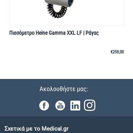
Πιεσόμετρο Heine Gamma XXL LF | Ράγας
€
259,00
Ακολουθήστε μας:
Σχετικά με το Medical.gr