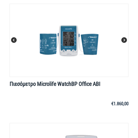
Πιεσόμετρο Microlife WatchBP Office ABI
€
1.860,00