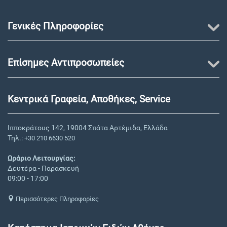
Γενικές Πληροφορίες
Επίσημες Αντιπροσωπείες
Κεντρικά Γραφεία, Αποθήκες, Service
Ιπποκράτους 142, 19004 Σπάτα Αρτέμιδα, Ελλάδα
Τηλ.:
+30 210 6630 520
Ωράριο Λειτουργίας:
Δευτέρα - Παρασκευή
09:00 - 17:00
Περισσότερες Πληροφορίες