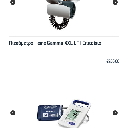
Πιεσόμετρο Heine Gamma XXL LF | Επιτοίχιο
€
205,00