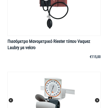
Πιεσόμετρο Μανομετρικό Riester τύπου Vaquez
Laubry με velcro
€
115,00