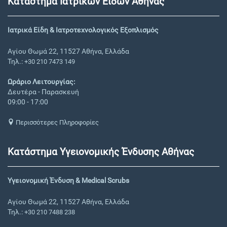
Κατάστημα Ιατρικών Ειδών Αθήνας
Ιατρικά Είδη & Ιατροτεχνολογικός Εξοπλισμός
Αγίου Θωμά 22, 11527 Αθήνα, Ελλάδα
Τηλ.:
+30 210 7473 149
Ωράριο Λειτουργίας:
Δευτέρα - Παρασκευή
09:00 - 17:00
Περισσότερες Πληροφορίες
Κατάστημα Υγειονομικής Ένδυσης Αθήνας
Υγειονομική Ένδυση & Medical Scrubs
Αγίου Θωμά 22, 11527 Αθήνα, Ελλάδα
Τηλ.:
+30 210 7488 238