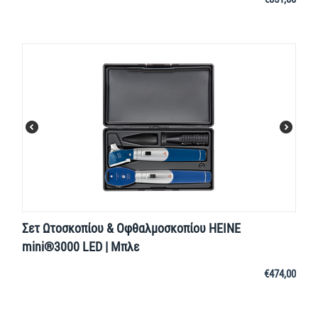
Σετ Ωτοσκοπίου & Οφθαλμοσκοπίου HEINE
mini®3000 LED | Μπλε
€
474,00