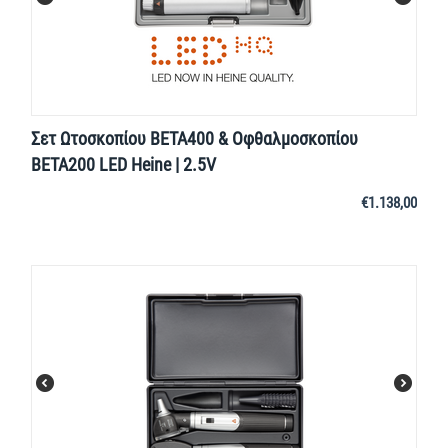
Σετ Ωτοσκοπίου BETA400 & Οφθαλμοσκοπίου
ΒΕΤΑ200 LED Heine | 2.5V
€
1.138,00