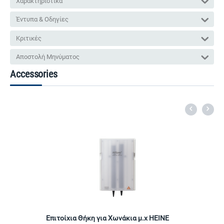
Χαρακτηριστικά
Έντυπα & Οδηγίες
Κριτικές
Αποστολή Μηνύματος
Accessories
Επιτοίχια Θήκη για Χωνάκια μ.χ HEINE