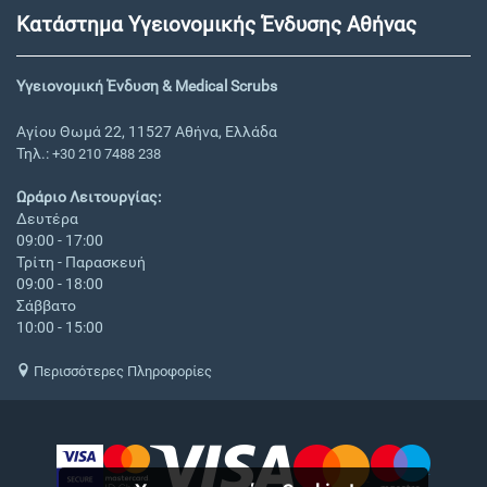
Κατάστημα Υγειονομικής Ένδυσης Αθήνας
Υγειονομική Ένδυση & Medical Scrubs
Αγίου Θωμά 22, 11527 Αθήνα, Ελλάδα
Τηλ.:
+30 210 7488 238
Ωράριο Λειτουργίας:
Δευτέρα
09:00 - 17:00
Τρίτη - Παρασκευή
09:00 - 18:00
Σάββατο
10:00 - 15:00
Περισσότερες Πληροφορίες