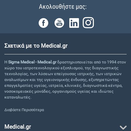
Ακολουθήστε μας:
Σχετικά με το Medical.gr
Η
Sigma Medical - Medical.gr
δραστηριοποιείται από το 1994 στον
χώρο του ιατροτεχνολογικού εξοπλισμού, της διαγνωστικής
τεχνολογίας, των λύσεων επείγουσας ιατρικής, των ιατρικών
αναλωσίμων και της υγειονομικής ένδυσης, εξυπηρετώντας
επαγγελματίες υγείας, ιατρεία, κλινικές, διαγνωστικά κέντρα,
νοσοκομειακές μονάδες, οργανισμούς υγείας και ιδιώτες
καταναλωτές.
Διαβάστε Περισσότερα
Medical.gr