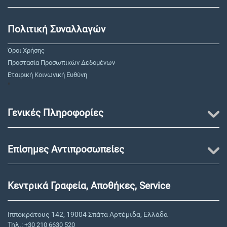
Πολιτική Συναλλαγών
Όροι Χρήσης
Προστασία Προσωπικών Δεδομένων
Εταιρική Κοινωνική Ευθύνη
"
Γενικές Πληροφορίες
Επίσημες Αντιπροσωπείες
Κεντρικά Γραφεία, Αποθήκες, Service
Ιπποκράτους 142, 19004 Σπάτα Αρτέμιδα, Ελλάδα
Τηλ.:
+30 210 6630 520