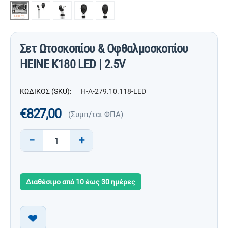
Σετ Ωτοσκοπίου & Οφθαλμοσκοπίου
HEINE K180 LED | 2.5V
ΚΩΔΙΚΟΣ (SKU):
H-A-279.10.118-LED
€
827,00
(Συμπ/ται ΦΠΑ)
−
+
Διαθέσιμο από 10 έως 30 ημέρες