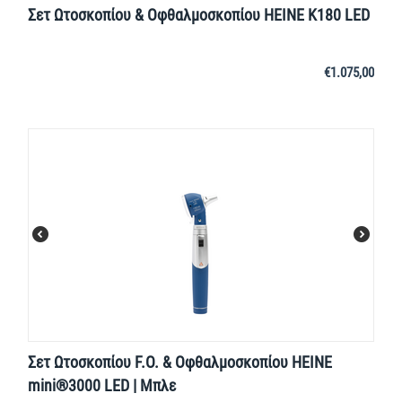
Σετ Ωτοσκοπίου & Οφθαλμοσκοπίου HEINE K180 LED
€
1.075,00
Σετ Ωτοσκοπίου F.O. & Οφθαλμοσκοπίου HEINE
mini®3000 LED | Μπλε