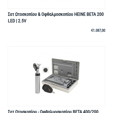
Σετ Ωτοσκοπίου & Οφθαλμοσκοπίου HEINE BETA 200
LED | 2.5V
€
1.087,00
Σετ Ωτοσκοπίου - Οφθαλμοσκοπίου BETA 400/200