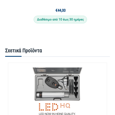
€
44,00
Διαθέσιμο από 10 έως 30 ημέρες
Σχετικά Προϊόντα