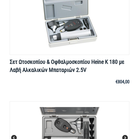
Σετ Ωτοσκοπίου & Οφθαλμοσκοπίου Heine K 180 με
Λαβή Αλκαλικών Μπαταριών 2.5V
€
804,00